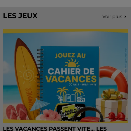
Château de Courtalain, Philippe Palmieri, président...
LES JEUX
Voir plus
LES VACANCES PASSENT VITE... LES