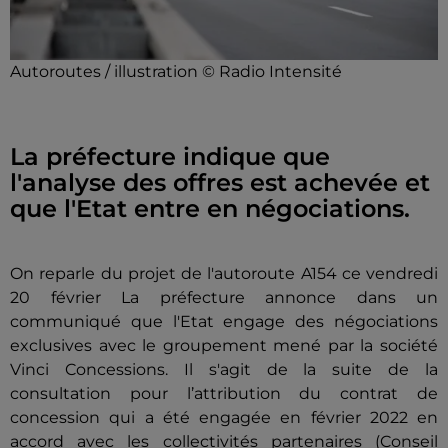
Autoroutes / illustration © Radio Intensité
La préfecture indique que
l'analyse des offres est achevée et
que l'Etat entre en négociations.
On reparle du projet de l'autoroute A154 ce vendredi
20 février La préfecture annonce dans un
communiqué que l'Etat engage des négociations
exclusives avec le groupement mené par la société
Vinci Concessions. Il s'agit de la suite de la
consultation pour l’attribution du contrat de
concession qui a été engagée en février 2022 en
accord avec les collectivités partenaires (Conseil