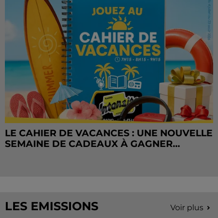
LE CAHIER DE VACANCES : UNE NOUVELLE
SEMAINE DE CADEAUX À GAGNER...
LES EMISSIONS
Voir plus