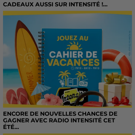
CADEAUX AUSSI SUR INTENSITÉ !...
ENCORE DE NOUVELLES CHANCES DE
GAGNER AVEC RADIO INTENSITÉ CET
ÉTÉ...