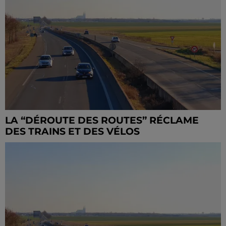
LA “DÉROUTE DES ROUTES” RÉCLAME
DES TRAINS ET DES VÉLOS