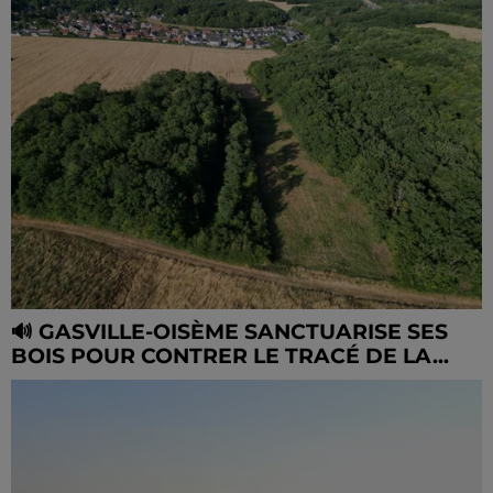
🔊 GASVILLE-OISÈME SANCTUARISE SES
BOIS POUR CONTRER LE TRACÉ DE LA...