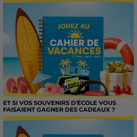
ET SI VOS SOUVENIRS D'ÉCOLE VOUS
FAISAIENT GAGNER DES CADEAUX ?