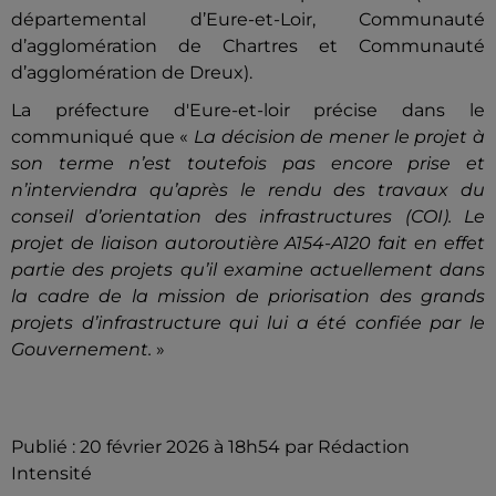
départemental d’Eure-et-Loir, Communauté
d’agglomération de Chartres et Communauté
d’agglomération de Dreux).
La préfecture d'Eure-et-loir précise dans le
communiqué que «
La décision de mener le projet à
son terme n’est toutefois pas encore prise et
n’interviendra qu’après le rendu des travaux du
conseil d’orientation des infrastructures (COI). Le
projet de liaison autoroutière A154-A120 fait en effet
partie des projets qu’il examine actuellement dans
la cadre de la mission de priorisation des grands
projets d’infrastructure qui lui a été confiée par le
Gouvernement.
»
Publié : 20 février 2026 à 18h54 par Rédaction
Intensité