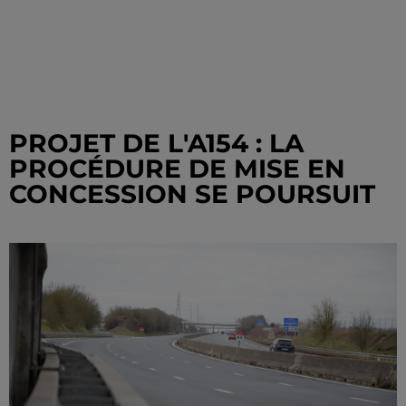
PROJET DE L'A154 : LA
PROCÉDURE DE MISE EN
CONCESSION SE POURSUIT