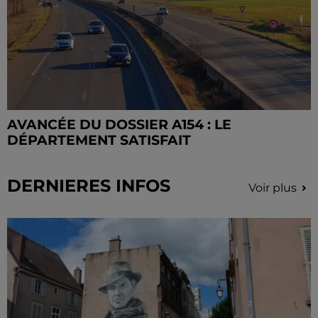
AVANCÉE DU DOSSIER A154 : LE
DÉPARTEMENT SATISFAIT
DERNIERES INFOS
Voir plus