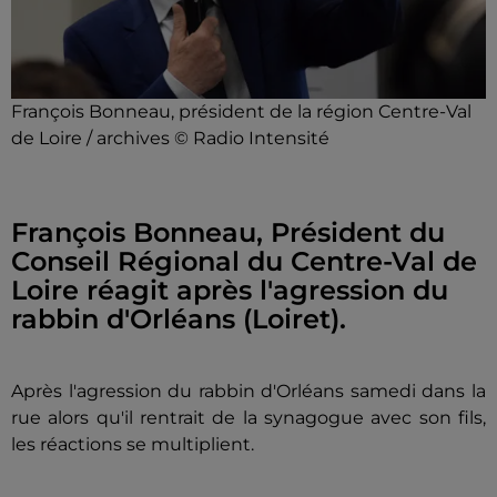
François Bonneau, président de la région Centre-Val
de Loire / archives © Radio Intensité
François Bonneau, Président du
Conseil Régional du Centre-Val de
Loire réagit après l'agression du
rabbin d'Orléans (Loiret).
Après l'agression du rabbin d'Orléans samedi dans la
rue alors qu'il rentrait de la synagogue avec son fils,
les réactions se multiplient.