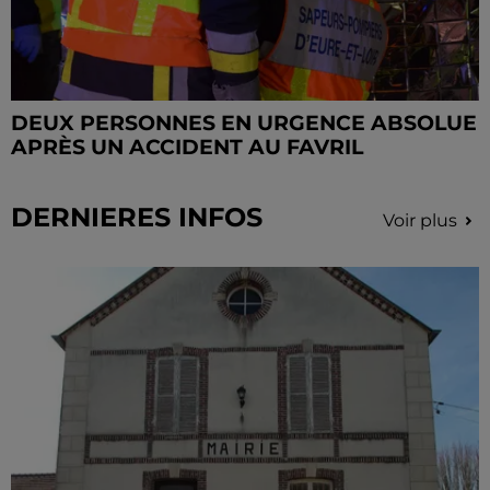
DEUX PERSONNES EN URGENCE ABSOLUE
APRÈS UN ACCIDENT AU FAVRIL
DERNIERES INFOS
Voir plus