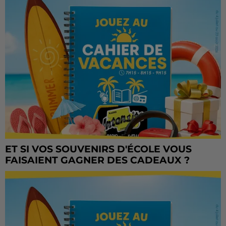
ET SI VOS SOUVENIRS D'ÉCOLE VOUS
FAISAIENT GAGNER DES CADEAUX ?