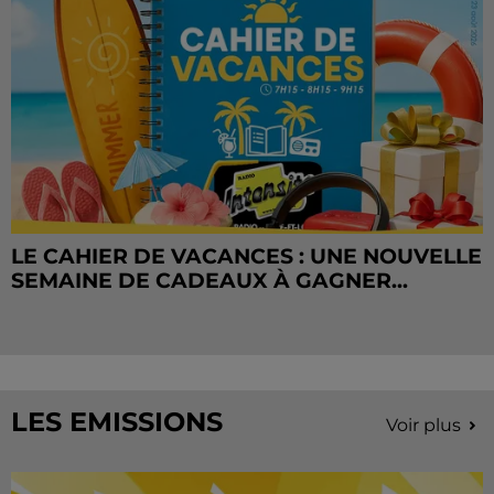
LE CAHIER DE VACANCES : UNE NOUVELLE
SEMAINE DE CADEAUX À GAGNER...
LES EMISSIONS
Voir plus