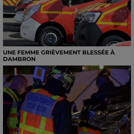
UNE FEMME GRIÈVEMENT BLESSÉE À
DAMBRON