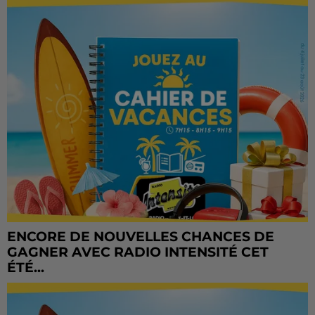
ENCORE DE NOUVELLES CHANCES DE
GAGNER AVEC RADIO INTENSITÉ CET
ÉTÉ...