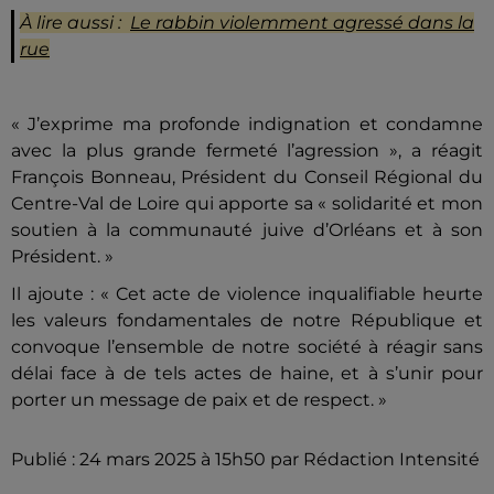
À lire aussi :
Le rabbin violemment agressé dans la
rue
« J’exprime ma profonde indignation et condamne
avec la plus grande fermeté l’agression », a réagit
François Bonneau, Président du Conseil Régional du
Centre-Val de Loire qui apporte sa « solidarité et mon
soutien à la communauté juive d’Orléans et à son
Président. »
Il ajoute : « Cet acte de violence inqualifiable heurte
les valeurs fondamentales de notre République et
convoque l’ensemble de notre société à réagir sans
délai face à de tels actes de haine, et à s’unir pour
porter un message de paix et de respect. »
Publié : 24 mars 2025 à 15h50 par Rédaction Intensité