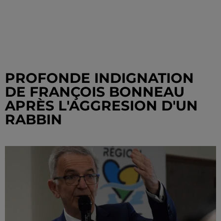
PROFONDE INDIGNATION
DE FRANÇOIS BONNEAU
APRÈS L'AGGRESION D'UN
RABBIN