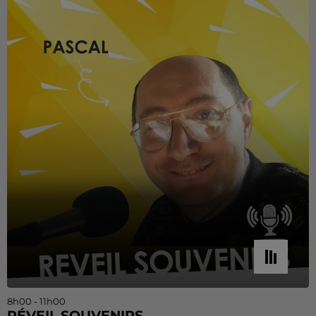
8h00 - 11h00
RÉVEIL SOUVENIRS