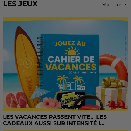
LES JEUX
Voir plus
LES VACANCES PASSENT VITE... LES
CADEAUX AUSSI SUR INTENSITÉ !...