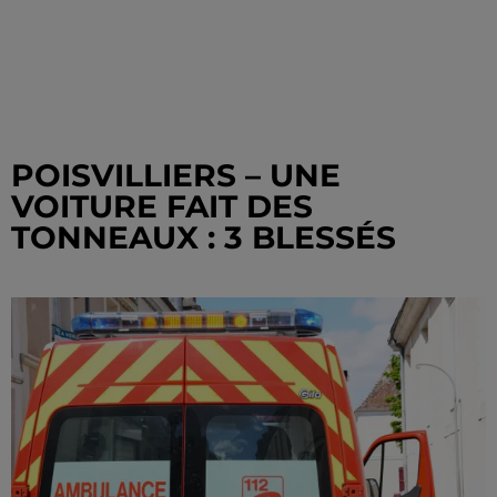
POISVILLIERS – UNE
VOITURE FAIT DES
TONNEAUX : 3 BLESSÉS