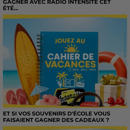
GAGNER AVEC RADIO INTENSITÉ CET
ÉTÉ...
ET SI VOS SOUVENIRS D'ÉCOLE VOUS
FAISAIENT GAGNER DES CADEAUX ?