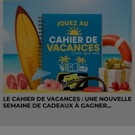
LE CAHIER DE VACANCES : UNE NOUVELLE
SEMAINE DE CADEAUX À GAGNER...