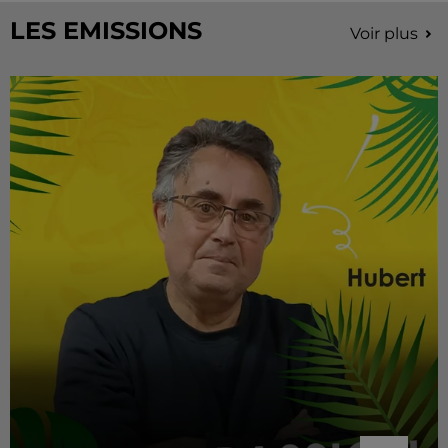
LES EMISSIONS
Voir plus