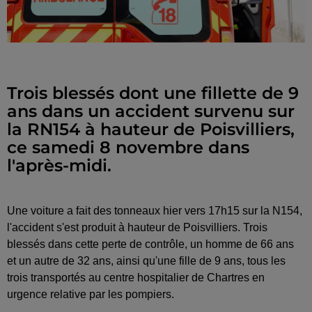
Trois blessés dont une fillette de 9
ans dans un accident survenu sur
la RN154 à hauteur de Poisvilliers,
ce samedi 8 novembre dans
l'après-midi.
Une voiture a fait des tonneaux hier vers 17h15 sur la N154,
l'accident s'est produit à hauteur de Poisvilliers. Trois
blessés dans cette perte de contrôle, un homme de 66 ans
et un autre de 32 ans, ainsi qu'une fille de 9 ans, tous les
trois transportés au centre hospitalier de Chartres en
urgence relative par les pompiers.