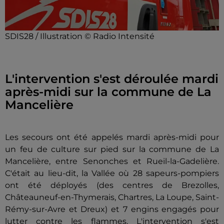
SDIS28 / Illustration © Radio Intensité
L'intervention s'est déroulée mardi
après-midi sur la commune de La
Mancelière
Les secours ont été appelés mardi après-midi pour
un feu de culture sur pied sur la commune de La
Mancelière, entre Senonches et Rueil-la-Gadelière.
C'était au lieu-dit, la Vallée où 28 sapeurs-pompiers
ont été déployés (des centres de Brezolles,
Châteauneuf-en-Thymerais, Chartres, La Loupe, Saint-
Rémy-sur-Avre et Dreux) et 7 engins engagés pour
lutter contre les flammes. L'intervention s'est