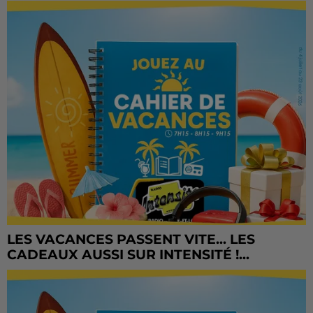
LES VACANCES PASSENT VITE... LES
CADEAUX AUSSI SUR INTENSITÉ !...