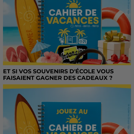
ET SI VOS SOUVENIRS D'ÉCOLE VOUS
FAISAIENT GAGNER DES CADEAUX ?