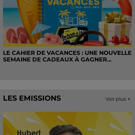
LE CAHIER DE VACANCES : UNE NOUVELLE
SEMAINE DE CADEAUX À GAGNER...
LES EMISSIONS
Voir plus