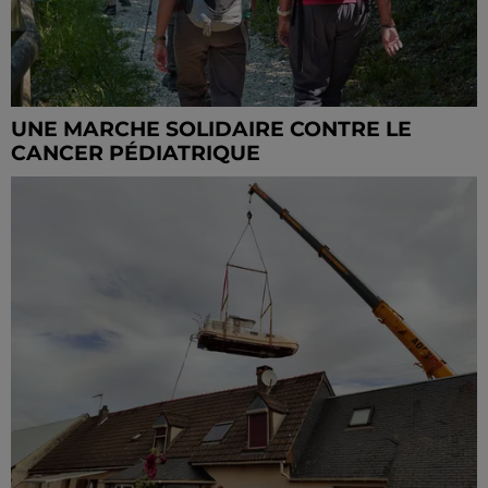
UNE MARCHE SOLIDAIRE CONTRE LE
CANCER PÉDIATRIQUE