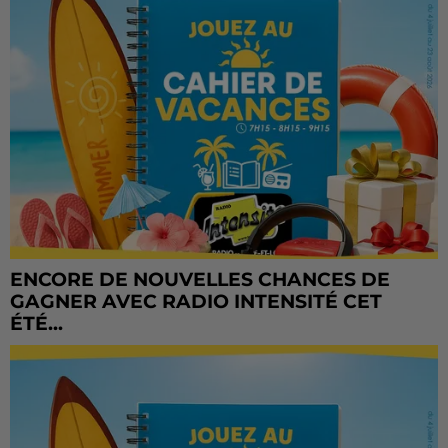
ENCORE DE NOUVELLES CHANCES DE
GAGNER AVEC RADIO INTENSITÉ CET
ÉTÉ...