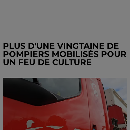
PLUS D'UNE VINGTAINE DE
POMPIERS MOBILISÉS POUR
UN FEU DE CULTURE