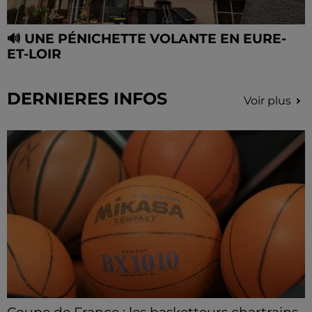
🔊 UNE PÉNICHETTE VOLANTE EN EURE-
ET-LOIR
DERNIERES INFOS
Voir plus