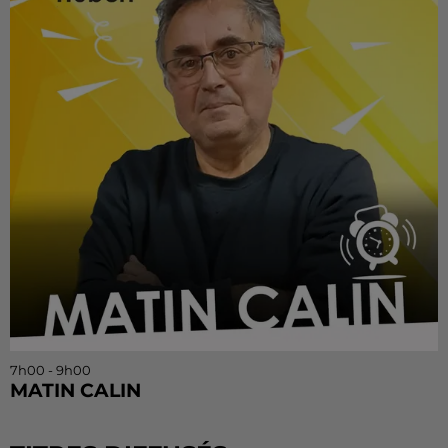
7h00 - 9h00
MATIN CALIN