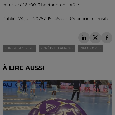
conclue à 16h00, 3 hectares ont brûlé.
Publié : 24 juin 2025 à 19h45 par Rédaction Intensité
EURE-ET-LOIR (28)
FORÊTS DU PERCHE
INFO LOCALE
À LIRE AUSSI