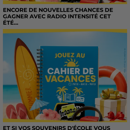
ENCORE DE NOUVELLES CHANCES DE
GAGNER AVEC RADIO INTENSITÉ CET
ÉTÉ...
ET SI VOS SOUVENIRS D'ÉCOLE VOUS