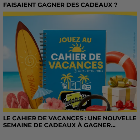
FAISAIENT GAGNER DES CADEAUX ?
LE CAHIER DE VACANCES : UNE NOUVELLE
SEMAINE DE CADEAUX À GAGNER...