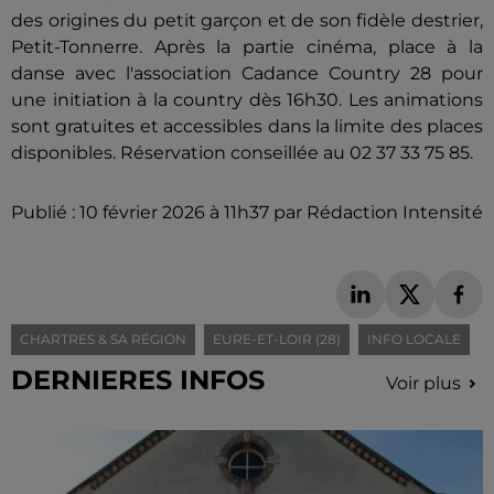
des origines du petit garçon et de son fidèle destrier,
Petit-Tonnerre. Après la partie cinéma, place à la
danse avec l'association Cadance Country 28 pour
une initiation à la country dès 16h30. Les animations
sont gratuites et accessibles dans la limite des places
disponibles. Réservation conseillée au 02 37 33 75 85.
Publié : 10 février 2026 à 11h37 par Rédaction Intensité
CHARTRES & SA RÉGION
EURE-ET-LOIR (28)
INFO LOCALE
DERNIERES INFOS
Voir plus