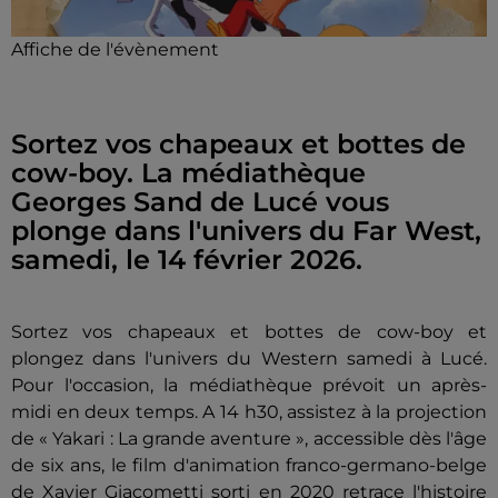
Affiche de l'évènement
Sortez vos chapeaux et bottes de
cow-boy. La médiathèque
Georges Sand de Lucé vous
plonge dans l'univers du Far West,
samedi, le 14 février 2026.
Sortez vos chapeaux et bottes de cow-boy et
plongez dans l'univers du Western samedi à Lucé.
Pour l'occasion, la médiathèque prévoit un après-
midi en deux temps. A 14 h30, assistez à la projection
de « Yakari : La grande aventure », accessible dès l'âge
de six ans, le film d'animation franco-germano-belge
de Xavier Giacometti sorti en 2020 retrace l'histoire