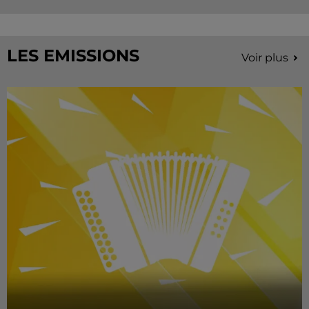
LES EMISSIONS
Voir plus