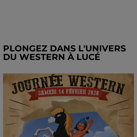
PLONGEZ DANS L'UNIVERS
DU WESTERN À LUCÉ