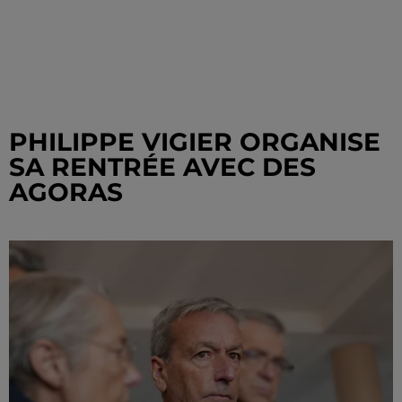
PHILIPPE VIGIER ORGANISE
SA RENTRÉE AVEC DES
AGORAS