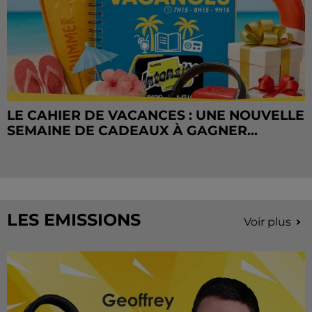
LE CAHIER DE VACANCES : UNE NOUVELLE
SEMAINE DE CADEAUX À GAGNER...
LES EMISSIONS
Voir plus