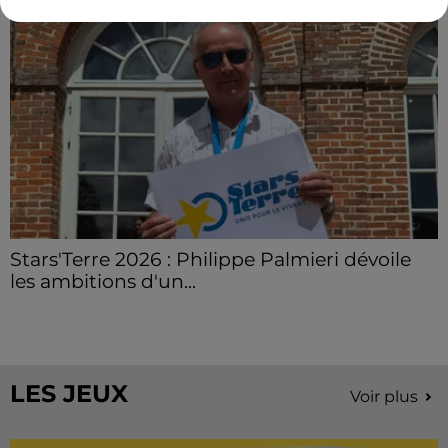
Stars'Terre 2026 : Philippe Palmieri dévoile
les ambitions d'un...
À quelques semaines de la première édition de
Stars'Terre, organisée du 18 au 20 septembre 2026 au
Château de Courtalain, Philippe Palmieri, président...
LES JEUX
Voir plus