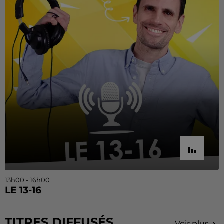
13h00 - 16h00
LE 13-16
TITRES DIFFUSÉS
Voir plus