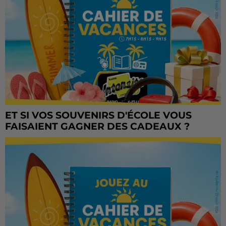
ET SI VOS SOUVENIRS D'ÉCOLE VOUS
FAISAIENT GAGNER DES CADEAUX ?