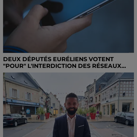
DEUX DÉPUTÉS EURÉLIENS VOTENT
"POUR" L'INTERDICTION DES RÉSEAUX...