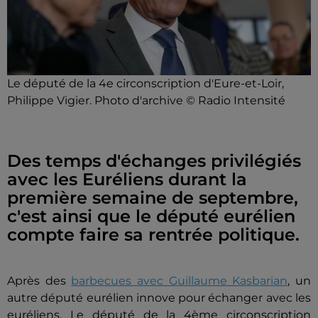
Le député de la 4e circonscription d'Eure-et-Loir,
Philippe Vigier. Photo d'archive © Radio Intensité
Des temps d'échanges privilégiés
avec les Euréliens durant la
première semaine de septembre,
c'est ainsi que le député eurélien
compte faire sa rentrée politique.
Après des
barbecues avec Guillaume Kasbarian
, un
autre député eurélien innove pour échanger avec les
euréliens. Le député de la 4ème circonscription