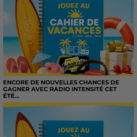
ENCORE DE NOUVELLES CHANCES DE
GAGNER AVEC RADIO INTENSITÉ CET
ÉTÉ...