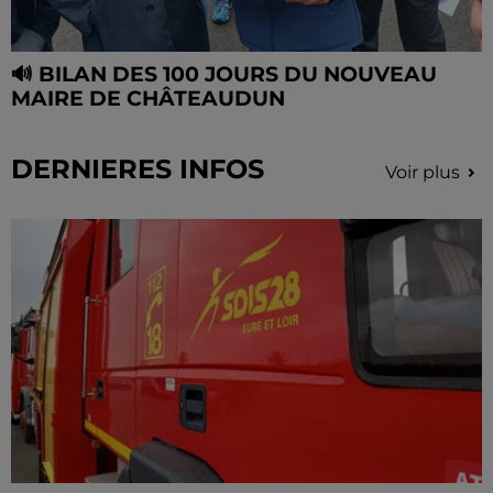
🔊 BILAN DES 100 JOURS DU NOUVEAU
MAIRE DE CHÂTEAUDUN
DERNIERES INFOS
Voir plus