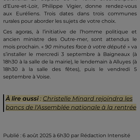
d’Eure-et-Loir, Philippe Vigier, donne rendez-vous
aux Euréliens. Trois dates dans trois communes
rurales pour aborder les sujets de votre choix.
Ces agoras, à l’initiative de l’homme politique et
ancien ministre des Outre-mer, sont attendus le
mois prochain. «
90 minutes face à votre député
» va
s’installer le mercredi 3 septembre à Baigneaux (à
18h30 à la salle de la mairie), le lendemain à Alluyes (à
18h30 à la salle des fêtes), puis le vendredi 5
septembre à Voise.
À lire aussi
:
Christelle Minard rejoindra les
bancs de l'Assemblée nationale à la rentrée
Publié : 6 août 2025 à 6h30 par Rédaction Intensité