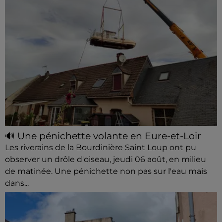
🔊 Une pénichette volante en Eure-et-Loir
Les riverains de la Bourdinière Saint Loup ont pu
observer un drôle d'oiseau, jeudi 06 août, en milieu
de matinée. Une pénichette non pas sur l'eau mais
dans...