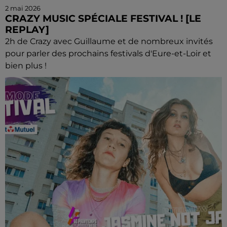
2 mai 2026
CRAZY MUSIC SPÉCIALE FESTIVAL ! [LE
REPLAY]
2h de Crazy avec Guillaume et de nombreux invités
pour parler des prochains festivals d'Eure-et-Loir et
bien plus !