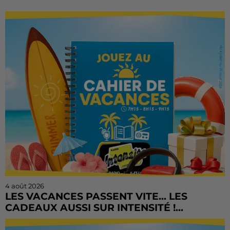
4 août 2026
LES VACANCES PASSENT VITE... LES
CADEAUX AUSSI SUR INTENSITÉ !...
L'été file à toute vitesse, mais il est encore temps de