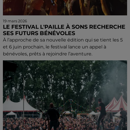
19 mars 2026
LE FESTIVAL L'PAILLE À SONS RECHERCHE
SES FUTURS BÉNÉVOLES
À l’approche de sa nouvelle édition qui se tient les 5
et 6 juin prochain, le festival lance un appel à
bénévoles, prêts à rejoindre l’aventure.