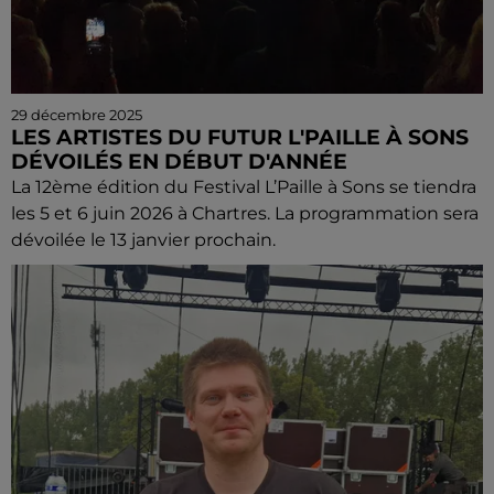
29 décembre 2025
LES ARTISTES DU FUTUR L'PAILLE À SONS
DÉVOILÉS EN DÉBUT D'ANNÉE
La 12ème édition du Festival L’Paille à Sons se tiendra
les 5 et 6 juin 2026 à Chartres. La programmation sera
dévoilée le 13 janvier prochain.