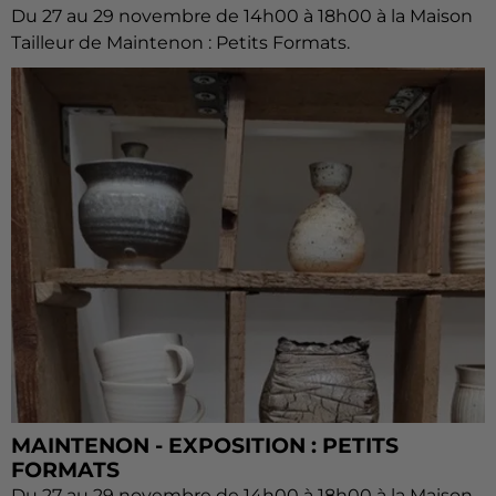
Du 27 au 29 novembre de 14h00 à 18h00 à la Maison
Tailleur de Maintenon : Petits Formats.
MAINTENON - EXPOSITION : PETITS
FORMATS
Du 27 au 29 novembre de 14h00 à 18h00 à la Maison