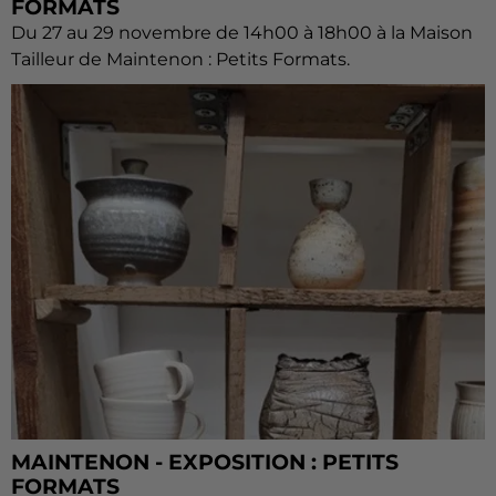
FORMATS
Du 27 au 29 novembre de 14h00 à 18h00 à la Maison
Tailleur de Maintenon : Petits Formats.
MAINTENON - EXPOSITION : PETITS
FORMATS