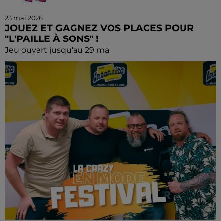
23 mai 2026
JOUEZ ET GAGNEZ VOS PLACES POUR
"L'PAILLE À SONS" !
Jeu ouvert jusqu'au 29 mai