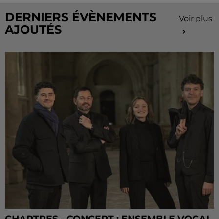
DERNIERS ÉVÈNEMENTS
Voir plus
AJOUTÉS
CHARTRES - CONCERT : ENSEMBLE VOCAL