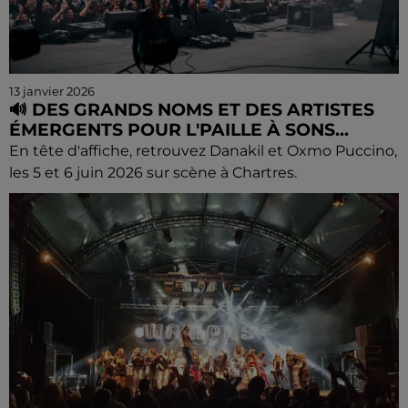
13 janvier 2026
🔊 DES GRANDS NOMS ET DES ARTISTES
ÉMERGENTS POUR L'PAILLE À SONS...
En tête d'affiche, retrouvez Danakil et Oxmo Puccino,
les 5 et 6 juin 2026 sur scène à Chartres.