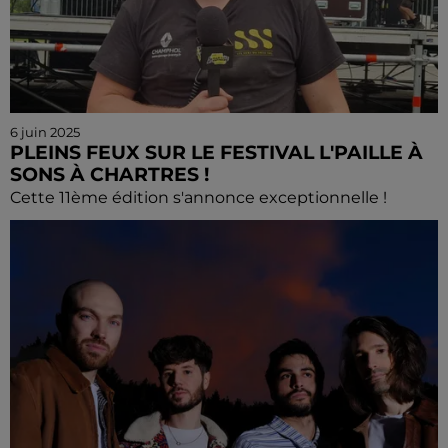
6 juin 2025
PLEINS FEUX SUR LE FESTIVAL L'PAILLE À
SONS À CHARTRES !
Cette 11ème édition s'annonce exceptionnelle !