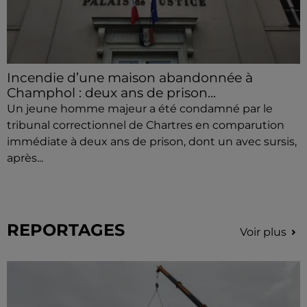
Incendie d’une maison abandonnée à
Champhol : deux ans de prison...
Un jeune homme majeur a été condamné par le
tribunal correctionnel de Chartres en comparution
immédiate à deux ans de prison, dont un avec sursis,
après...
REPORTAGES
Voir plus