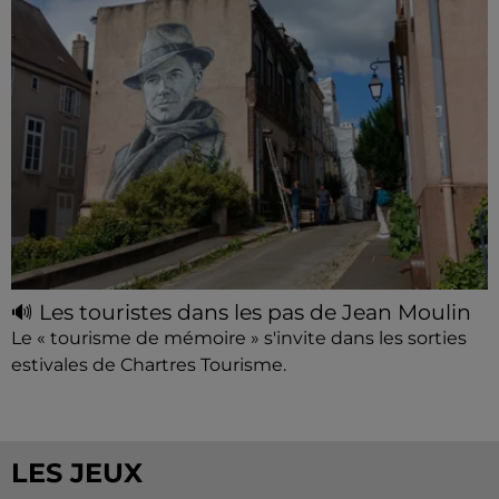
🔊 Les touristes dans les pas de Jean Moulin
Le « tourisme de mémoire » s'invite dans les sorties
estivales de Chartres Tourisme.
LES JEUX