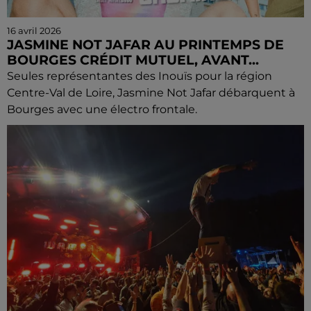
16 avril 2026
JASMINE NOT JAFAR AU PRINTEMPS DE
BOURGES CRÉDIT MUTUEL, AVANT...
Seules représentantes des Inouïs pour la région
Centre-Val de Loire, Jasmine Not Jafar débarquent à
Bourges avec une électro frontale.