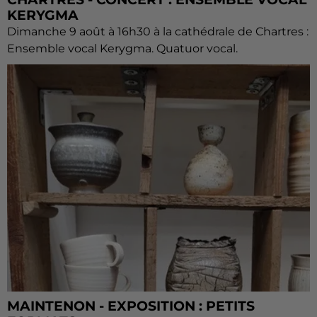
KERYGMA
Dimanche 9 août à 16h30 à la cathédrale de Chartres :
Ensemble vocal Kerygma. Quatuor vocal.
MAINTENON - EXPOSITION : PETITS