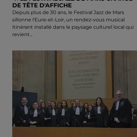
DE TÊTE D'AFFICHE
Depuis plus de 30 ans, le Festival Jazz de Mars
sillonne l'Eure-et-Loir, un rendez-vous musical
itinérant installé dans le paysage culturel local qui
revient...