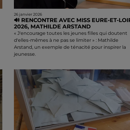
26 janvier 2026
🔊 RENCONTRE AVEC MISS EURE-ET-LOI
2026, MATHILDE ARSTAND
« J'encourage toutes les jeunes filles qui doutent
d'elles-mêmes à ne pas se limiter » : Mathilde
Arstand, un exemple de ténacité pour inspirer la
jeunesse.