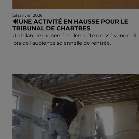
28 janvier 2026
🔊UNE ACTIVITÉ EN HAUSSE POUR LE
TRIBUNAL DE CHARTRES
Un bilan de l'année écoulée a été dressé vendredi
lors de l'audience solennelle de rentrée.