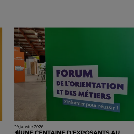
29 janvier 2026
🔊UNE CENTAINE D'EXPOSANTS AU