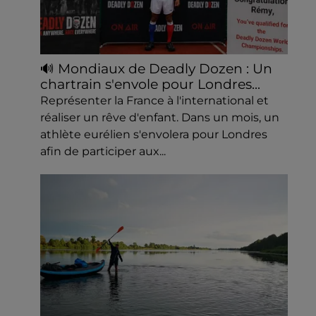
🔊 Mondiaux de Deadly Dozen : Un
chartrain s'envole pour Londres...
Représenter la France à l'international et
réaliser un rêve d'enfant. Dans un mois, un
athlète eurélien s'envolera pour Londres
afin de participer aux...