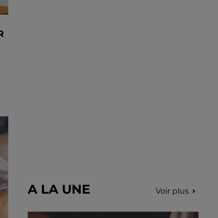
R
A LA UNE
Voir plus