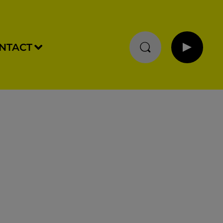
NTACT