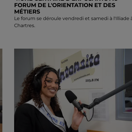
FORUM DE L'ORIENTATION ET DES
MÉTIERS
Le forum se déroule vendredi et samedi à l'Illiade 
Chartres.