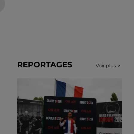
REPORTAGES
Voir plus