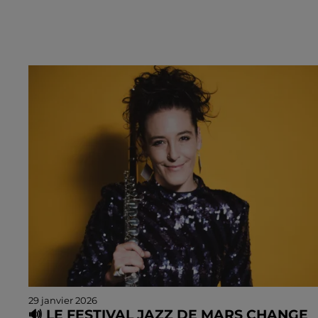
29 janvier 2026
🔊 LE FESTIVAL JAZZ DE MARS CHANGE