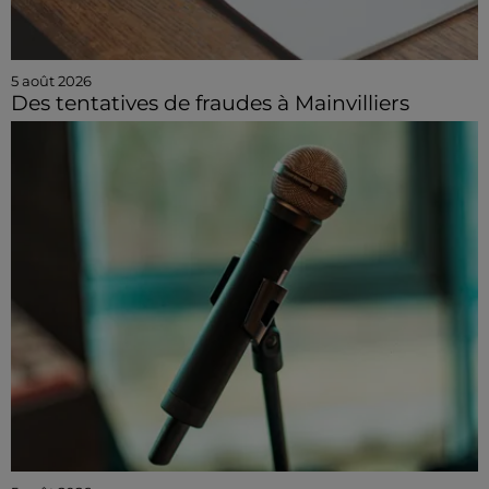
5 août 2026
Des tentatives de fraudes à Mainvilliers