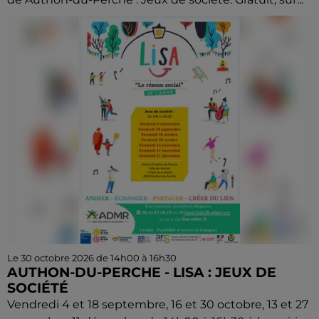
Le 30 octobre 2026 de 14h00 à 16h30
AUTHON-DU-PERCHE - LISA : JEUX DE
SOCIÉTÉ
Vendredi 4 et 18 septembre, 16 et 30 octobre, 13 et 27