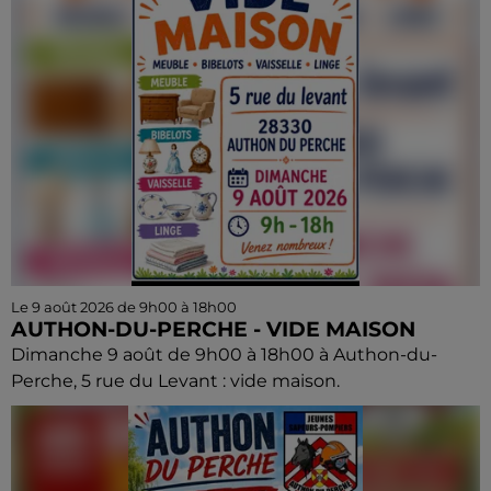
Le 9 août 2026 de 9h00 à 18h00
AUTHON-DU-PERCHE - VIDE MAISON
Dimanche 9 août de 9h00 à 18h00 à Authon-du-
Perche, 5 rue du Levant : vide maison.