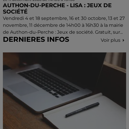
AUTHON-DU-PERCHE - LISA : JEUX DE
SOCIÉTÉ
Vendredi 4 et 18 septembre, 16 et 30 octobre, 13 et 27
novembre, 11 décembre de 14h00 à 16h30 à la mairie
de Authon-du-Perche : Jeux de société. Gratuit, sur...
DERNIERES INFOS
Voir plus