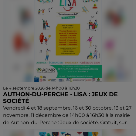
Le 4 septembre 2026 de 14h00 à 16h30
AUTHON-DU-PERCHE - LISA : JEUX DE
SOCIÉTÉ
Vendredi 4 et 18 septembre, 16 et 30 octobre, 13 et 27
novembre, 11 décembre de 14h00 à 16h30 à la mairie
de Authon-du-Perche : Jeux de société. Gratuit, sur...