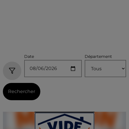
Date
Département
Rechercher