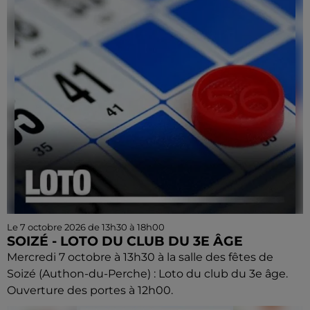
Le 7 octobre 2026 de 13h30 à 18h00
SOIZÉ - LOTO DU CLUB DU 3E ÂGE
Mercredi 7 octobre à 13h30 à la salle des fêtes de
Soizé (Authon-du-Perche) : Loto du club du 3e âge.
Ouverture des portes à 12h00.