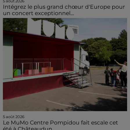
5 août 2026
Intégrez le plus grand chœur d'Europe pour
un concert exceptionnel...
5 août 2026
Le MuMo Centre Pompidou fait escale cet
été à Châteaudun