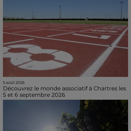
5 août 2026
Découvrez le monde associatif à Chartres les
5 et 6 septembre 2026