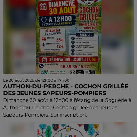
Le 30 août 2026 de 12h00 à 17h00
AUTHON-DU-PERCHE - COCHON GRILLÉE
DES JEUNES SAPEURS-POMPIERS
Dimanche 30 août à 12h00 à l'étang de la Goguerie à
Authon-du-Perche : Cochon grillée des Jeunes
Sapeurs-Pompiers. Sur inscription.