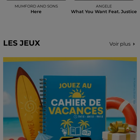
MUMFORD AND SONS
ANGELE
Here
What You Want Feat. Justice
LES JEUX
Voir plus