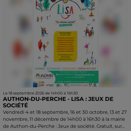
Le 18 septembre 2026 de 14h00 à 16h30
AUTHON-DU-PERCHE - LISA : JEUX DE
SOCIÉTÉ
Vendredi 4 et 18 septembre, 16 et 30 octobre, 13 et 27
novembre, 11 décembre de 14h00 à 16h30 à la mairie
de Authon-du-Perche : Jeux de société. Gratuit, sur...