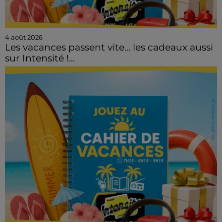
4 août 2026
Les vacances passent vite... les cadeaux aussi
sur Intensité !...