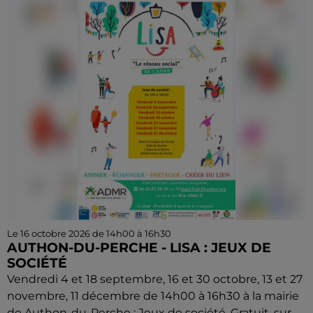
Le 16 octobre 2026 de 14h00 à 16h30
AUTHON-DU-PERCHE - LISA : JEUX DE
SOCIÉTÉ
Vendredi 4 et 18 septembre, 16 et 30 octobre, 13 et 27
novembre, 11 décembre de 14h00 à 16h30 à la mairie
de Authon-du-Perche : Jeux de société. Gratuit, sur...