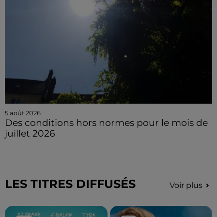
5 août 2026
Des conditions hors normes pour le mois de
juillet 2026
LES TITRES DIFFUSÉS
Voir plus