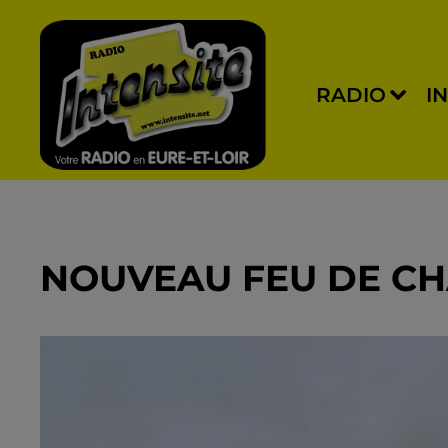
RADIO
I
NOUVEAU FEU DE CH