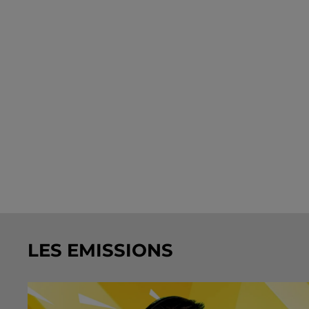
LES EMISSIONS