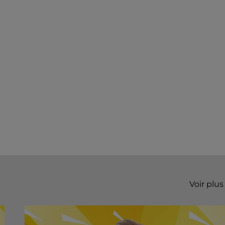
Voir plus