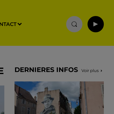
NTACT
E
DERNIERES INFOS
Voir plus