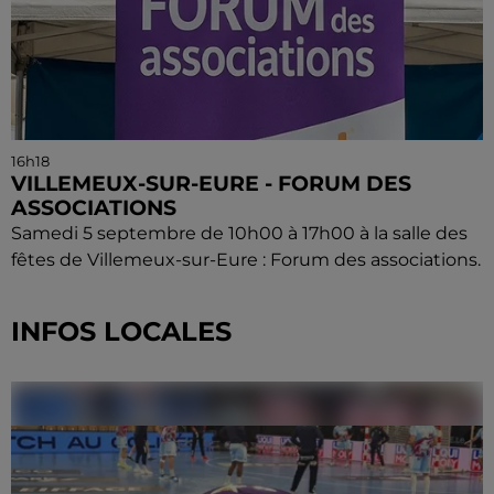
16h18
VILLEMEUX-SUR-EURE - FORUM DES
ASSOCIATIONS
Samedi 5 septembre de 10h00 à 17h00 à la salle des
fêtes de Villemeux-sur-Eure : Forum des associations.
INFOS LOCALES