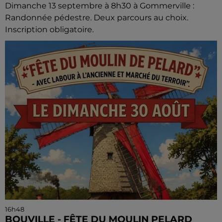
Dimanche 13 septembre à 8h30 à Gommerville :
Randonnée pédestre. Deux parcours au choix.
Inscription obligatoire.
16h48
BOUVILLE - FÊTE DU MOULIN PELARD