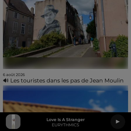
6 août 2026
🔊 Les touristes dans les pas de Jean Moulin
Love Is A Stranger
EURYTHMICS