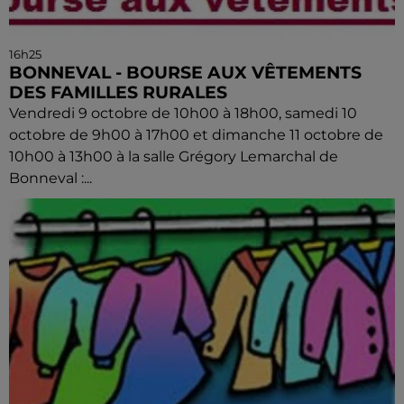
16h25
BONNEVAL - BOURSE AUX VÊTEMENTS
DES FAMILLES RURALES
Vendredi 9 octobre de 10h00 à 18h00, samedi 10
octobre de 9h00 à 17h00 et dimanche 11 octobre de
10h00 à 13h00 à la salle Grégory Lemarchal de
Bonneval :...