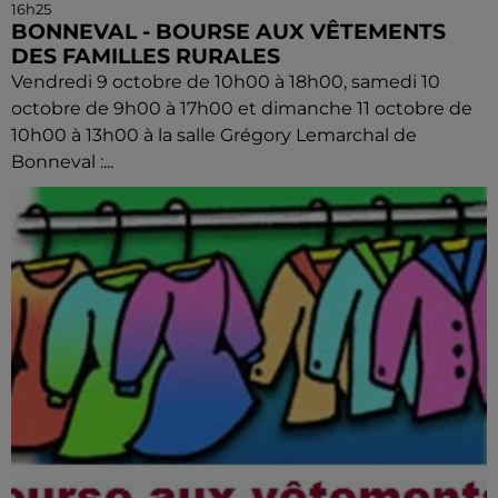
16h25
BONNEVAL - BOURSE AUX VÊTEMENTS
DES FAMILLES RURALES
Vendredi 9 octobre de 10h00 à 18h00, samedi 10
octobre de 9h00 à 17h00 et dimanche 11 octobre de
10h00 à 13h00 à la salle Grégory Lemarchal de
Bonneval :...