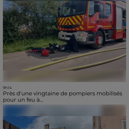
9h14
Près d'une vingtaine de pompiers mobilisés
pour un feu à...