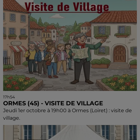
17h54
ORMES (45) - VISITE DE VILLAGE
Jeudi 1er octobre à 19h00 à Ormes (Loiret) : visite de
village.