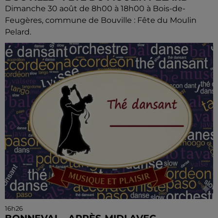
Dimanche 30 août de 8h00 à 18h00 à Bois-de-
Feugères, commune de Bouville : Fête du Moulin
Pelard.
16h26