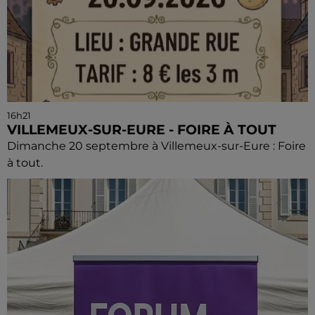
16h21
VILLEMEUX-SUR-EURE - FOIRE À TOUT
Dimanche 20 septembre à Villemeux-sur-Eure : Foire
à tout.