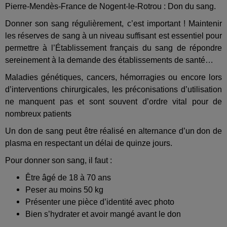
Pierre-Mendès-France de Nogent-le-Rotrou : Don du sang.
Donner son sang régulièrement, c’est important ! Maintenir
les réserves de sang à un niveau suffisant est essentiel pour
permettre à l’Établissement français du sang de répondre
sereinement à la demande des établissements de santé…
Maladies génétiques, cancers, hémorragies ou encore lors
d’interventions chirurgicales, les préconisations d’utilisation
ne manquent pas et sont souvent d’ordre vital pour de
nombreux patients
Un don de sang peut être réalisé en alternance d’un don de
plasma en respectant un délai de quinze jours.
Pour donner son sang, il faut :
Être âgé de 18 à 70 ans
Peser au moins 50 kg
Présenter une pièce d’identité avec photo
Bien s’hydrater et avoir mangé avant le don