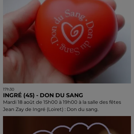
17h30
INGRÉ (45) - DON DU SANG
Mardi 18 août de 15h00 à 19h00 à la salle des fêtes
Jean Zay de Ingré (Loiret) : Don du sang.