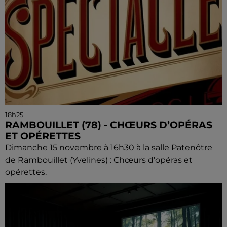
18h25
RAMBOUILLET (78) - CHŒURS D’OPÉRAS
ET OPÉRETTES
Dimanche 15 novembre à 16h30 à la salle Patenôtre
de Rambouillet (Yvelines) : Chœurs d’opéras et
opérettes.