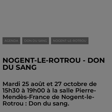
AGENDA
DON DU SANG
NOGENT-LE-ROTROU
NOGENT-LE-ROTROU - DON
DU SANG
Mardi 25 août et 27 octobre de
15h30 à 19h00 à la salle Pierre-
Mendès-France de Nogent-le-
Rotrou : Don du sang.