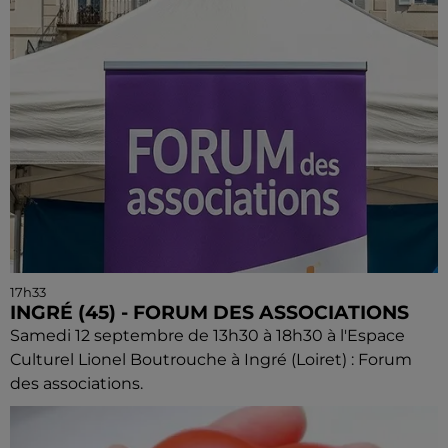
17h33
INGRÉ (45) - FORUM DES ASSOCIATIONS
Samedi 12 septembre de 13h30 à 18h30 à l'Espace
Culturel Lionel Boutrouche à Ingré (Loiret) : Forum
des associations.