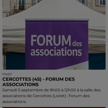
17h07
CERCOTTES (45) - FORUM DES
ASSOCIATIONS
Samedi 5 septembre de 9h00 à 12h00 à la salle des
associations de Cercottes (Loiret) : Forum des
associations.