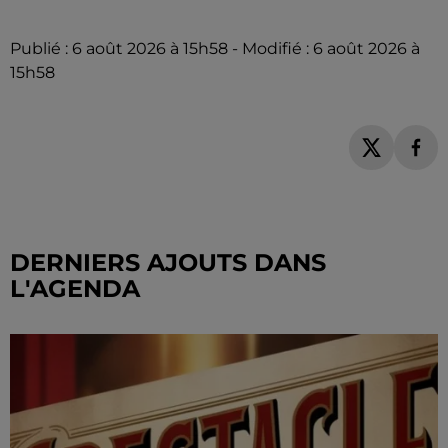
Publié : 6 août 2026 à 15h58 - Modifié : 6 août 2026 à
15h58
DERNIERS AJOUTS DANS
L'AGENDA