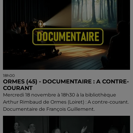
18h00
ORMES (45) - DOCUMENTAIRE : A CONTRE-
COURANT
Mercredi 18 novembre à 18h30 à la bibliothèque
Arthur Rimbaud de Ormes (Loiret) : A contre-courant.
Documentaire de François Guillement.