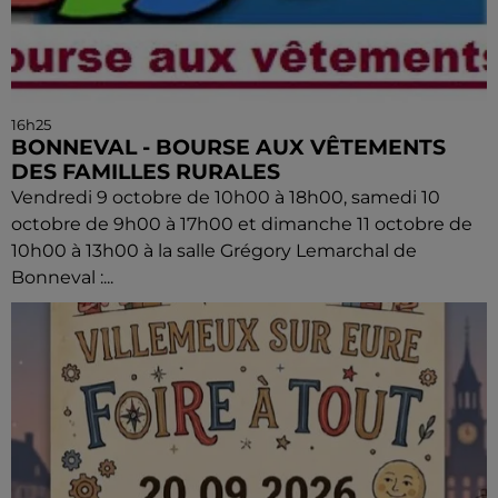
16h25
BONNEVAL - BOURSE AUX VÊTEMENTS
DES FAMILLES RURALES
Vendredi 9 octobre de 10h00 à 18h00, samedi 10
octobre de 9h00 à 17h00 et dimanche 11 octobre de
10h00 à 13h00 à la salle Grégory Lemarchal de
Bonneval :...