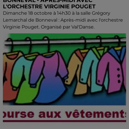
BONNEVAL - APRÈS-MIDI AVEC
L'ORCHESTRE VIRGINIE POUGET
Dimanche 18 octobre à 14h30 à la salle Grégory
Lemarchal de Bonneval : Après-midi avec l'orchestre
Virginie Pouget. Organisé par Val'Danse.