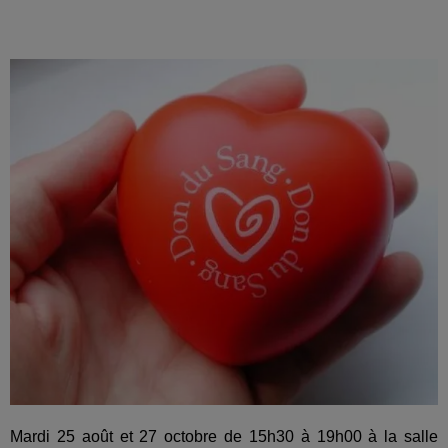
Mardi 25 août et 27 octobre de 15h30 à 19h00 à la salle