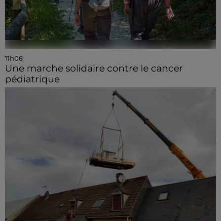
11h06
Une marche solidaire contre le cancer
pédiatrique