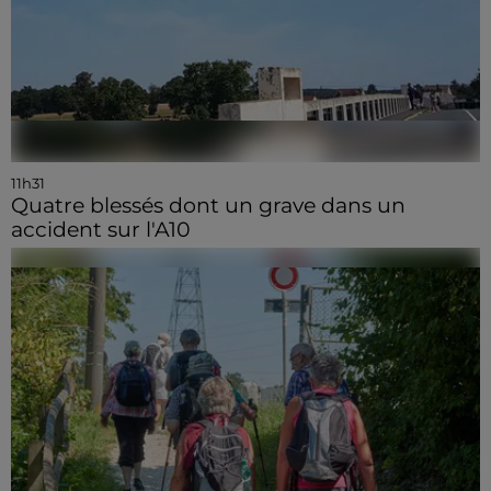
11h31
Quatre blessés dont un grave dans un
accident sur l'A10