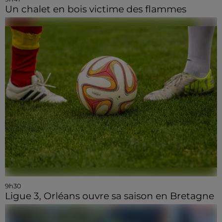
Un chalet en bois victime des flammes
9h30
Ligue 3, Orléans ouvre sa saison en Bretagne