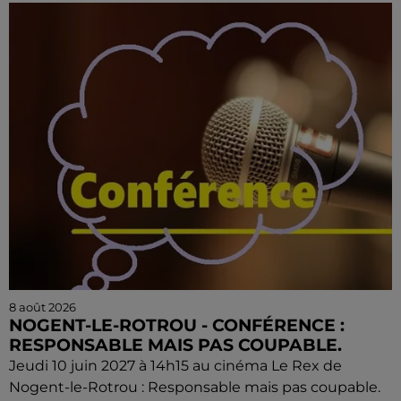
8 août 2026
NOGENT-LE-ROTROU - CONFÉRENCE :
RESPONSABLE MAIS PAS COUPABLE.
Jeudi 10 juin 2027 à 14h15 au cinéma Le Rex de
Nogent-le-Rotrou : Responsable mais pas coupable.