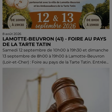
8 août 2026
LAMOTTE-BEUVRON (41) - FOIRE AU PAYS
DE LA TARTE TATIN
Samedi 12 septembre de 10h00 à 19h30 et dimanche
13 septembre de 8h00 à 19h00 à Lamotte-Beuvron
(Loir-et-Cher) : Foire au pays de la Tarte Tatin. Entrée...