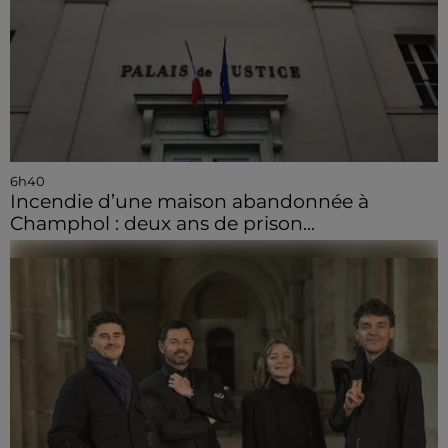
6h40
Incendie d’une maison abandonnée à
Champhol : deux ans de prison...