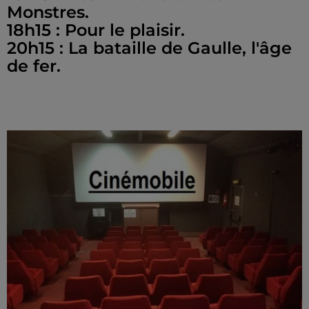
Monstres.
18h15 : Pour le plaisir.
20h15 : La bataille de Gaulle, l'âge
de fer.