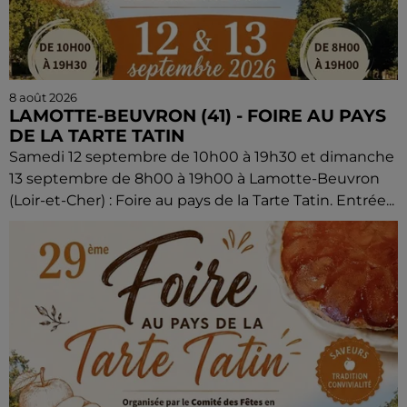
8 août 2026
LAMOTTE-BEUVRON (41) - FOIRE AU PAYS
DE LA TARTE TATIN
Samedi 12 septembre de 10h00 à 19h30 et dimanche
13 septembre de 8h00 à 19h00 à Lamotte-Beuvron
(Loir-et-Cher) : Foire au pays de la Tarte Tatin. Entrée...