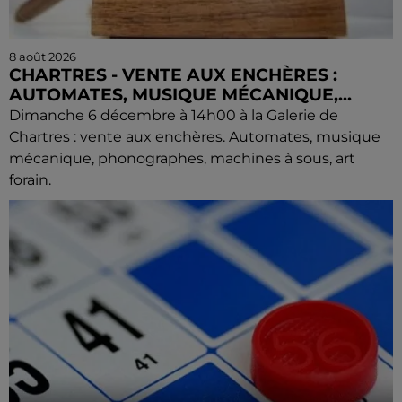
8 août 2026
CHARTRES - VENTE AUX ENCHÈRES :
AUTOMATES, MUSIQUE MÉCANIQUE,...
Dimanche 6 décembre à 14h00 à la Galerie de
Chartres : vente aux enchères. Automates, musique
mécanique, phonographes, machines à sous, art
forain.