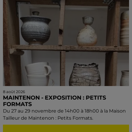
8 août 2026
MAINTENON - EXPOSITION : PETITS
FORMATS
Du 27 au 29 novembre de 14h00 à 18h00 à la Maison
Tailleur de Maintenon : Petits Formats.