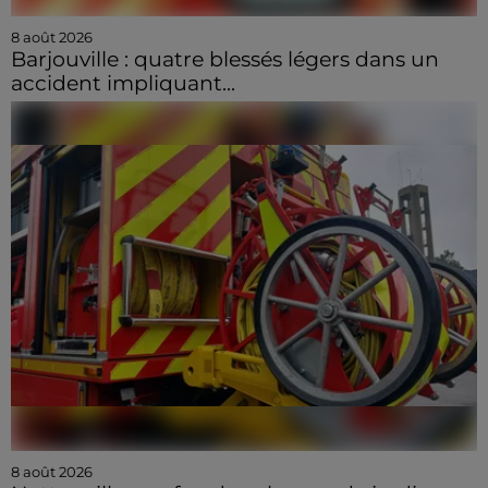
8 août 2026
Barjouville : quatre blessés légers dans un
accident impliquant...
8 août 2026