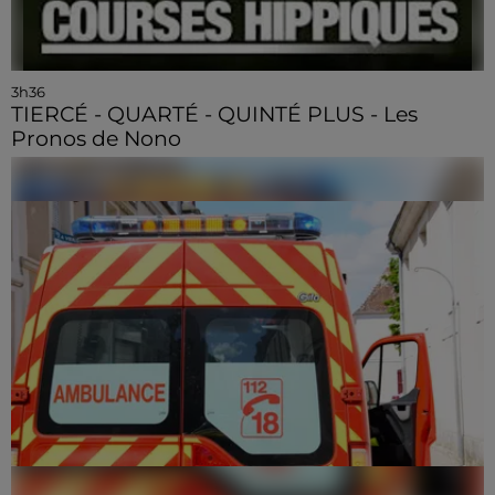
3h36
TIERCÉ - QUARTÉ - QUINTÉ PLUS - Les
Pronos de Nono