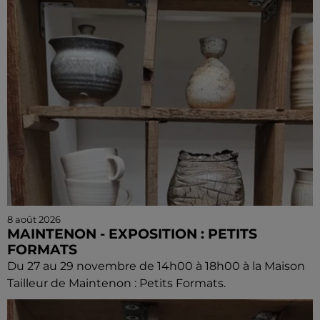
8 août 2026
MAINTENON - EXPOSITION : PETITS
FORMATS
Du 27 au 29 novembre de 14h00 à 18h00 à la Maison
Tailleur de Maintenon : Petits Formats.