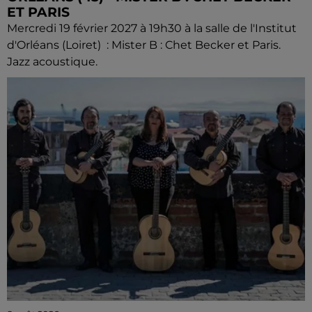
ET PARIS
Mercredi 19 février 2027 à 19h30 à la salle de l'Institut
d'Orléans (Loiret) : Mister B : Chet Becker et Paris.
Jazz acoustique.