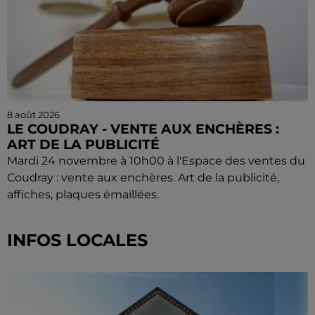
8 août 2026
LE COUDRAY - VENTE AUX ENCHÈRES :
ART DE LA PUBLICITÉ
Mardi 24 novembre à 10h00 à l'Espace des ventes du
Coudray : vente aux enchères. Art de la publicité,
affiches, plaques émaillées.
INFOS LOCALES