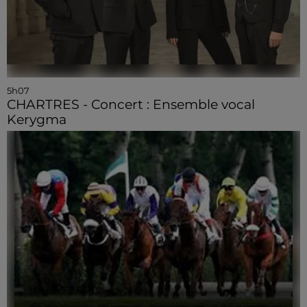
5h07
CHARTRES - Concert : Ensemble vocal
Kerygma