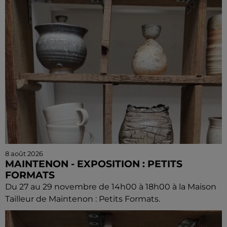
8 août 2026
MAINTENON - EXPOSITION : PETITS
FORMATS
Du 27 au 29 novembre de 14h00 à 18h00 à la Maison
Tailleur de Maintenon : Petits Formats.