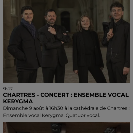
5h07
CHARTRES - CONCERT : ENSEMBLE VOCAL
KERYGMA
Dimanche 9 août à 16h30 à la cathédrale de Chartres :
Ensemble vocal Kerygma. Quatuor vocal.