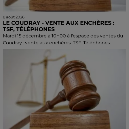
8 août 2026
LE COUDRAY - VENTE AUX ENCHÈRES :
TSF, TÉLÉPHONES
Mardi 15 décembre à 10h00 à l'espace des ventes du
Coudray : vente aux enchères. TSF. Téléphones.