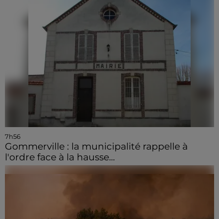
7h56
Gommerville : la municipalité rappelle à
l'ordre face à la hausse...