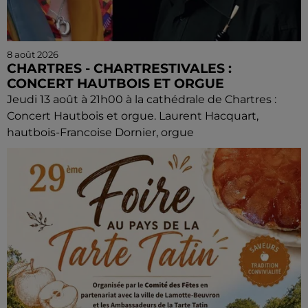
8 août 2026
CHARTRES - CHARTRESTIVALES :
CONCERT HAUTBOIS ET ORGUE
Jeudi 13 août à 21h00 à la cathédrale de Chartres :
Concert Hautbois et orgue. Laurent Hacquart,
hautbois-Francoise Dornier, orgue