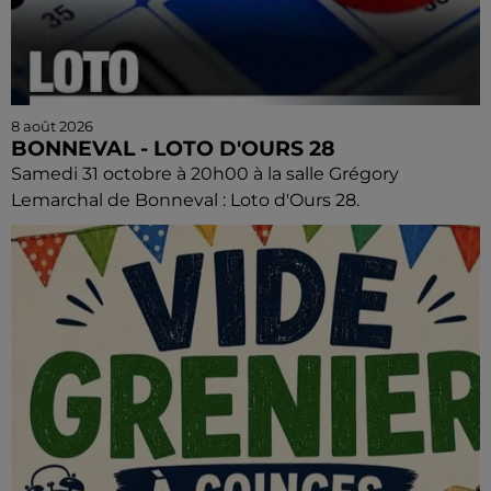
8 août 2026
BONNEVAL - LOTO D'OURS 28
Samedi 31 octobre à 20h00 à la salle Grégory
Lemarchal de Bonneval : Loto d'Ours 28.