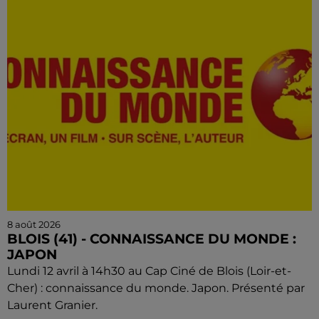
8 août 2026
BLOIS (41) - CONNAISSANCE DU MONDE :
JAPON
Lundi 12 avril à 14h30 au Cap Ciné de Blois (Loir-et-
Cher) : connaissance du monde. Japon. Présenté par
Laurent Granier.