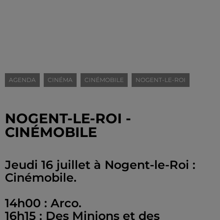
AGENDA
CINÉMA
CINÉMOBILE
NOGENT-LE-ROI
NOGENT-LE-ROI -
CINÉMOBILE
Jeudi 16 juillet à Nogent-le-Roi :
Cinémobile.
14h00 : Arco.
16h15 : Des Minions et des