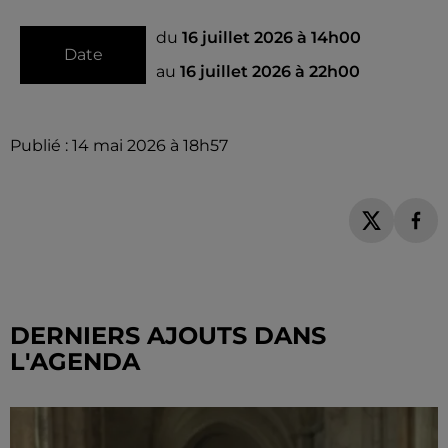
du
16 juillet 2026 à 14h00
Date
au
16 juillet 2026 à 22h00
Publié : 14 mai 2026 à 18h57
DERNIERS AJOUTS DANS
L'AGENDA