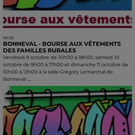
16h25
BONNEVAL - BOURSE AUX VÊTEMENTS
DES FAMILLES RURALES
Vendredi 9 octobre de 10h00 à 18h00, samedi 10
octobre de 9h00 à 17h00 et dimanche 11 octobre de
10h00 à 13h00 à la salle Grégory Lemarchal de
Bonneval :...