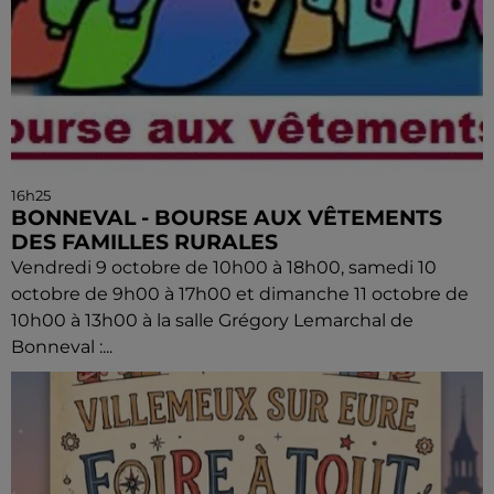
16h25
BONNEVAL - BOURSE AUX VÊTEMENTS
DES FAMILLES RURALES
Vendredi 9 octobre de 10h00 à 18h00, samedi 10
octobre de 9h00 à 17h00 et dimanche 11 octobre de
10h00 à 13h00 à la salle Grégory Lemarchal de
Bonneval :...