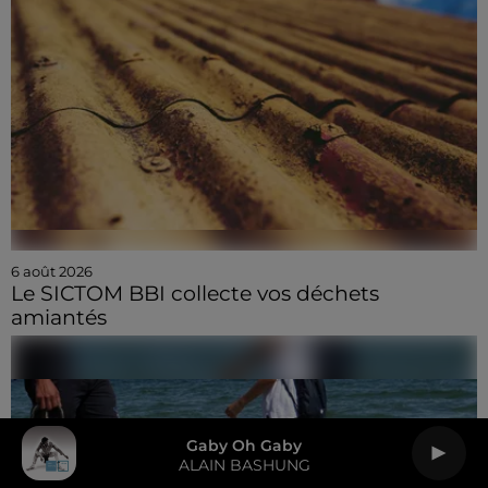
6 août 2026
Le SICTOM BBI collecte vos déchets
amiantés
Gaby Oh Gaby
ALAIN BASHUNG