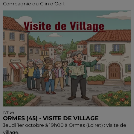
Compagnie du Clin d'Oeil.
17h54
ORMES (45) - VISITE DE VILLAGE
Jeudi 1er octobre à 19h00 à Ormes (Loiret) : visite de
village.