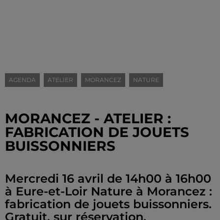
AGENDA
ATELIER
MORANCEZ
NATURE
MORANCEZ - ATELIER :
FABRICATION DE JOUETS
BUISSONNIERS
Mercredi 16 avril de 14h00 à 16h00
à Eure-et-Loir Nature à Morancez :
fabrication de jouets buissonniers.
Gratuit, sur réservation.