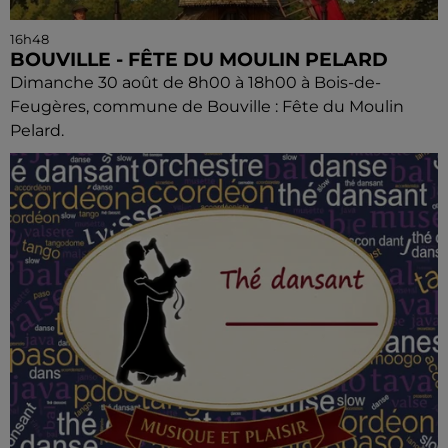
16h48
BOUVILLE - FÊTE DU MOULIN PELARD
Dimanche 30 août de 8h00 à 18h00 à Bois-de-
Feugères, commune de Bouville : Fête du Moulin
Pelard.