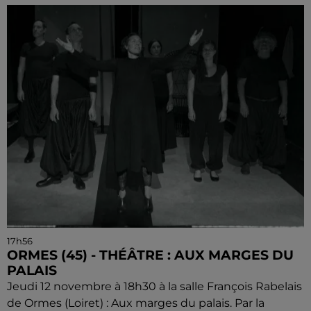
17h56
ORMES (45) - THÉÂTRE : AUX MARGES DU
PALAIS
Jeudi 12 novembre à 18h30 à la salle François Rabelais
de Ormes (Loiret) : Aux marges du palais. Par la