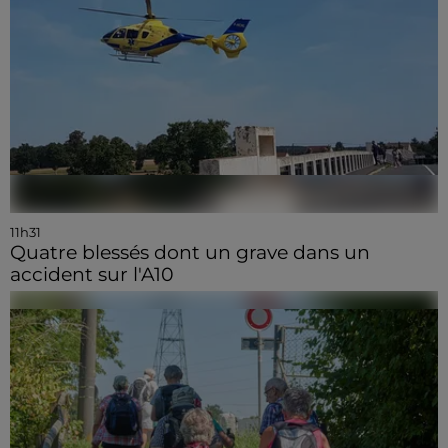
11h31
Quatre blessés dont un grave dans un
accident sur l'A10