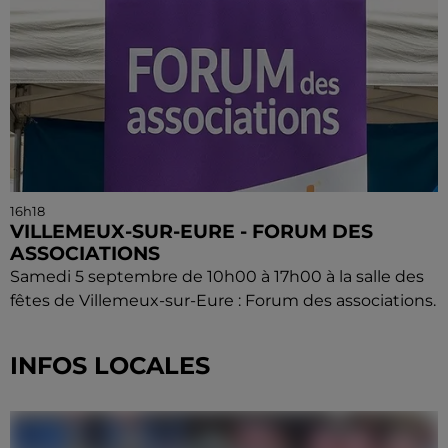
16h18
VILLEMEUX-SUR-EURE - FORUM DES
ASSOCIATIONS
Samedi 5 septembre de 10h00 à 17h00 à la salle des
fêtes de Villemeux-sur-Eure : Forum des associations.
INFOS LOCALES