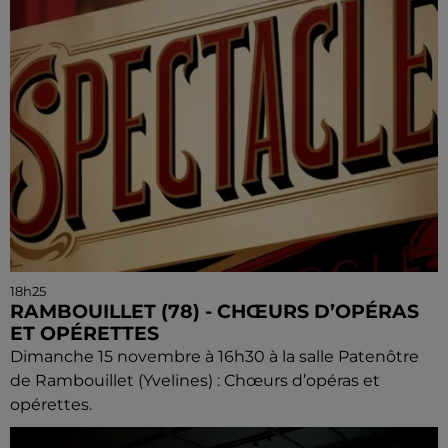
18h25
RAMBOUILLET (78) - CHŒURS D’OPÉRAS
ET OPÉRETTES
Dimanche 15 novembre à 16h30 à la salle Patenôtre
de Rambouillet (Yvelines) : Chœurs d’opéras et
opérettes.