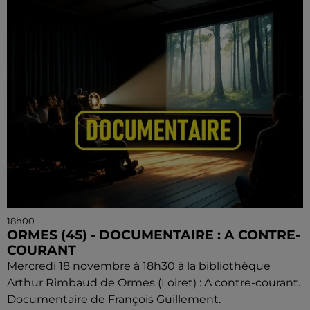
18h00
ORMES (45) - DOCUMENTAIRE : A CONTRE-
COURANT
Mercredi 18 novembre à 18h30 à la bibliothèque
Arthur Rimbaud de Ormes (Loiret) : A contre-courant.
Documentaire de François Guillement.