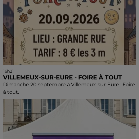
16h21
VILLEMEUX-SUR-EURE - FOIRE À TOUT
Dimanche 20 septembre à Villemeux-sur-Eure : Foire
à tout.