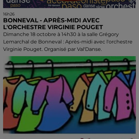
16h26
BONNEVAL - APRÈS-MIDI AVEC
L'ORCHESTRE VIRGINIE POUGET
Dimanche 18 octobre à 14h30 à la salle Grégory
Lemarchal de Bonneval : Après-midi avec l'orchestre
Virginie Pouget. Organisé par Val'Danse.