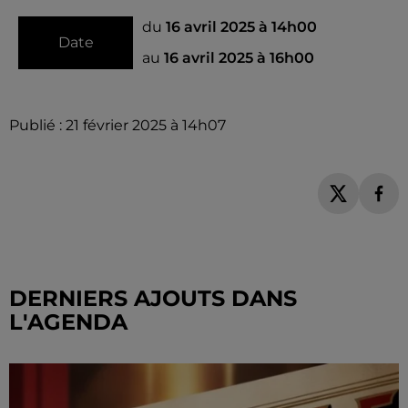
du
16 avril 2025 à 14h00
Date
au
16 avril 2025 à 16h00
Publié : 21 février 2025 à 14h07
DERNIERS AJOUTS DANS
L'AGENDA