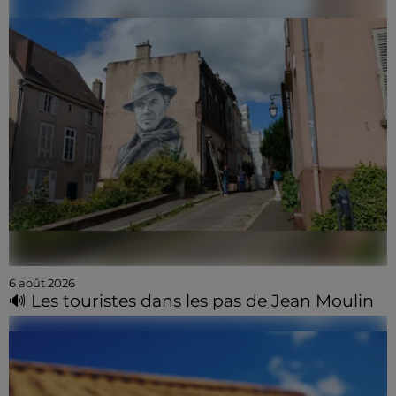
6 août 2026
🔊 Les touristes dans les pas de Jean Moulin