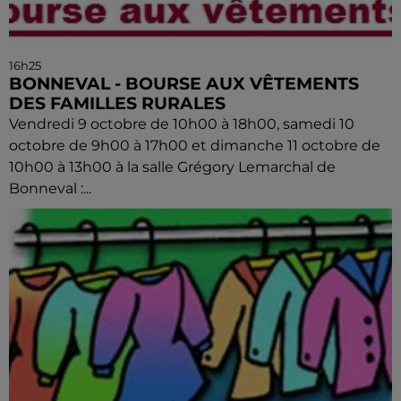
16h25
BONNEVAL - BOURSE AUX VÊTEMENTS
DES FAMILLES RURALES
Vendredi 9 octobre de 10h00 à 18h00, samedi 10
octobre de 9h00 à 17h00 et dimanche 11 octobre de
10h00 à 13h00 à la salle Grégory Lemarchal de
Bonneval :...