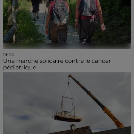
11h06
Une marche solidaire contre le cancer
pédiatrique