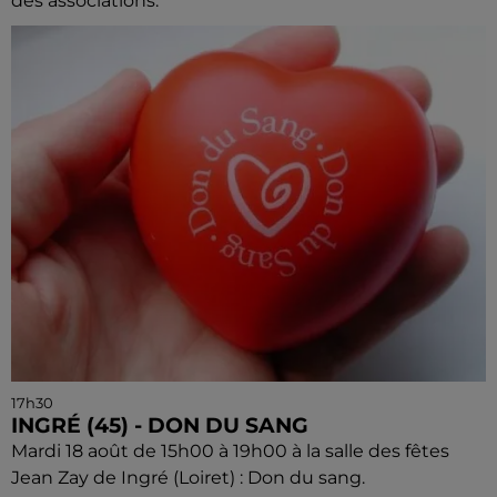
des associations.
17h30
INGRÉ (45) - DON DU SANG
Mardi 18 août de 15h00 à 19h00 à la salle des fêtes
Jean Zay de Ingré (Loiret) : Don du sang.