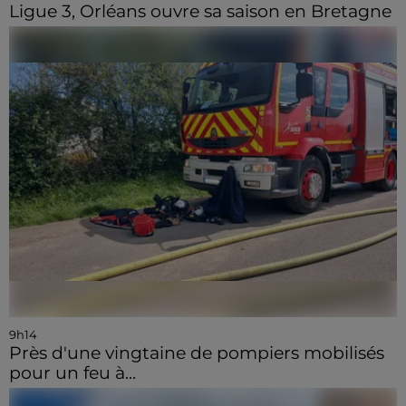
Ligue 3, Orléans ouvre sa saison en Bretagne
9h14
Près d'une vingtaine de pompiers mobilisés
pour un feu à...