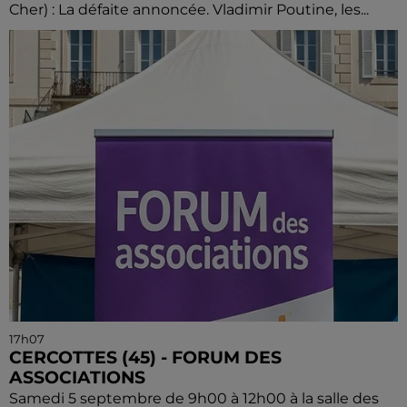
Cher) : La défaite annoncée. Vladimir Poutine, les...
17h07
CERCOTTES (45) - FORUM DES
ASSOCIATIONS
Samedi 5 septembre de 9h00 à 12h00 à la salle des