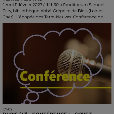
Jeudi 11 février 2027 à 14h30 à l'auditorium Samuel
Paty, bibliothèque Abbé-Grégoire de Blois (Loir-et-
Cher) : L’épopée des Terre-Neuvas. Conférence de...
17h02