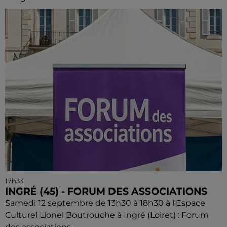
17h33
INGRÉ (45) - FORUM DES ASSOCIATIONS
Samedi 12 septembre de 13h30 à 18h30 à l'Espace
Culturel Lionel Boutrouche à Ingré (Loiret) : Forum