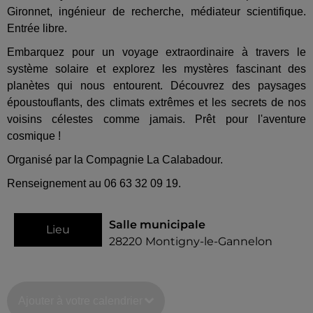
Gironnet, ingénieur de recherche, médiateur scientifique.
Entrée libre.
Embarquez pour un voyage extraordinaire à travers le
système solaire et explorez les mystères fascinant des
planètes qui nous entourent. Découvrez des paysages
époustouflants, des climats extrêmes et les secrets de nos
voisins célestes comme jamais. Prêt pour l'aventure
cosmique !
Organisé par la Compagnie La Calabadour.
Renseignement au 06 63 32 09 19.
Salle municipale
Lieu
28220
Montigny-le-Gannelon
Ajouter à votre calendrier