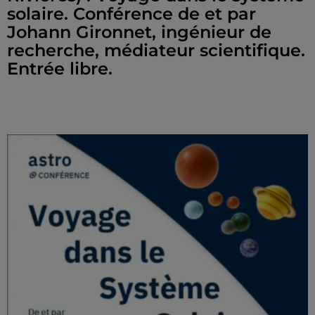
solaire. Conférence de et par
Johann Gironnet, ingénieur de
recherche, médiateur scientifique.
Entrée libre.