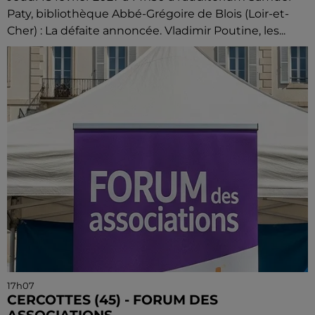
Paty, bibliothèque Abbé-Grégoire de Blois (Loir-et-
Cher) : La défaite annoncée. Vladimir Poutine, les...
17h07
CERCOTTES (45) - FORUM DES