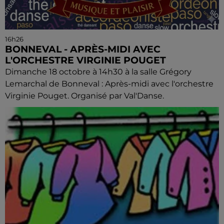
16h26
BONNEVAL - APRÈS-MIDI AVEC
L'ORCHESTRE VIRGINIE POUGET
Dimanche 18 octobre à 14h30 à la salle Grégory
Lemarchal de Bonneval : Après-midi avec l'orchestre
Virginie Pouget. Organisé par Val'Danse.