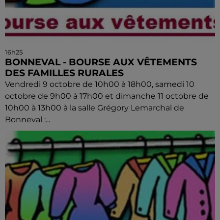
16h25
BONNEVAL - BOURSE AUX VÊTEMENTS
DES FAMILLES RURALES
Vendredi 9 octobre de 10h00 à 18h00, samedi 10
octobre de 9h00 à 17h00 et dimanche 11 octobre de
10h00 à 13h00 à la salle Grégory Lemarchal de
Bonneval :...