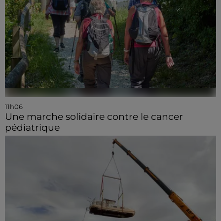
11h06
Une marche solidaire contre le cancer
pédiatrique