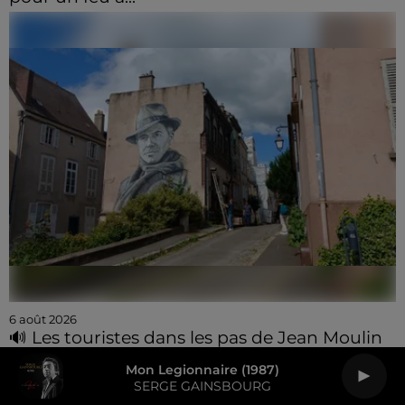
6 août 2026
🔊 Les touristes dans les pas de Jean Moulin
Mon Legionnaire (1987)
SERGE GAINSBOURG