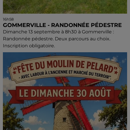
16h58
GOMMERVILLE - RANDONNÉE PÉDESTRE
Dimanche 13 septembre à 8h30 à Gommerville :
Randonnée pédestre. Deux parcours au choix.
Inscription obligatoire.