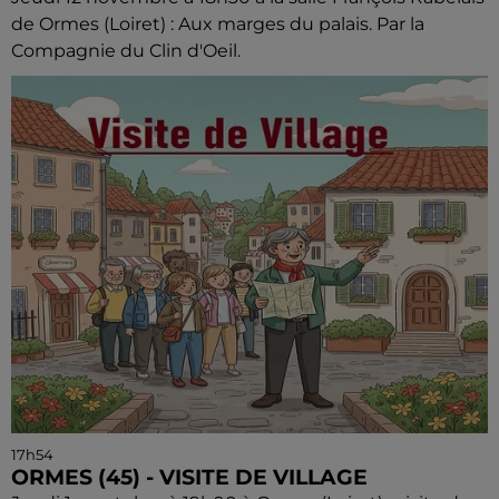
de Ormes (Loiret) : Aux marges du palais. Par la
Compagnie du Clin d'Oeil.
17h54
ORMES (45) - VISITE DE VILLAGE