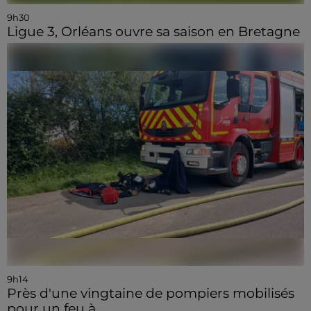
9h30
Ligue 3, Orléans ouvre sa saison en Bretagne
9h14
Près d'une vingtaine de pompiers mobilisés
pour un feu à...