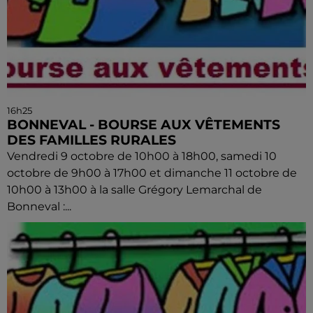
16h25
BONNEVAL - BOURSE AUX VÊTEMENTS
DES FAMILLES RURALES
Vendredi 9 octobre de 10h00 à 18h00, samedi 10
octobre de 9h00 à 17h00 et dimanche 11 octobre de
10h00 à 13h00 à la salle Grégory Lemarchal de
Bonneval :...