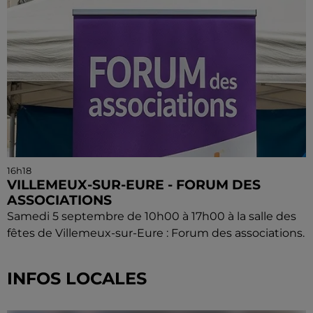
16h18
VILLEMEUX-SUR-EURE - FORUM DES
ASSOCIATIONS
Samedi 5 septembre de 10h00 à 17h00 à la salle des
fêtes de Villemeux-sur-Eure : Forum des associations.
INFOS LOCALES