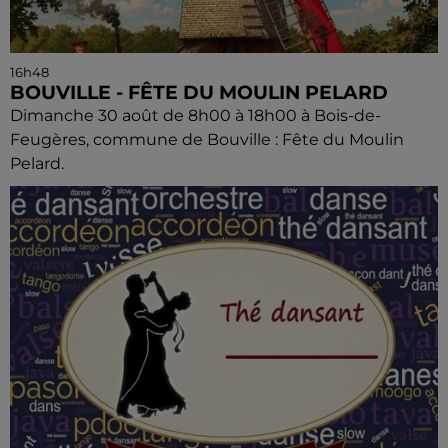
16h48
BOUVILLE - FÊTE DU MOULIN PELARD
Dimanche 30 août de 8h00 à 18h00 à Bois-de-
Feugères, commune de Bouville : Fête du Moulin
Pelard.