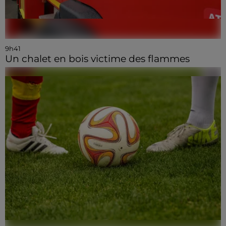
9h41
Un chalet en bois victime des flammes