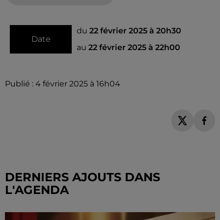
du
22 février 2025 à 20h30
Date
au
22 février 2025 à 22h00
Publié : 4 février 2025 à 16h04
DERNIERS AJOUTS DANS
L'AGENDA