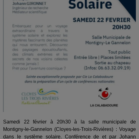
Samedi 22 février à 20h30 à la salle municipale de
Montigny-le-Gannelon (Cloyes-les-Trois-Rivières) : Voyage
dans le système solaire. Conférence de et par Johann