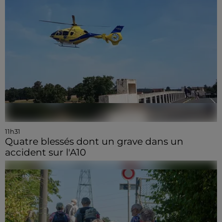
11h31
Quatre blessés dont un grave dans un
accident sur l'A10