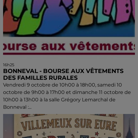
16h25
BONNEVAL - BOURSE AUX VÊTEMENTS
DES FAMILLES RURALES
Vendredi 9 octobre de 10h00 à 18h00, samedi 10
octobre de 9h00 à 17h00 et dimanche 11 octobre de
10h00 à 13h00 à la salle Grégory Lemarchal de
Bonneval :...