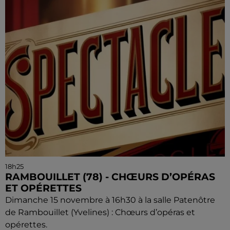
18h25
RAMBOUILLET (78) - CHŒURS D’OPÉRAS
ET OPÉRETTES
Dimanche 15 novembre à 16h30 à la salle Patenôtre
de Rambouillet (Yvelines) : Chœurs d’opéras et
opérettes.