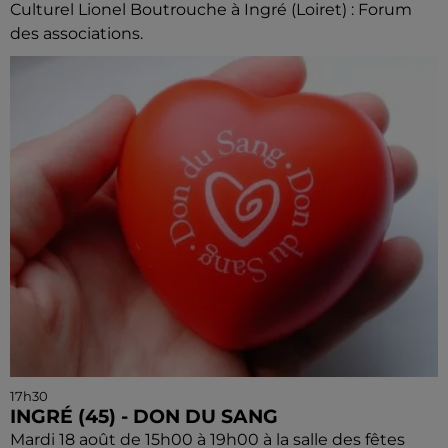
Culturel Lionel Boutrouche à Ingré (Loiret) : Forum
des associations.
17h30
INGRÉ (45) - DON DU SANG
Mardi 18 août de 15h00 à 19h00 à la salle des fêtes