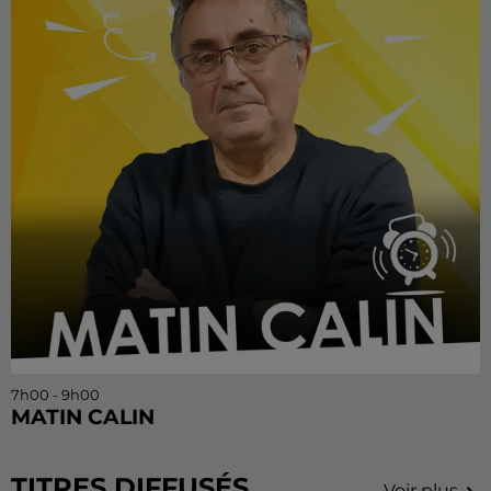
7h00 - 9h00
MATIN CALIN
TITRES DIFFUSÉS
Voir plus