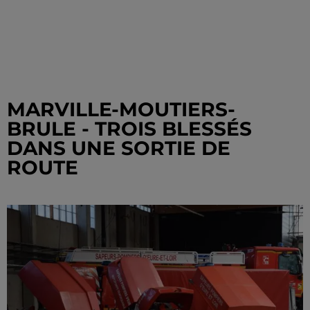
MARVILLE-MOUTIERS-
BRULE - TROIS BLESSÉS
DANS UNE SORTIE DE
ROUTE