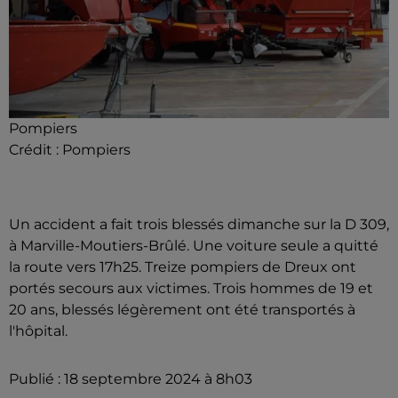
Pompiers
Crédit :
Pompiers
Un accident a fait trois blessés dimanche sur la D 309,
à Marville-Moutiers-Brûlé. Une voiture seule a quitté
la route vers 17h25. Treize pompiers de Dreux ont
portés secours aux victimes. Trois hommes de 19 et
20 ans, blessés légèrement ont été transportés à
l'hôpital.
Publié : 18 septembre 2024 à 8h03