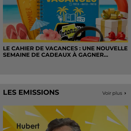
LE CAHIER DE VACANCES : UNE NOUVELLE
SEMAINE DE CADEAUX À GAGNER...
LES EMISSIONS
Voir plus