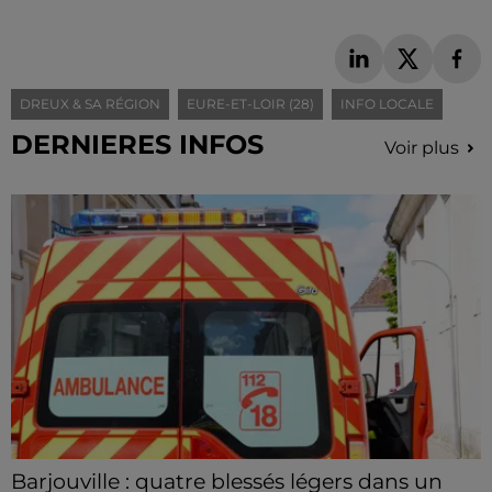
DREUX & SA RÉGION
EURE-ET-LOIR (28)
INFO LOCALE
DERNIERES INFOS
Voir plus
Barjouville : quatre blessés légers dans un