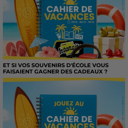
ET SI VOS SOUVENIRS D'ÉCOLE VOUS
FAISAIENT GAGNER DES CADEAUX ?