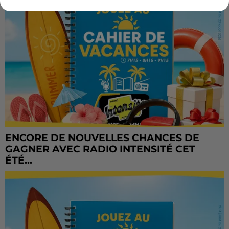
ENCORE DE NOUVELLES CHANCES DE
GAGNER AVEC RADIO INTENSITÉ CET
ÉTÉ...