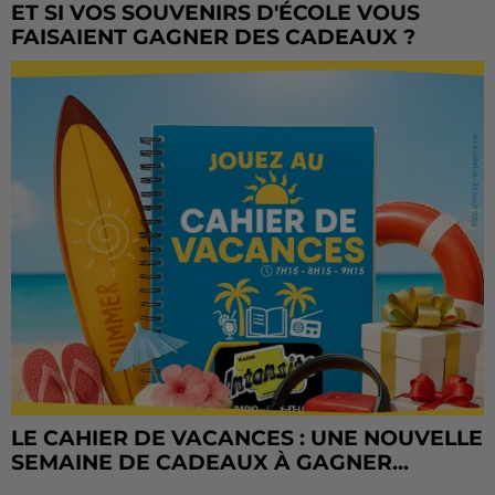
ET SI VOS SOUVENIRS D'ÉCOLE VOUS
FAISAIENT GAGNER DES CADEAUX ?
LE CAHIER DE VACANCES : UNE NOUVELLE
SEMAINE DE CADEAUX À GAGNER...