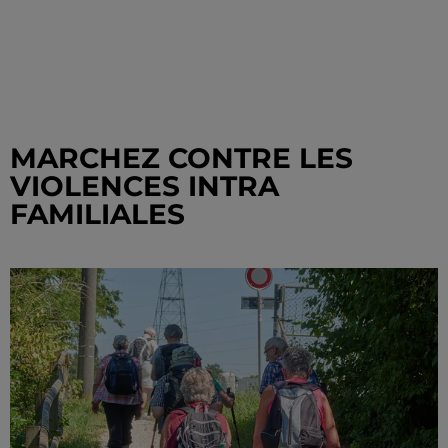
MARCHEZ CONTRE LES
VIOLENCES INTRA
FAMILIALES