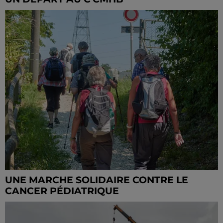
UNE MARCHE SOLIDAIRE CONTRE LE
CANCER PÉDIATRIQUE