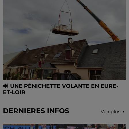
🔊 UNE PÉNICHETTE VOLANTE EN EURE-
ET-LOIR
DERNIERES INFOS
Voir plus