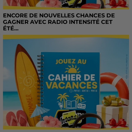
ENCORE DE NOUVELLES CHANCES DE
GAGNER AVEC RADIO INTENSITÉ CET
ÉTÉ...