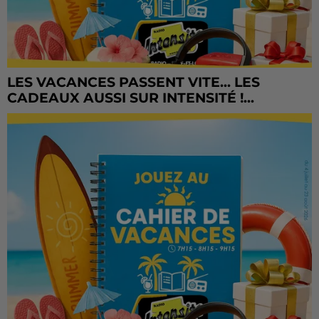
LES VACANCES PASSENT VITE... LES
CADEAUX AUSSI SUR INTENSITÉ !...