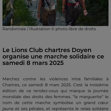
Randonnée / Illustration © photo libre de droits
Le Lions Club chartres Doyen
organise une marche solidaire ce
samedi 8 mars 2025
Marchez contre les violences intra familiales à
Chartres, ce samedi 8 mars 2025. C'est la troisième
édition de ce rendez-vous qui marque la journée
mondiale des droits des femmes. “la marguerite” le
nom de cette marche symbolise un grand cœur
jaune et ses pétales, et représente le relais solidaire