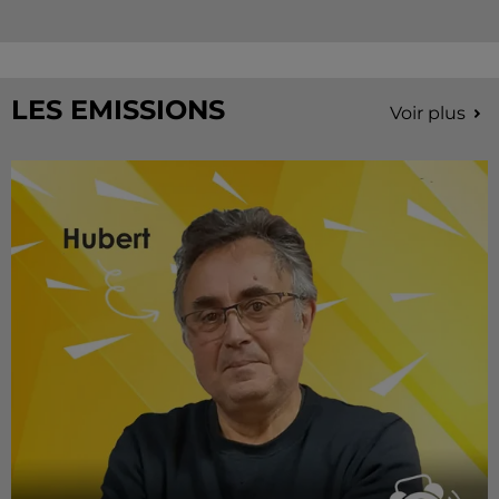
LES EMISSIONS
Voir plus