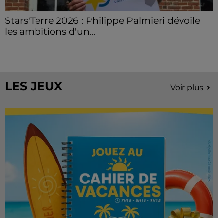
Stars'Terre 2026 : Philippe Palmieri dévoile
les ambitions d'un...
À quelques semaines de la première édition de
Stars'Terre, organisée du 18 au 20 septembre 2026 au
Château de Courtalain, Philippe Palmieri, président...
LES JEUX
Voir plus