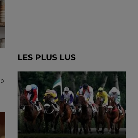
LES PLUS LUS
00