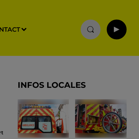
NTACT
INFOS LOCALES
rt