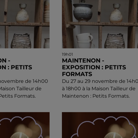
19h01
N -
MAINTENON -
N : PETITS
EXPOSITION : PETITS
FORMATS
 novembre de 14h00
Du 27 au 29 novembre de 14h
Maison Tailleur de
à 18h00 à la Maison Tailleur de
Petits Formats.
Maintenon : Petits Formats.