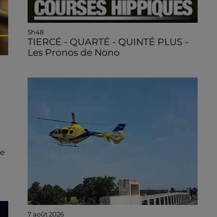
5h48
TIERCÉ - QUARTÉ - QUINTÉ PLUS -
Les Pronos de Nono
ce
7 août 2026