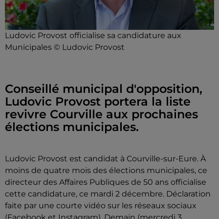
Ludovic Provost officialise sa candidature aux
Municipales © Ludovic Provost
Conseillé municipal d'opposition,
Ludovic Provost portera la liste
revivre Courville aux prochaines
élections municipales.
Ludovic Provost est candidat à Courville-sur-Eure. À
moins de quatre mois des élections municipales, ce
directeur des Affaires Publiques de 50 ans
officialise
cette candidature, ce mardi 2 décembre. Déclaration
faite par une courte vidéo sur les réseaux sociaux
(Facebook et Instagram). Demain (mercredi 3