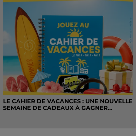
LE CAHIER DE VACANCES : UNE NOUVELLE
SEMAINE DE CADEAUX À GAGNER...