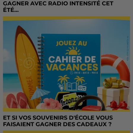
GAGNER AVEC RADIO INTENSITÉ CET
ÉTÉ...
ET SI VOS SOUVENIRS D'ÉCOLE VOUS
FAISAIENT GAGNER DES CADEAUX ?