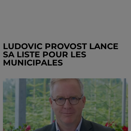
LUDOVIC PROVOST LANCE
SA LISTE POUR LES
MUNICIPALES