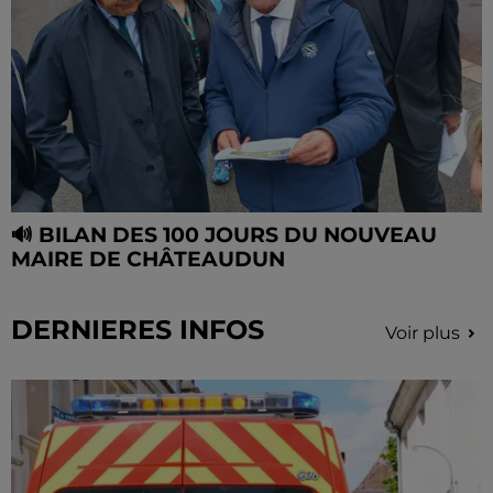
🔊 BILAN DES 100 JOURS DU NOUVEAU
MAIRE DE CHÂTEAUDUN
DERNIERES INFOS
Voir plus