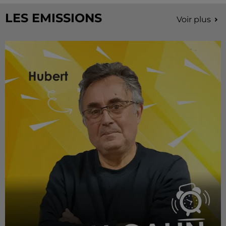
LES EMISSIONS
Voir plus