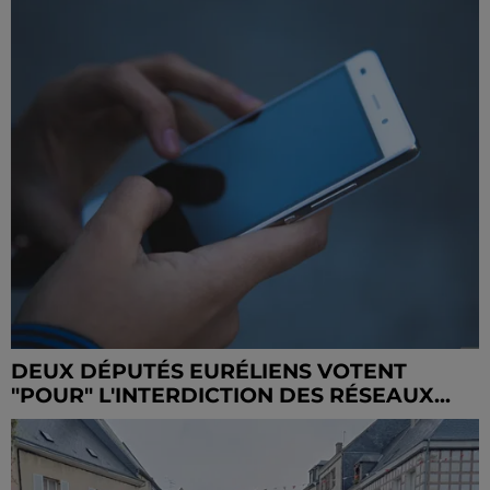
DEUX DÉPUTÉS EURÉLIENS VOTENT
"POUR" L'INTERDICTION DES RÉSEAUX...