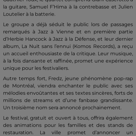
la guitare, Samuel F’Hima à la contrebasse et Julien
Loutelier à la batterie.
Le groupe a déjà séduit le public lors de passages
remarqués à Jazz à Vienne et en première partie
d’Herbie Hancock à Jazz à la Défense, et leur dernier
album, La Nuit sans l’ennui (Komos Records), a reçu
un accueil enthousiaste de la critique. Leur musique,
à la fois dansante et raffinée, promet une expérience
unique pour les festivaliers.
Autre temps fort, Fredz, jeune phénomène pop-rap
de Montréal, viendra enchanter le public avec ses
mélodies envoûtantes et ses textes sincères, forts de
millions de streams et d’une fanbase grandissante.
Un troisième nom sera annoncé prochainement.
Le festival, gratuit et ouvert à tous, offrira également
des animations pour les familles et des stands de
restauration. La ville promet d’annoncer un