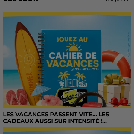
LES VACANCES PASSENT VITE... LES
CADEAUX AUSSI SUR INTENSITÉ !...