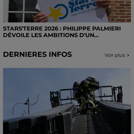
STARS'TERRE 2026 : PHILIPPE PALMIERI
DÉVOILE LES AMBITIONS D'UN...
DERNIERES INFOS
Voir plus