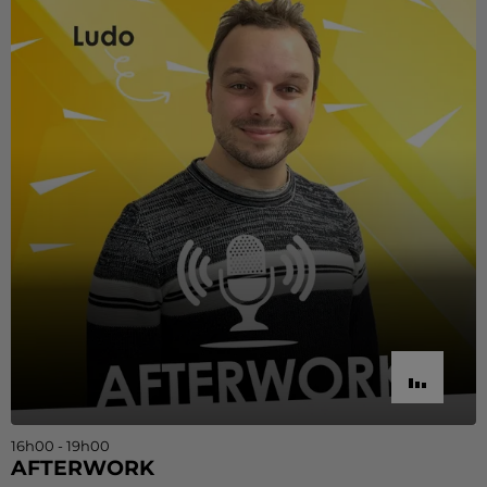
16h00 - 19h00
AFTERWORK