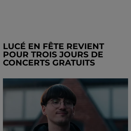
LUCÉ EN FÊTE REVIENT
POUR TROIS JOURS DE
CONCERTS GRATUITS