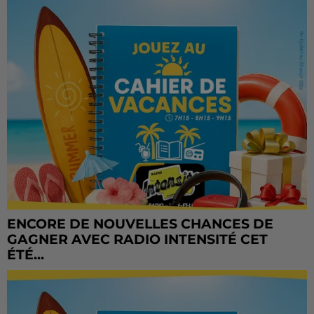
ENCORE DE NOUVELLES CHANCES DE
GAGNER AVEC RADIO INTENSITÉ CET
ÉTÉ...