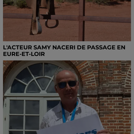
L'ACTEUR SAMY NACERI DE PASSAGE EN
EURE-ET-LOIR