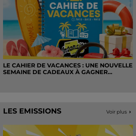
LE CAHIER DE VACANCES : UNE NOUVELLE
SEMAINE DE CADEAUX À GAGNER...
LES EMISSIONS
Voir plus