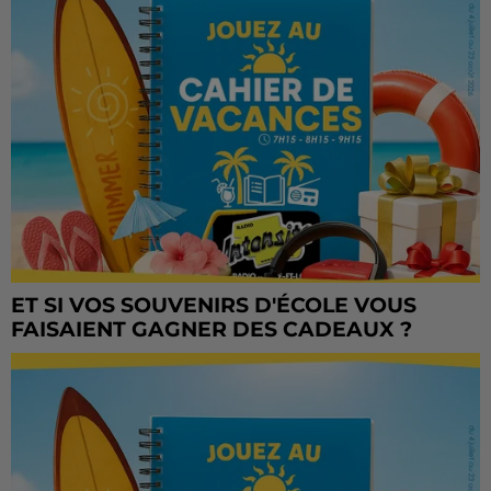
ET SI VOS SOUVENIRS D'ÉCOLE VOUS
FAISAIENT GAGNER DES CADEAUX ?