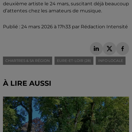
deuxième artiste le 24 mars, suscitant déjà beaucoup
d’attentes chez les amateurs de musique.
Publié : 24 mars 2026 à 17h33 par Rédaction Intensité
CHARTRES & SA RÉGION
EURE-ET-LOIR (28)
INFO LOCALE
À LIRE AUSSI