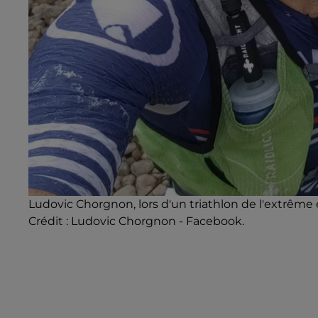
Ludovic Chorgnon, lors d'un triathlon de l'extrêm
Crédit :
Ludovic Chorgnon - Facebook.