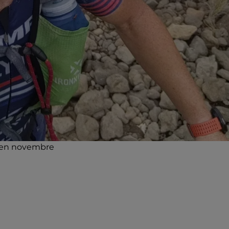
e en novembre