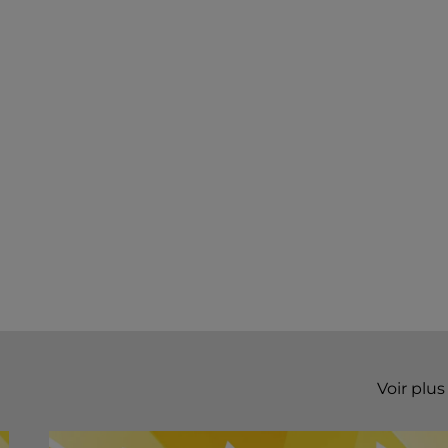
Voir plus