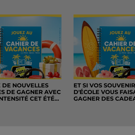
 DE NOUVELLES
ET SI VOS SOUVENI
S DE GAGNER AVEC
D'ÉCOLE VOUS FAIS
NTENSITÉ CET ÉTÉ...
GAGNER DES CADE