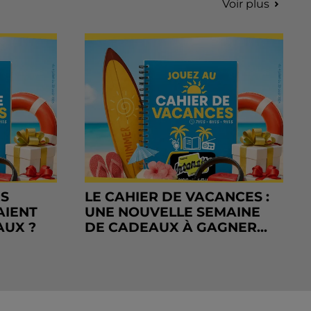
Voir plus
RS
LE CAHIER DE VACANCES :
AIENT
UNE NOUVELLE SEMAINE
AUX ?
DE CADEAUX À GAGNER...