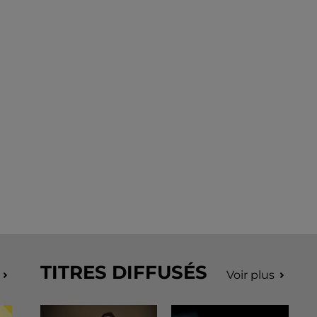
TITRES DIFFUSÉS
Voir plus