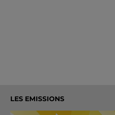
LES EMISSIONS