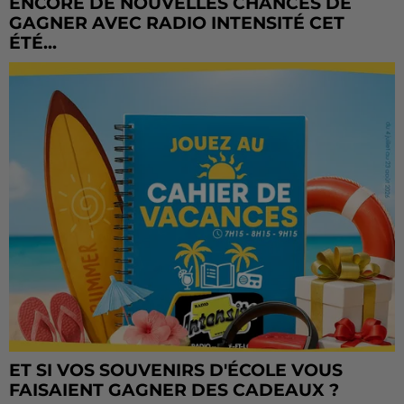
ENCORE DE NOUVELLES CHANCES DE
GAGNER AVEC RADIO INTENSITÉ CET
ÉTÉ...
ET SI VOS SOUVENIRS D'ÉCOLE VOUS
FAISAIENT GAGNER DES CADEAUX ?