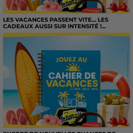
LES VACANCES PASSENT VITE... LES
CADEAUX AUSSI SUR INTENSITÉ !...