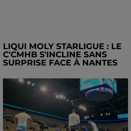
LIQUI MOLY STARLIGUE : LE
C'CMHB S'INCLINE SANS
SURPRISE FACE À NANTES