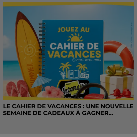
LE CAHIER DE VACANCES : UNE NOUVELLE
SEMAINE DE CADEAUX À GAGNER...