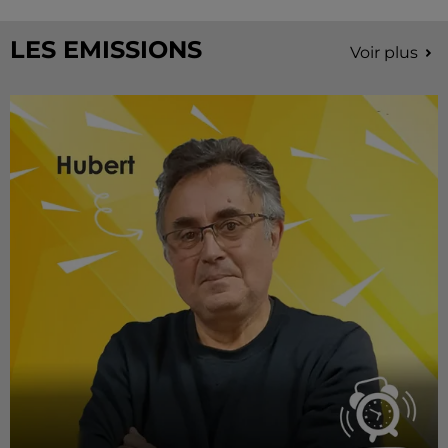
LES EMISSIONS
Voir plus