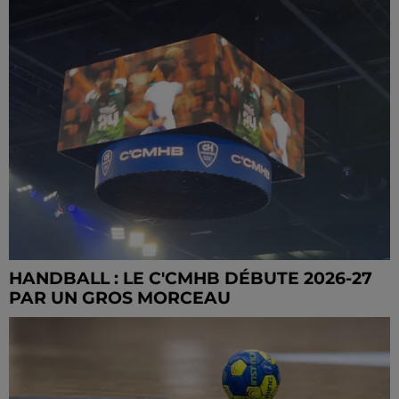
HANDBALL : LE C'CMHB DÉBUTE 2026-27
PAR UN GROS MORCEAU