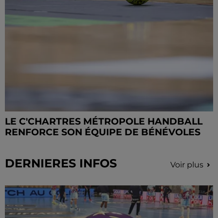
LE C'CHARTRES MÉTROPOLE HANDBALL
RENFORCE SON ÉQUIPE DE BÉNÉVOLES
DERNIERES INFOS
Voir plus