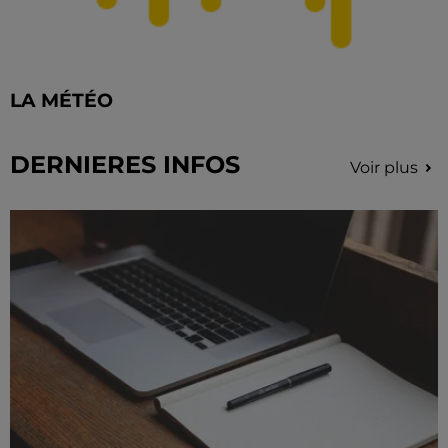
LA MÉTÉO
DERNIERES INFOS
Voir plus