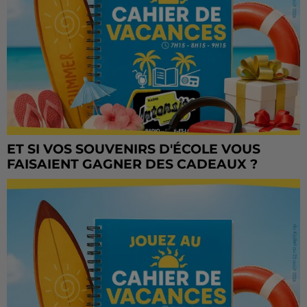
ET SI VOS SOUVENIRS D'ÉCOLE VOUS
FAISAIENT GAGNER DES CADEAUX ?