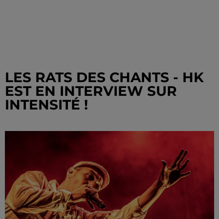
LES RATS DES CHANTS - HK
EST EN INTERVIEW SUR
INTENSITÉ !