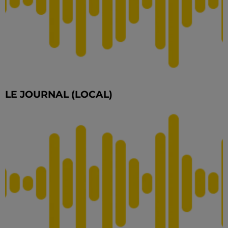
LE JOURNAL (LOCAL)