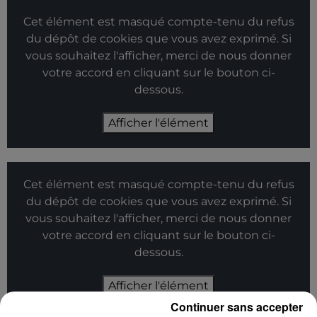
Cet élément est masqué compte-tenu du refus
du dépôt de cookies que vous avez exprimé. Si
vous souhaitez l'afficher, merci de nous donner
votre accord en cliquant sur le bouton ci-
dessous.
Afficher l'élément
Cet élément est masqué compte-tenu du refus
du dépôt de cookies que vous avez exprimé. Si
vous souhaitez l'afficher, merci de nous donner
votre accord en cliquant sur le bouton ci-
dessous.
Afficher l'élément
Continuer sans accepter