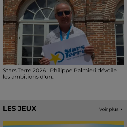
Stars'Terre 2026 : Philippe Palmieri dévoile
les ambitions d'un...
À quelques semaines de la première édition de
Stars'Terre, organisée du 18 au 20 septembre 2026 au
Château de Courtalain, Philippe Palmieri, président...
LES JEUX
Voir plus