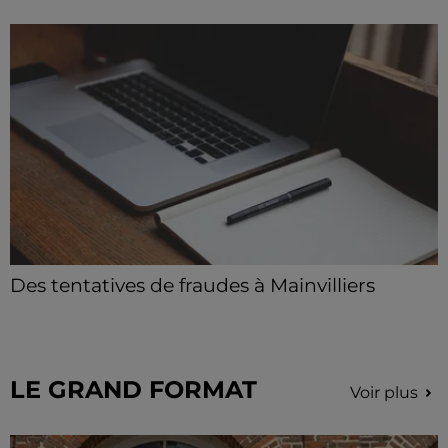
Des tentatives de fraudes à Mainvilliers
Des personnes malveillantes tentent de voler vos
informations personnelles.
LE GRAND FORMAT
Voir plus