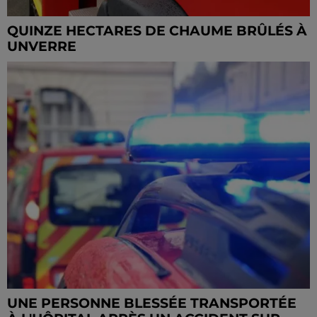
QUINZE HECTARES DE CHAUME BRÛLÉS À
UNVERRE
UNE PERSONNE BLESSÉE TRANSPORTÉE