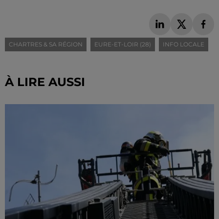
CHARTRES & SA RÉGION
EURE-ET-LOIR (28)
INFO LOCALE
À LIRE AUSSI