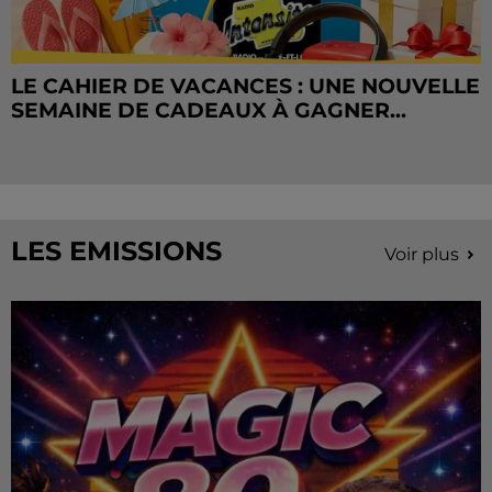
LE CAHIER DE VACANCES : UNE NOUVELLE
SEMAINE DE CADEAUX À GAGNER...
LES EMISSIONS
Voir plus