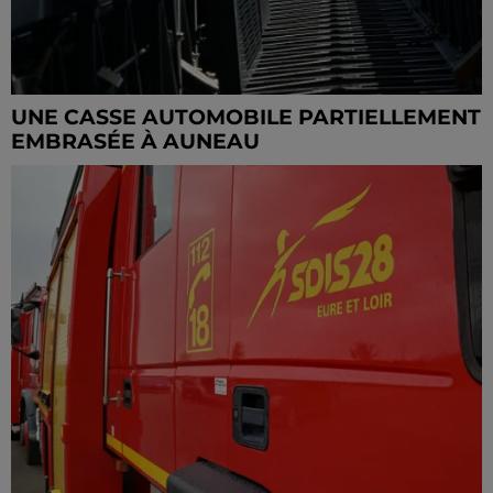
UNE CASSE AUTOMOBILE PARTIELLEMENT
EMBRASÉE À AUNEAU