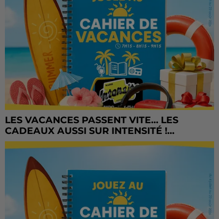
LES VACANCES PASSENT VITE... LES
CADEAUX AUSSI SUR INTENSITÉ !...