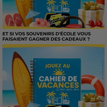
ET SI VOS SOUVENIRS D'ÉCOLE VOUS
FAISAIENT GAGNER DES CADEAUX ?