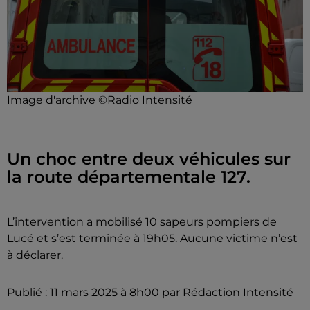
Image d'archive ©Radio Intensité
Un choc entre deux véhicules sur
la route départementale 127.
L’intervention a mobilisé 10 sapeurs pompiers de
Lucé et s’est terminée à 19h05. Aucune victime n’est
à déclarer.
Publié : 11 mars 2025 à 8h00 par Rédaction Intensité