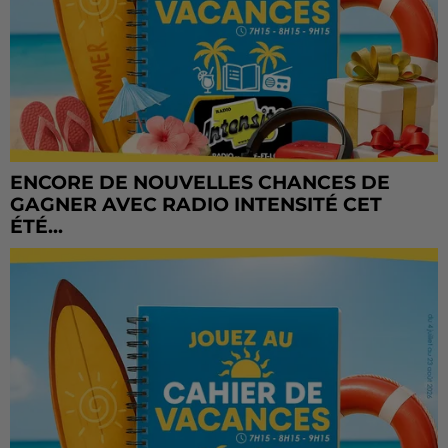
ENCORE DE NOUVELLES CHANCES DE
GAGNER AVEC RADIO INTENSITÉ CET
ÉTÉ...