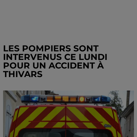
LES POMPIERS SONT
INTERVENUS CE LUNDI
POUR UN ACCIDENT À
THIVARS