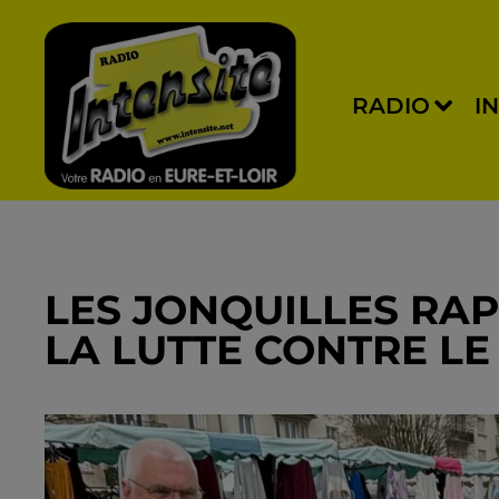
RADIO
I
LES JONQUILLES RA
LA LUTTE CONTRE L