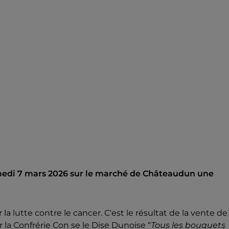
amedi 7 mars 2026 sur le marché de Châteaudun une
la lutte contre le cancer. C'est le résultat de la vente de
la Confrérie Con se le Dise Dunoise “
Tous les bouquets