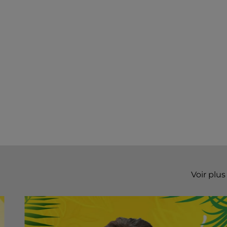
Voir plus