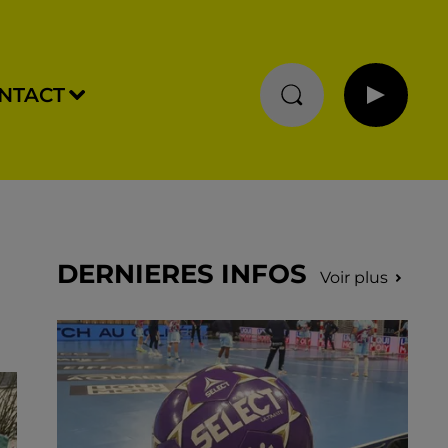
NTACT
DERNIERES INFOS
Voir plus