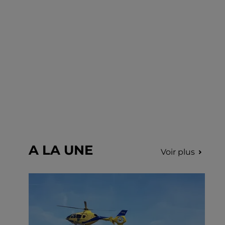
A LA UNE
Voir plus