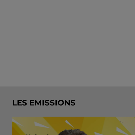
LES EMISSIONS