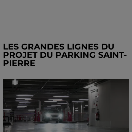
LES GRANDES LIGNES DU
PROJET DU PARKING SAINT-
PIERRE