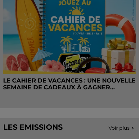
LE CAHIER DE VACANCES : UNE NOUVELLE
SEMAINE DE CADEAUX À GAGNER...
LES EMISSIONS
Voir plus