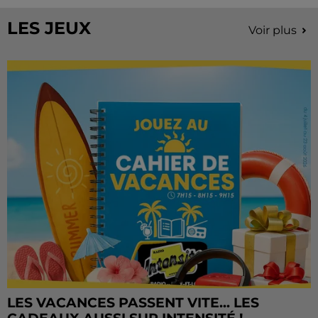
LES JEUX
Voir plus
LES VACANCES PASSENT VITE... LES