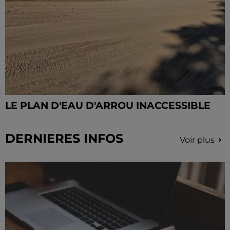
LE PLAN D'EAU D'ARROU INACCESSIBLE
DERNIERES INFOS
Voir plus