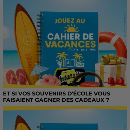
ET SI VOS SOUVENIRS D'ÉCOLE VOUS
FAISAIENT GAGNER DES CADEAUX ?