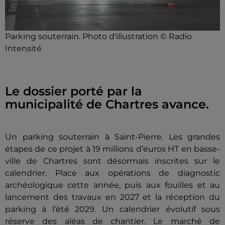
Parking souterrain. Photo d'illustration © Radio
Intensité
Le dossier porté par la
municipalité de Chartres avance.
Un parking souterrain à Saint-Pierre. Les grandes
étapes de ce projet à 19 millions d’euros HT en basse-
ville de Chartres sont désormais inscrites sur le
calendrier. Place aux opérations de diagnostic
archéologique cette année, puis aux fouilles et au
lancement des travaux en 2027 et la réception du
parking à l’été 2029. Un calendrier évolutif sous
réserve des aléas de chantier. Le marché de