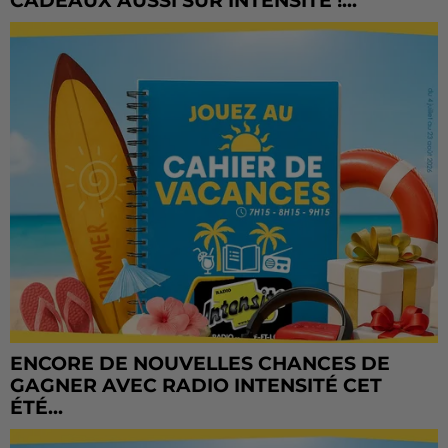
CADEAUX AUSSI SUR INTENSITÉ !...
ENCORE DE NOUVELLES CHANCES DE
GAGNER AVEC RADIO INTENSITÉ CET
ÉTÉ...