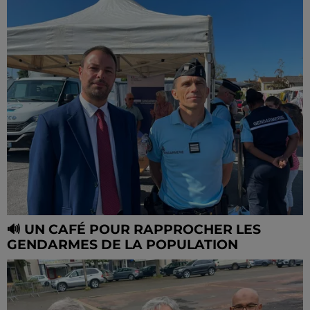
🔊 UN CAFÉ POUR RAPPROCHER LES
GENDARMES DE LA POPULATION