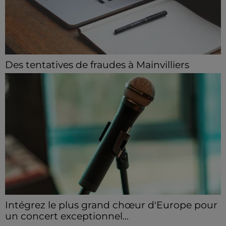
Des tentatives de fraudes à Mainvilliers
Des personnes malveillantes tentent de voler vos
informations personnelles.
Intégrez le plus grand chœur d'Europe pour
un concert exceptionnel...