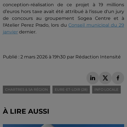
conception-réalisation de ce projet à 19 millions
d’euros hors taxe avait été attribué à l'issue d'un jury
de concours au groupement Sogea Centre et à
l'Atelier Perez Prado, lors du
Conseil municipal du 29
janvier
dernier.
Publié : 2 mars 2026 à 19h30 par Rédaction Intensité
CHARTRES & SA RÉGION
EURE-ET-LOIR (28)
INFO LOCALE
À LIRE AUSSI