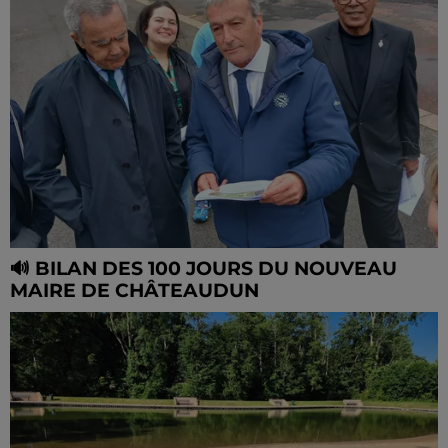
🔊 BILAN DES 100 JOURS DU NOUVEAU
MAIRE DE CHÂTEAUDUN