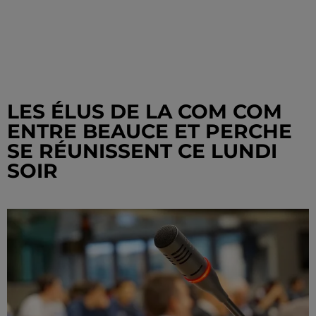
LES ÉLUS DE LA COM COM
ENTRE BEAUCE ET PERCHE
SE RÉUNISSENT CE LUNDI
SOIR