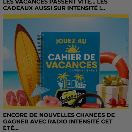
LES VACANCES PASSENT VITE... LES
CADEAUX AUSSI SUR INTENSITÉ !...
ENCORE DE NOUVELLES CHANCES DE
GAGNER AVEC RADIO INTENSITÉ CET
ÉTÉ...