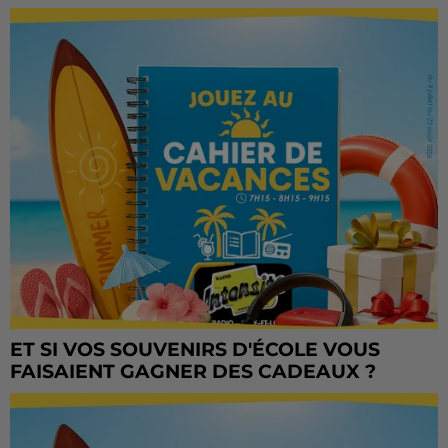
ET SI VOS SOUVENIRS D'ÉCOLE VOUS
FAISAIENT GAGNER DES CADEAUX ?