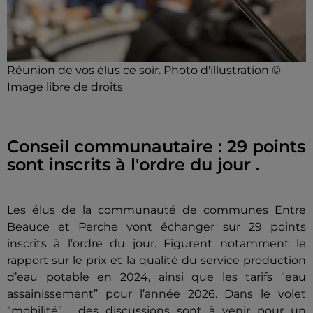
Réunion de vos élus ce soir. Photo d'illustration ©
Image libre de droits
Conseil communautaire : 29 points
sont inscrits à l'ordre du jour .
Les élus de la communauté de communes Entre
Beauce et Perche vont échanger sur 29 points
inscrits à l’ordre du jour. Figurent notamment le
rapport sur le prix et la qualité du service production
d’eau potable en 2024, ainsi que les tarifs “eau
assainissement” pour l’année 2026. Dans le volet
“mobilité” , des discussions sont à venir pour un