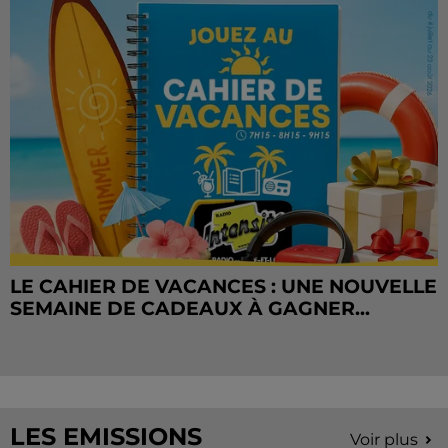
LE CAHIER DE VACANCES : UNE NOUVELLE
SEMAINE DE CADEAUX À GAGNER...
LES EMISSIONS
Voir plus