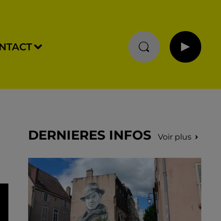
NTACT
DERNIERES INFOS
Voir plus