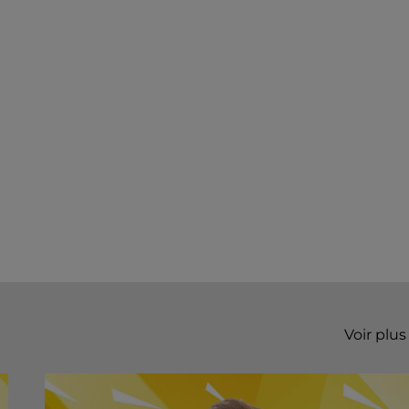
Voir plus