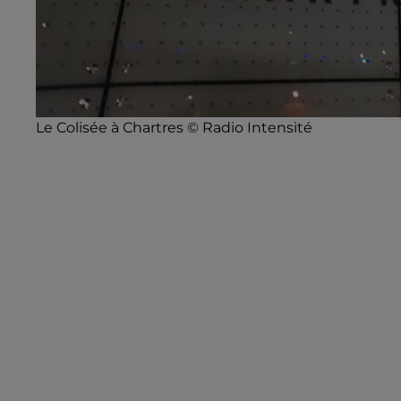
Le Colisée à Chartres © Radio Intensité