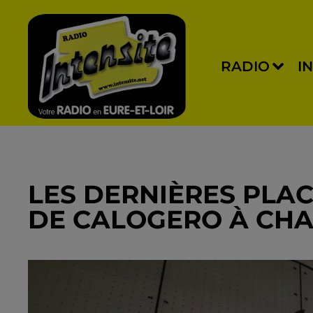
RADIO
I
LES DERNIÈRES PLA
DE CALOGERO À CH