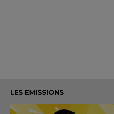
LES EMISSIONS