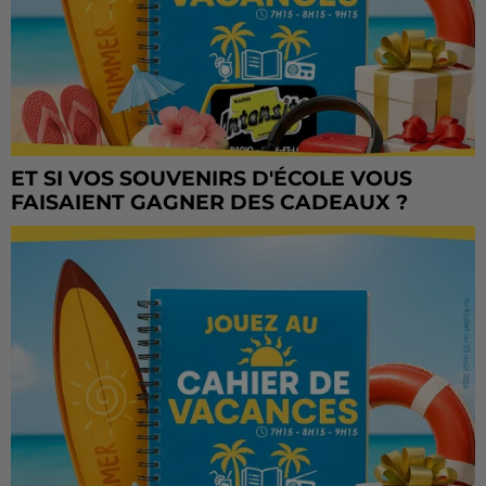
ET SI VOS SOUVENIRS D'ÉCOLE VOUS
FAISAIENT GAGNER DES CADEAUX ?