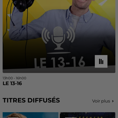
13h00 - 16h00
LE 13-16
TITRES DIFFUSÉS
Voir plus