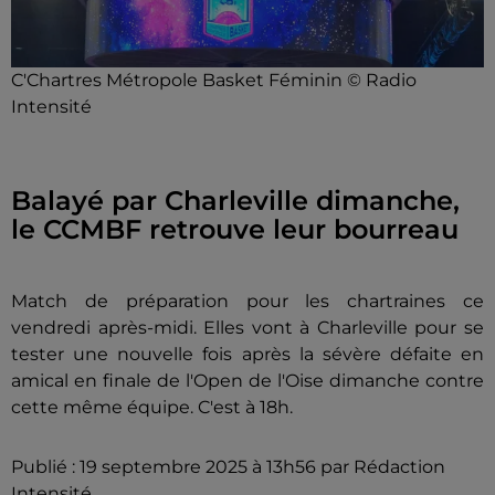
C'Chartres Métropole Basket Féminin © Radio
Intensité
Balayé par Charleville dimanche,
le CCMBF retrouve leur bourreau
Match de préparation pour les chartraines ce
vendredi après-midi. Elles vont à Charleville pour se
tester une nouvelle fois après la sévère défaite en
amical en finale de l'Open de l'Oise dimanche contre
cette même équipe. C'est à 18h.
Publié : 19 septembre 2025 à 13h56 par Rédaction
Intensité