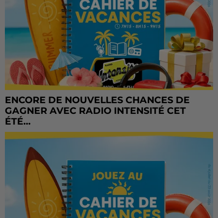
ENCORE DE NOUVELLES CHANCES DE
GAGNER AVEC RADIO INTENSITÉ CET
ÉTÉ...