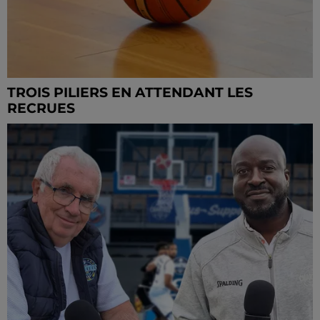
TROIS PILIERS EN ATTENDANT LES
RECRUES