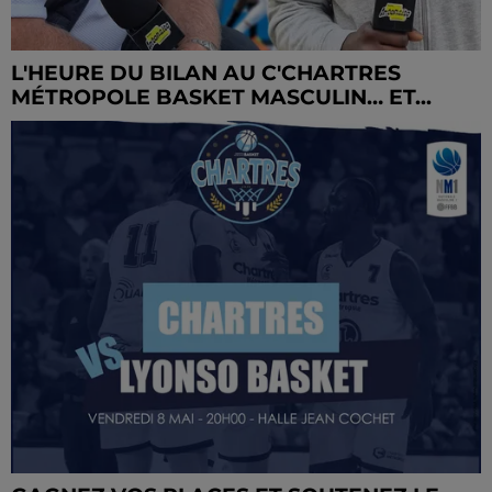
L'HEURE DU BILAN AU C'CHARTRES
MÉTROPOLE BASKET MASCULIN… ET...