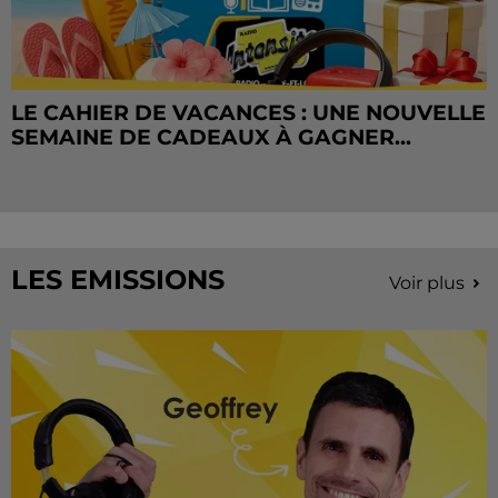
LE CAHIER DE VACANCES : UNE NOUVELLE
SEMAINE DE CADEAUX À GAGNER...
LES EMISSIONS
Voir plus