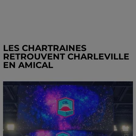
LES CHARTRAINES
RETROUVENT CHARLEVILLE
EN AMICAL