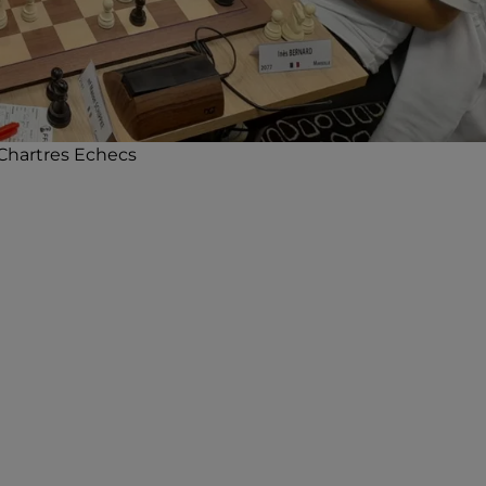
'Chartres Echecs