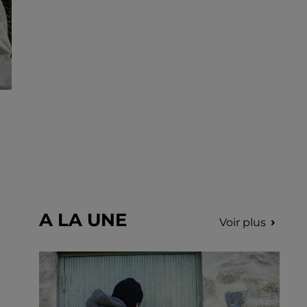
gendarmerie.
A LA UNE
Voir plus