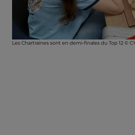
Les Chartraines sont en demi-finales du Top 12 © C