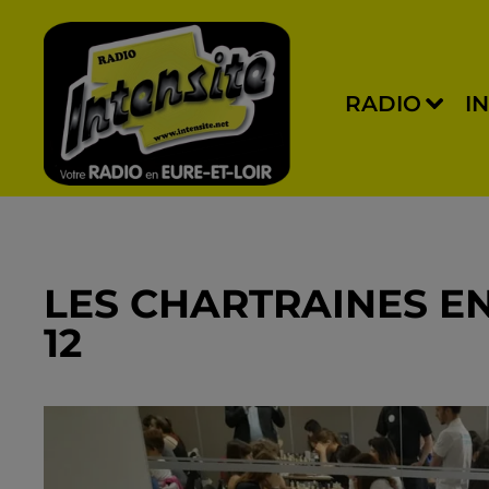
RADIO
I
LES CHARTRAINES EN
12