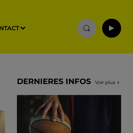
NTACT
DERNIERES INFOS
Voir plus