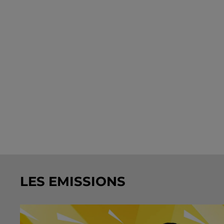
LES EMISSIONS