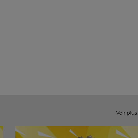
Voir plus