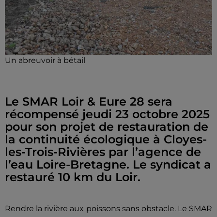
Un abreuvoir à bétail
Le SMAR Loir & Eure 28 sera
récompensé jeudi 23 octobre 2025
pour son projet de restauration de
la continuité écologique à Cloyes-
les-Trois-Rivières par l’agence de
l’eau Loire-Bretagne. Le syndicat a
restauré 10 km du Loir.
Rendre la rivière aux poissons sans obstacle. Le SMAR