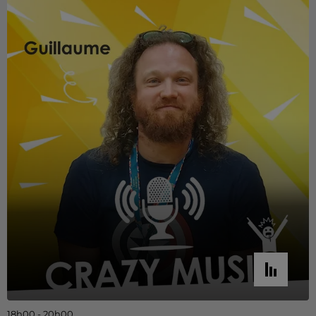
18h00 - 20h00