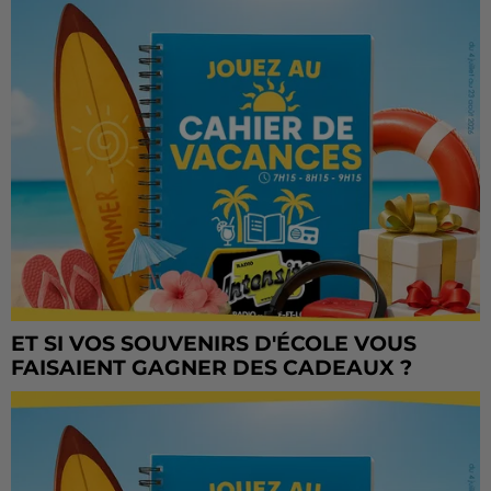
ET SI VOS SOUVENIRS D'ÉCOLE VOUS
FAISAIENT GAGNER DES CADEAUX ?