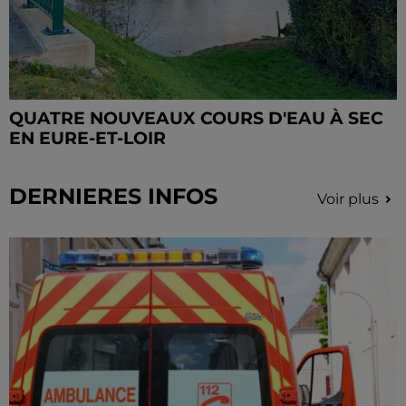
QUATRE NOUVEAUX COURS D'EAU À SEC
EN EURE-ET-LOIR
DERNIERES INFOS
Voir plus