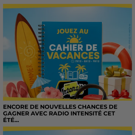
ENCORE DE NOUVELLES CHANCES DE
GAGNER AVEC RADIO INTENSITÉ CET
ÉTÉ...