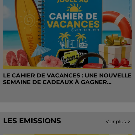
LE CAHIER DE VACANCES : UNE NOUVELLE
SEMAINE DE CADEAUX À GAGNER...
LES EMISSIONS
Voir plus