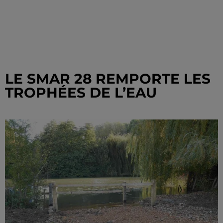
LE SMAR 28 REMPORTE LES
TROPHÉES DE L’EAU