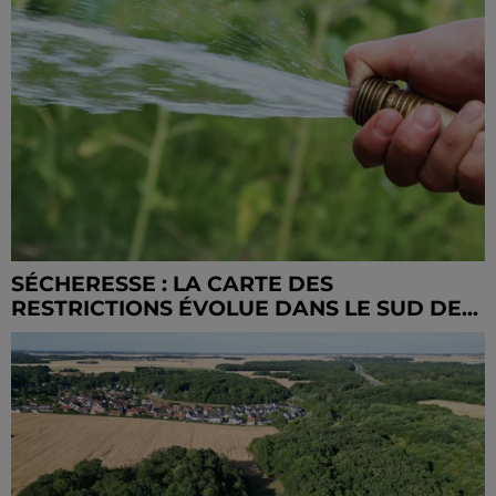
SÉCHERESSE : LA CARTE DES
RESTRICTIONS ÉVOLUE DANS LE SUD DE...