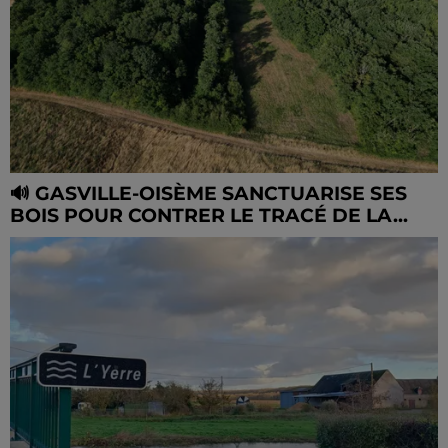
🔊 GASVILLE-OISÈME SANCTUARISE SES
BOIS POUR CONTRER LE TRACÉ DE LA...