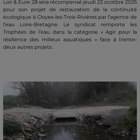
Loir & Eure 28 sera récompensé jeudi 23 ocotbre 2025
pour son projet de restauration de la continuité
écologique à Cloyes-les-Trois-Rivières par l’agence de
l’eau Loire-Bretagne. Le syndicat remporte les
Trophées de l’eau dans la catégorie « Agir pour la
résilience des milieux aquatiques » face à trente-
deux autres projets.