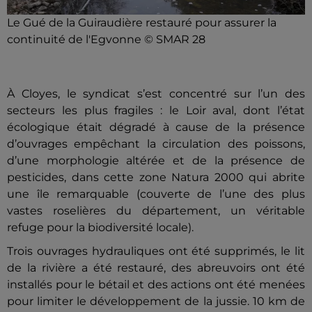
Le Gué de la Guiraudière restauré pour assurer la
continuité de l'Egvonne © SMAR 28
À Cloyes, le syndicat s’est concentré sur l’un des
secteurs les plus fragiles : le Loir aval, dont l’état
écologique était dégradé à cause de la présence
d’ouvrages empêchant la circulation des poissons,
d’une morphologie altérée et de la présence de
pesticides, dans cette zone Natura 2000 qui abrite
une île remarquable (couverte de l’une des plus
vastes roselières du département, un véritable
refuge pour la biodiversité locale).
Trois ouvrages hydrauliques ont été supprimés, le lit
de la rivière a été restauré, des abreuvoirs ont été
installés pour le bétail et des actions ont été menées
pour limiter le développement de la jussie. 10 km de