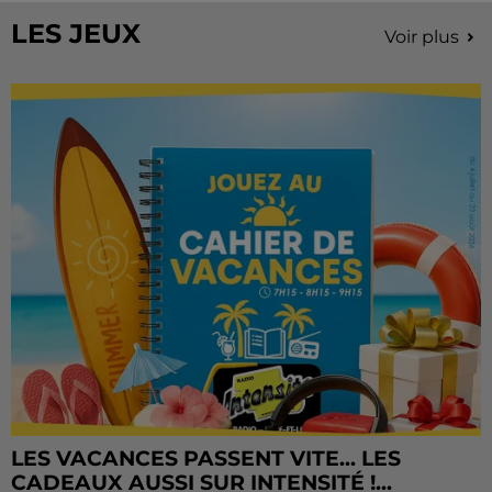
LES JEUX
Voir plus
LES VACANCES PASSENT VITE... LES
CADEAUX AUSSI SUR INTENSITÉ !...