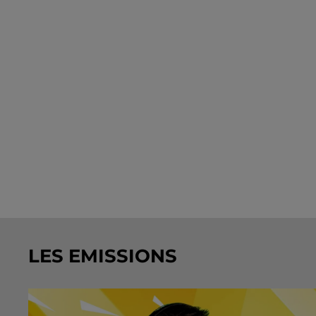
LES EMISSIONS