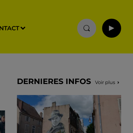
NTACT
DERNIERES INFOS
Voir plus