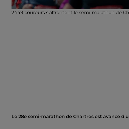
2449 coureurs s'affrontent le semi-marathon de Chart
Le 28e semi-marathon de Chartres est avancé d'un