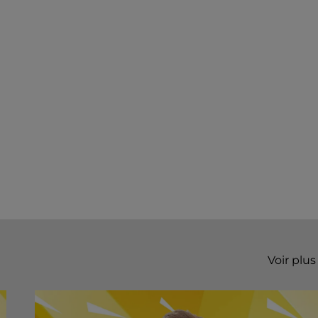
Voir plus