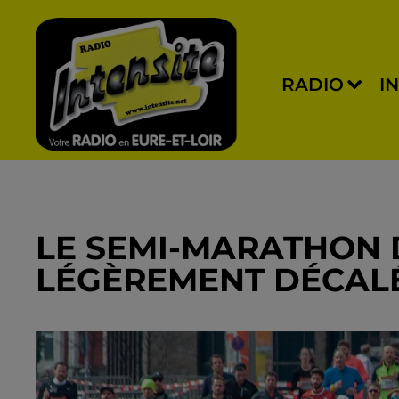
RADIO
I
LE SEMI-MARATHON 
LÉGÈREMENT DÉCAL