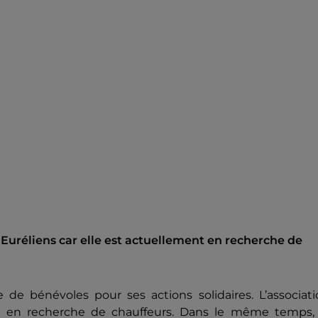
s Euréliens car elle est actuellement en recherche de
 de bénévoles pour ses actions solidaires. L’associat
ent en recherche de chauffeurs. Dans le même temps, 