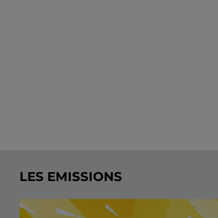
LES EMISSIONS