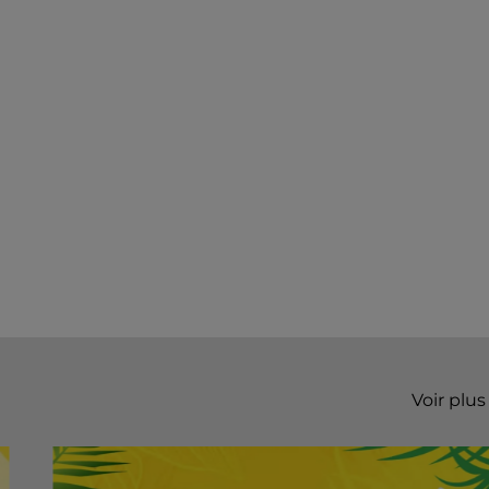
Voir plus