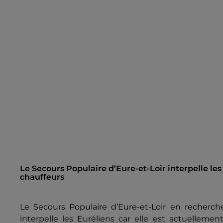
Le Secours Populaire d’Eure-et-Loir interpelle le
chauffeurs
Le Secours Populaire d’Eure-et-Loir en recherche
interpelle les Euréliens car elle est actuellem