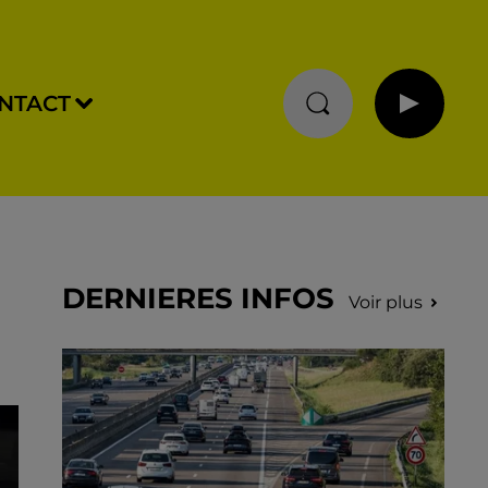
NTACT
DERNIERES INFOS
Voir plus