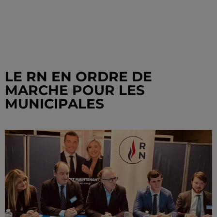
LE RN EN ORDRE DE
MARCHE POUR LES
MUNICIPALES