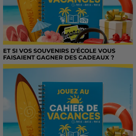
ET SI VOS SOUVENIRS D'ÉCOLE VOUS
FAISAIENT GAGNER DES CADEAUX ?