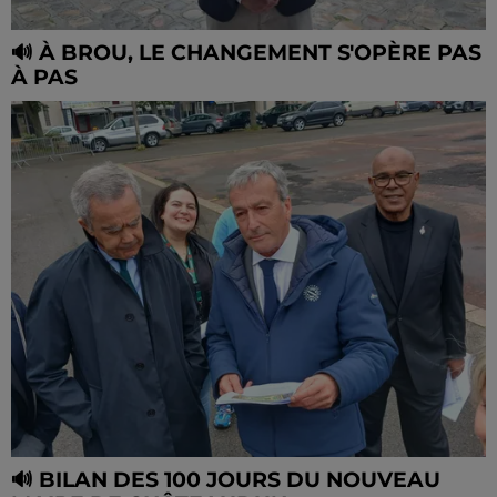
🔊 À BROU, LE CHANGEMENT S'OPÈRE PAS
À PAS
🔊 BILAN DES 100 JOURS DU NOUVEAU