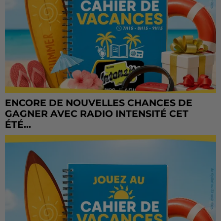
ENCORE DE NOUVELLES CHANCES DE
GAGNER AVEC RADIO INTENSITÉ CET
ÉTÉ...