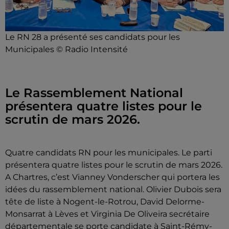
Le RN 28 a présenté ses candidats pour les
Municipales © Radio Intensité
Le Rassemblement National
présentera quatre listes pour le
scrutin de mars 2026.
Quatre candidats RN pour les municipales. Le parti
présentera quatre listes pour le scrutin de mars 2026.
A Chartres, c’est Vianney Vonderscher qui portera les
idées du rassemblement national. Olivier Dubois sera
tête de liste à Nogent-le-Rotrou, David Delorme-
Monsarrat à Lèves et Virginia De Oliveira secrétaire
départementale se porte candidate à Saint-Rémy-