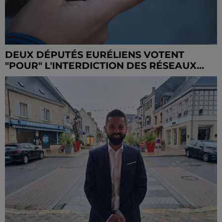
DEUX DÉPUTÉS EURÉLIENS VOTENT
"POUR" L'INTERDICTION DES RÉSEAUX...