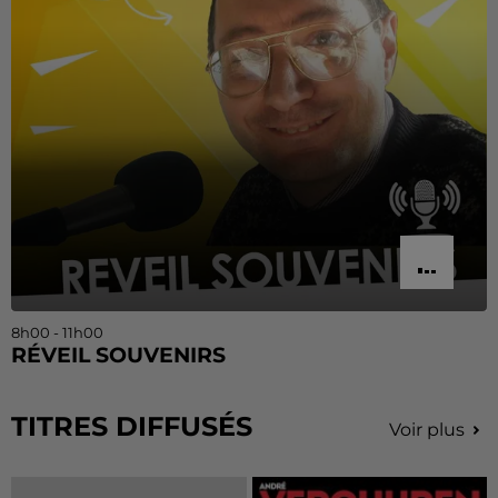
8h00 - 11h00
RÉVEIL SOUVENIRS
TITRES DIFFUSÉS
Voir plus