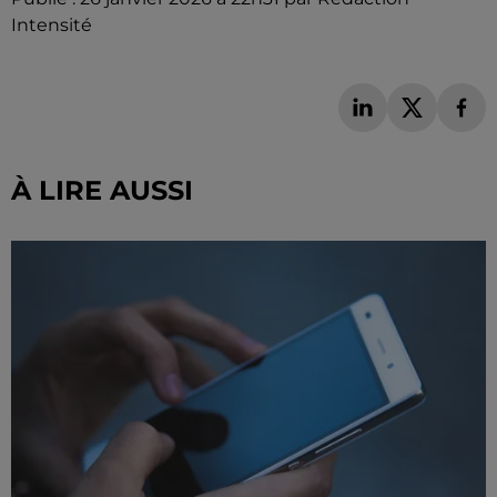
Intensité
À LIRE AUSSI