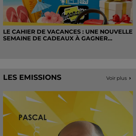
LE CAHIER DE VACANCES : UNE NOUVELLE
SEMAINE DE CADEAUX À GAGNER...
LES EMISSIONS
Voir plus