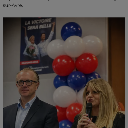
sur-Avre.