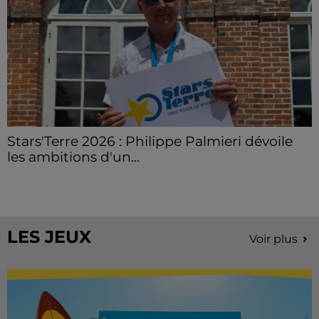
Stars'Terre 2026 : Philippe Palmieri dévoile
les ambitions d'un...
À quelques semaines de la première édition de
Stars'Terre, organisée du 18 au 20 septembre 2026 au
Château de Courtalain, Philippe Palmieri, président...
LES JEUX
Voir plus