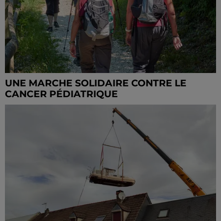
UNE MARCHE SOLIDAIRE CONTRE LE
CANCER PÉDIATRIQUE