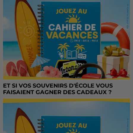
ET SI VOS SOUVENIRS D'ÉCOLE VOUS
FAISAIENT GAGNER DES CADEAUX ?