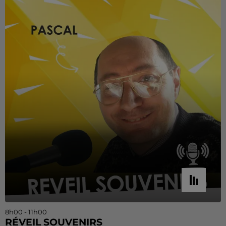
8h00 - 11h00
RÉVEIL SOUVENIRS