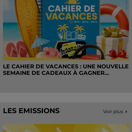
LE CAHIER DE VACANCES : UNE NOUVELLE
SEMAINE DE CADEAUX À GAGNER...
LES EMISSIONS
Voir plus