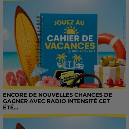
ENCORE DE NOUVELLES CHANCES DE
GAGNER AVEC RADIO INTENSITÉ CET
ÉTÉ...