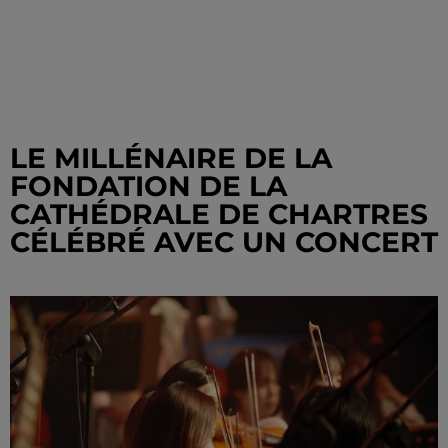
LE MILLÉNAIRE DE LA
FONDATION DE LA
CATHÉDRALE DE CHARTRES
CÉLÉBRÉ AVEC UN CONCERT