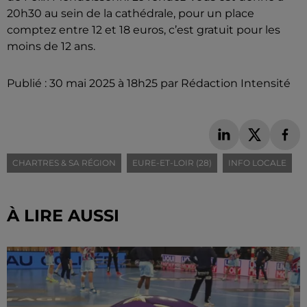
20h30 au sein de la cathédrale, pour un place
comptez entre 12 et 18 euros, c’est gratuit pour les
moins de 12 ans.
Publié : 30 mai 2025 à 18h25 par Rédaction Intensité
CHARTRES & SA RÉGION
EURE-ET-LOIR (28)
INFO LOCALE
À LIRE AUSSI