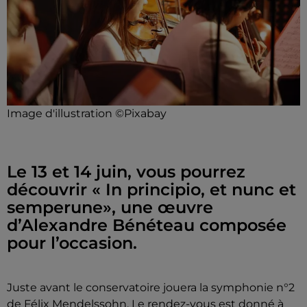
Image d'illustration ©Pixabay
Le 13 et 14 juin, vous pourrez
découvrir « In principio, et nunc et
semperune», une œuvre
d’Alexandre Bénéteau composée
pour l’occasion.
Juste avant le conservatoire jouera la symphonie n°2
de Félix Mendelssohn. Le rendez-vous est donné à