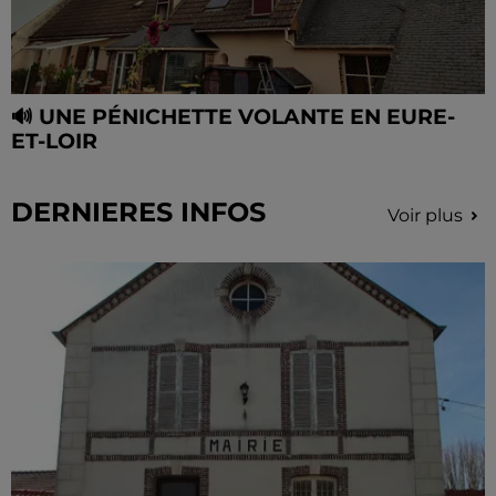
🔊 UNE PÉNICHETTE VOLANTE EN EURE-
ET-LOIR
DERNIERES INFOS
Voir plus