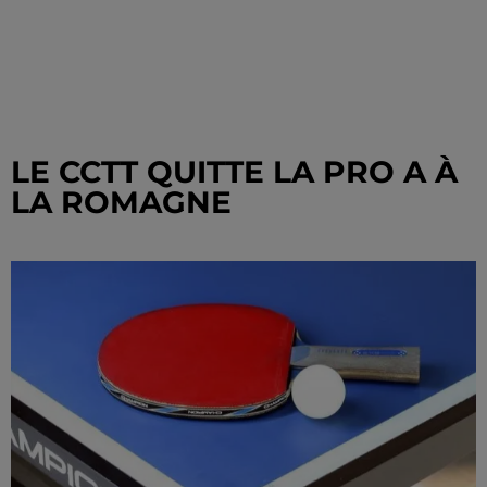
LE CCTT QUITTE LA PRO A À
LA ROMAGNE