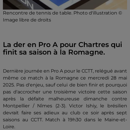
Rencontre de tennis de table. Photo d'illustration ©
Image libre de droits
La der en Pro A pour Chartres qui
finit sa saison à la Romagne.
Dernière journée en Pro A pour le CCTT, relégué avant
même ce match à la Romagne ce mercredi 28 mai
2025. Pas d'enjeu, sauf celui de bien finir et pourquoi
pas d'accrocher une troisième victoire cette saison
après la défaite malheureuse dimanche contre
Montpellier / Nîmes (2-3). Victor Ishiy, le brésilien
devrait faire ses adieux au club ce soir après sept
saisons au CCTT. Match à 19h30 dans le Maine-et-
Loire.