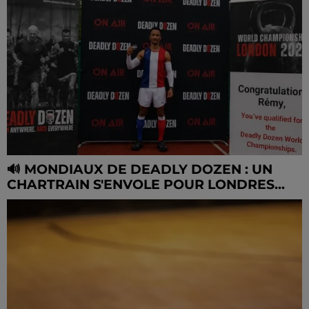
🔊 MONDIAUX DE DEADLY DOZEN : UN
CHARTRAIN S'ENVOLE POUR LONDRES...