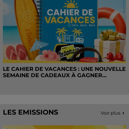
LE CAHIER DE VACANCES : UNE NOUVELLE
SEMAINE DE CADEAUX À GAGNER...
LES EMISSIONS
Voir plus