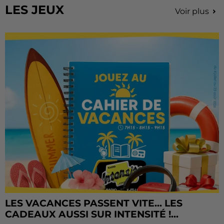
LES JEUX
Voir plus
LES VACANCES PASSENT VITE... LES
CADEAUX AUSSI SUR INTENSITÉ !...