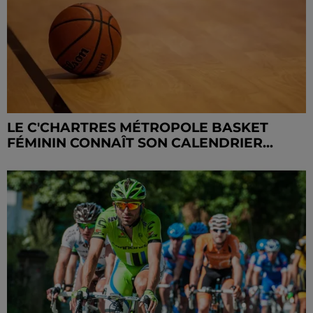
LE C'CHARTRES MÉTROPOLE BASKET
FÉMININ CONNAÎT SON CALENDRIER...