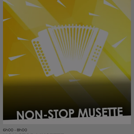
6h00 - 8h00