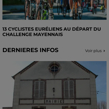
13 CYCLISTES EURÉLIENS AU DÉPART DU
CHALLENGE MAYENNAIS
DERNIERES INFOS
Voir plus