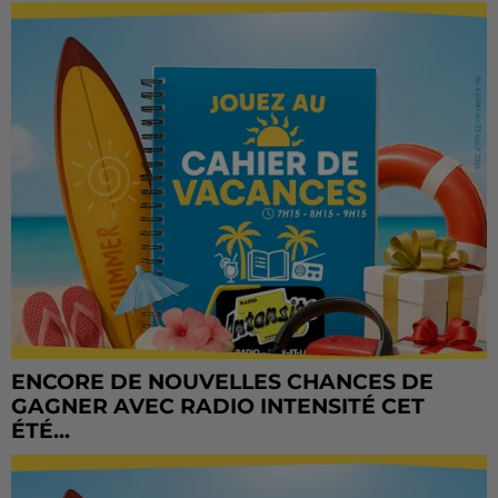
ENCORE DE NOUVELLES CHANCES DE
GAGNER AVEC RADIO INTENSITÉ CET
ÉTÉ...