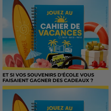
ET SI VOS SOUVENIRS D'ÉCOLE VOUS
FAISAIENT GAGNER DES CADEAUX ?