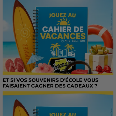
ET SI VOS SOUVENIRS D'ÉCOLE VOUS
FAISAIENT GAGNER DES CADEAUX ?