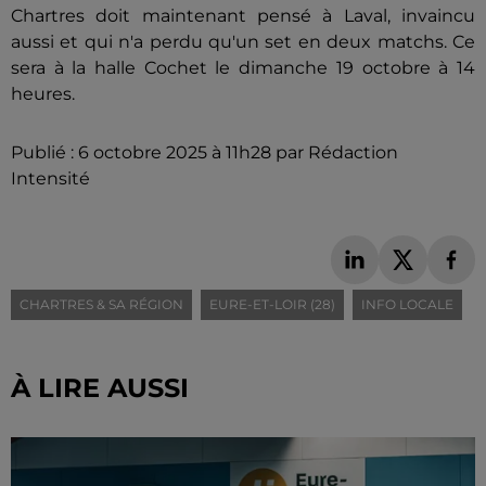
Chartres doit maintenant pensé à Laval, invaincu
aussi et qui n'a perdu qu'un set en deux matchs. Ce
sera à la halle Cochet le dimanche 19 octobre à 14
heures.
Publié : 6 octobre 2025 à 11h28 par Rédaction
Intensité
CHARTRES & SA RÉGION
EURE-ET-LOIR (28)
INFO LOCALE
À LIRE AUSSI