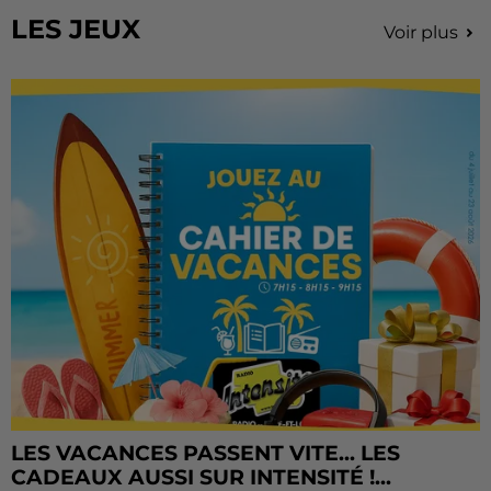
LES JEUX
Voir plus
LES VACANCES PASSENT VITE... LES
CADEAUX AUSSI SUR INTENSITÉ !...