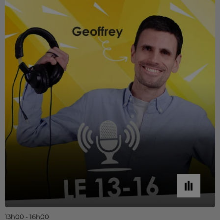
13h00 - 16h00