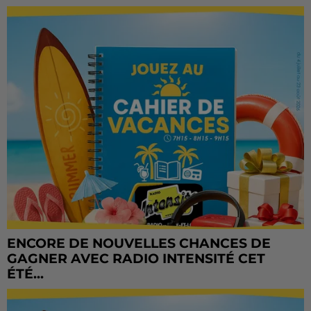
ENCORE DE NOUVELLES CHANCES DE
GAGNER AVEC RADIO INTENSITÉ CET
ÉTÉ...