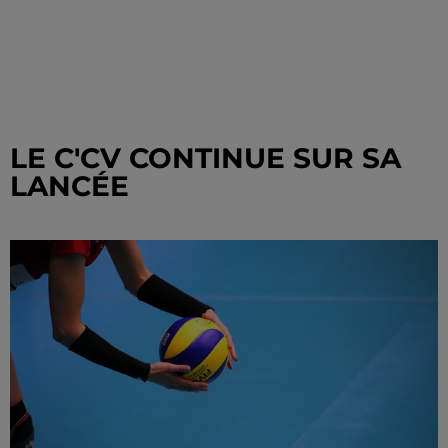
LE C'CV CONTINUE SUR SA
LANCÉE