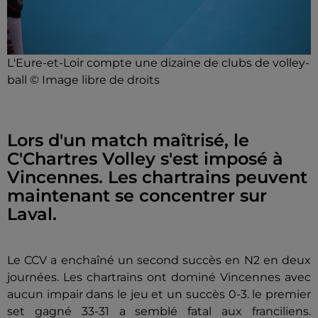
L'Eure-et-Loir compte une dizaine de clubs de volley-
ball © Image libre de droits
Lors d'un match maîtrisé, le
C'Chartres Volley s'est imposé à
Vincennes. Les chartrains peuvent
maintenant se concentrer sur
Laval.
Le CCV a enchaîné un second succès en N2 en deux
journées. Les chartrains ont dominé Vincennes avec
aucun impair dans le jeu et un succès 0-3. le premier
set gagné 33-31 a semblé fatal aux franciliens.