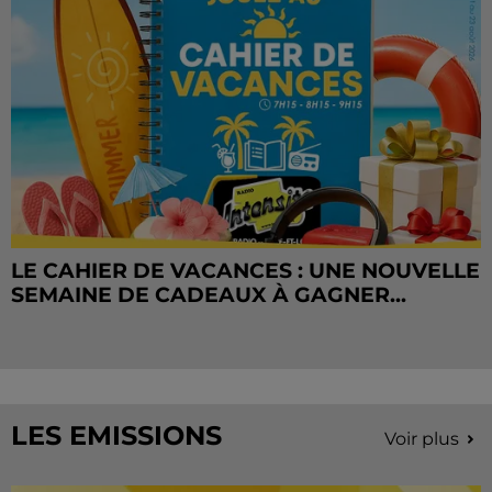
LE CAHIER DE VACANCES : UNE NOUVELLE
SEMAINE DE CADEAUX À GAGNER...
LES EMISSIONS
Voir plus