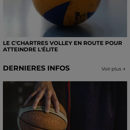
LE C'CHARTRES VOLLEY EN ROUTE POUR
ATTEINDRE L'ÉLITE
DERNIERES INFOS
Voir plus