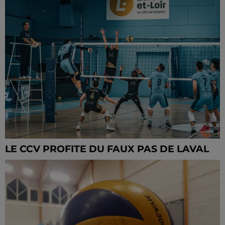
LE CCV PROFITE DU FAUX PAS DE LAVAL