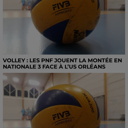
VOLLEY : LES PNF JOUENT LA MONTÉE EN
NATIONALE 3 FACE À L’US ORLÉANS