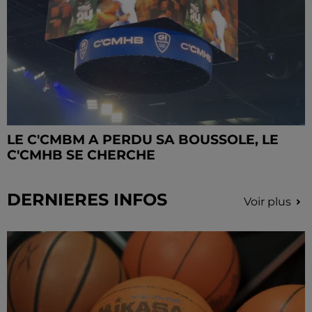
LE C'CMBM A PERDU SA BOUSSOLE, LE
C'CMHB SE CHERCHE
DERNIERES INFOS
Voir plus