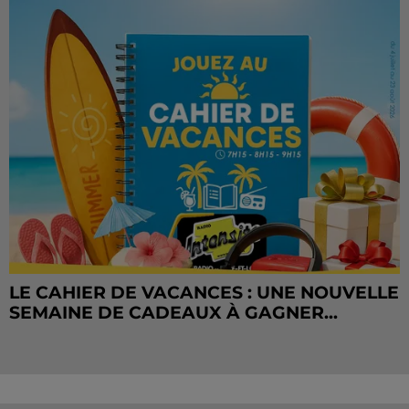
LE CAHIER DE VACANCES : UNE NOUVELLE
SEMAINE DE CADEAUX À GAGNER...