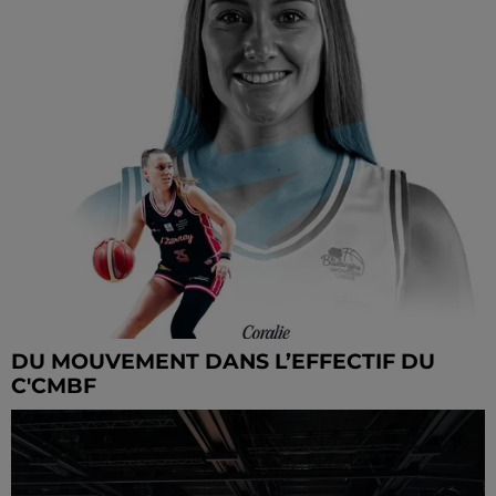
DU MOUVEMENT DANS L’EFFECTIF DU
C'CMBF