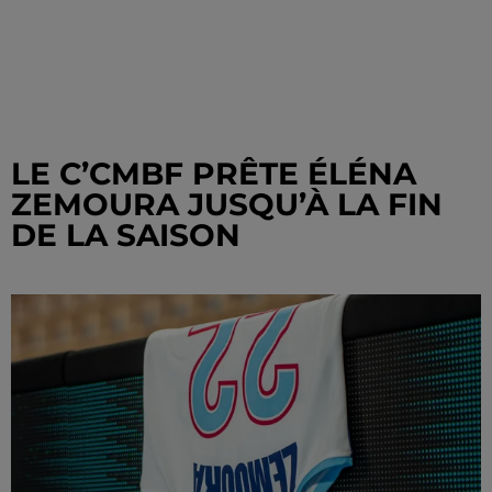
LE C’CMBF PRÊTE ÉLÉNA
ZEMOURA JUSQU’À LA FIN
DE LA SAISON