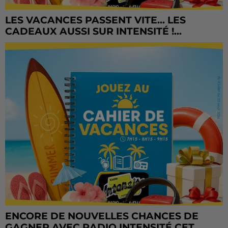
LES VACANCES PASSENT VITE... LES
CADEAUX AUSSI SUR INTENSITÉ !...
ENCORE DE NOUVELLES CHANCES DE
GAGNER AVEC RADIO INTENSITÉ CET