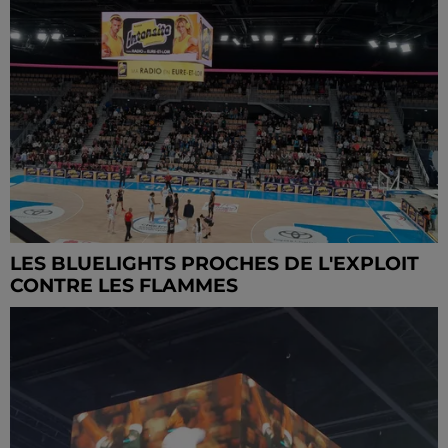
LES BLUELIGHTS PROCHES DE L'EXPLOIT
CONTRE LES FLAMMES