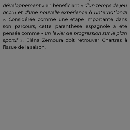
développement
» en bénéficiant «
d’un temps de jeu
accru et d’une nouvelle expérience à l’international
». Considérée comme une étape importante dans
son parcours, cette parenthèse espagnole a été
pensée comme «
un levier de progression sur le plan
sportif
». Éléna Zemoura doit retrouver Chartres à
l’issue de la saison.