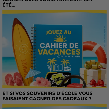
ÉTÉ...
ET SI VOS SOUVENIRS D'ÉCOLE VOUS
FAISAIENT GAGNER DES CADEAUX ?