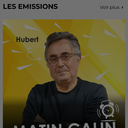
LES EMISSIONS
Voir plus