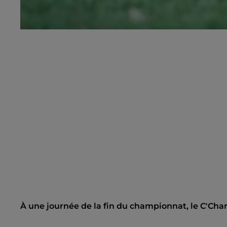
À une journée de la fin du championnat, le C'Char