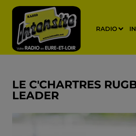
RADIO
I
LE C'CHARTRES RUGB
LEADER