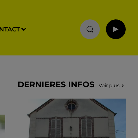
NTACT
DERNIERES INFOS
Voir plus