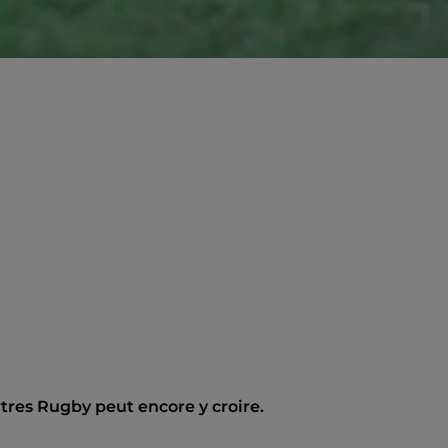
tres Rugby peut encore y croire.