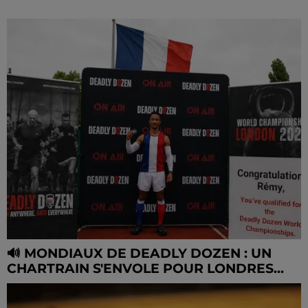
🔊 MONDIAUX DE DEADLY DOZEN : UN
CHARTRAIN S'ENVOLE POUR LONDRES...