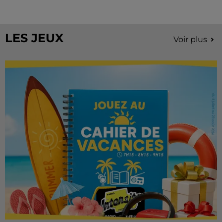
Stars'Terre, organisée du 18 au 20 septembre 2026 au
Château de Courtalain, Philippe Palmieri, président...
LES JEUX
Voir plus