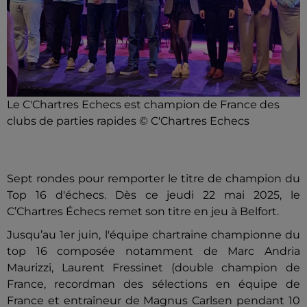
Le C'Chartres Echecs est champion de France des
clubs de parties rapides © C'Chartres Echecs
Sept rondes pour remporter le titre de champion du
Top 16 d'échecs. Dès ce jeudi 22 mai 2025, le
C’Chartres Échecs remet son titre en jeu à Belfort.
Jusqu’au 1er juin, l'équipe chartraine championne du
top 16 composée notamment de Marc Andria
Maurizzi, Laurent Fressinet (double champion de
France, recordman des sélections en équipe de
France et entraîneur de Magnus Carlsen pendant 10