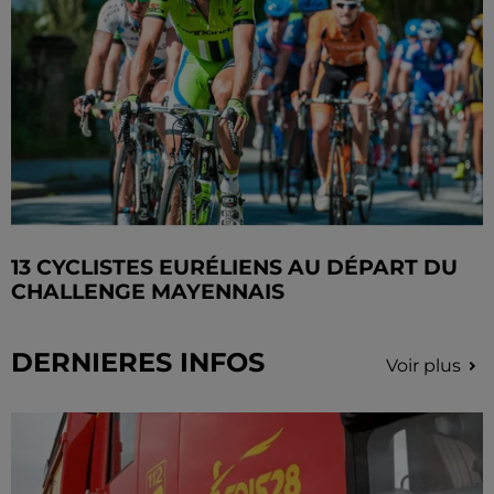
13 CYCLISTES EURÉLIENS AU DÉPART DU
CHALLENGE MAYENNAIS
DERNIERES INFOS
Voir plus