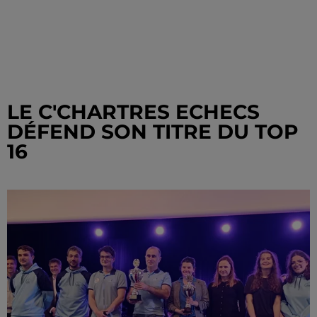
LE C'CHARTRES ECHECS
DÉFEND SON TITRE DU TOP
16