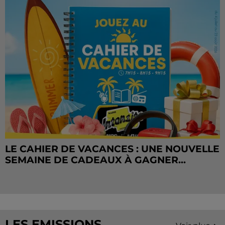
LE CAHIER DE VACANCES : UNE NOUVELLE
SEMAINE DE CADEAUX À GAGNER...
LES EMISSIONS