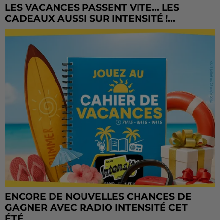
LES VACANCES PASSENT VITE... LES
CADEAUX AUSSI SUR INTENSITÉ !...
ENCORE DE NOUVELLES CHANCES DE
GAGNER AVEC RADIO INTENSITÉ CET
ÉTÉ...