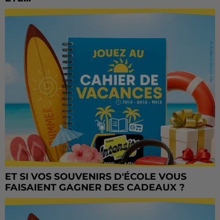
ET SI VOS SOUVENIRS D'ÉCOLE VOUS
FAISAIENT GAGNER DES CADEAUX ?