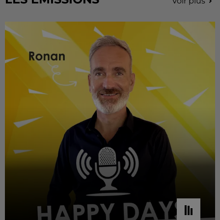
Voir plus