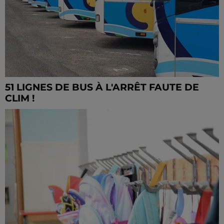
51 LIGNES DE BUS À L'ARRÊT FAUTE DE
CLIM !