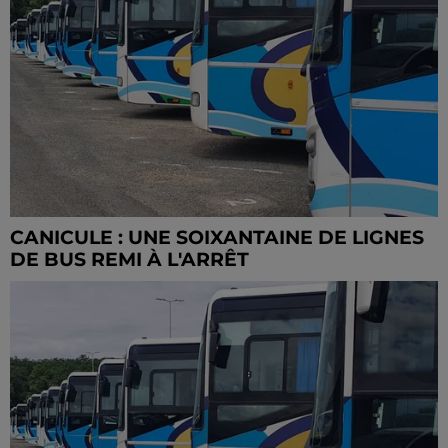
CANICULE : UNE SOIXANTAINE DE LIGNES
DE BUS REMI À L'ARRÊT