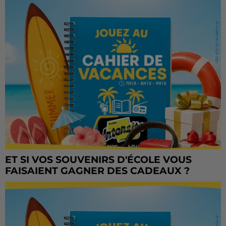
ET SI VOS SOUVENIRS D'ÉCOLE VOUS
FAISAIENT GAGNER DES CADEAUX ?