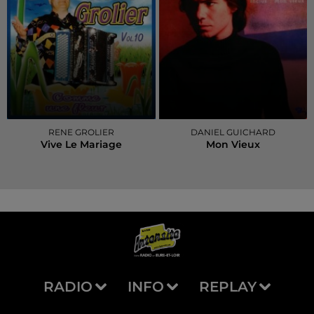
RENE GROLIER
DANIEL GUICHARD
Vive Le Mariage
Mon Vieux
RADIO
INFO
REPLAY