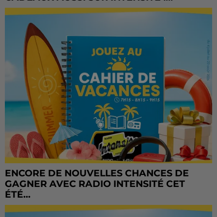
ENCORE DE NOUVELLES CHANCES DE
GAGNER AVEC RADIO INTENSITÉ CET
ÉTÉ...