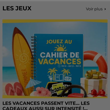
LES JEUX
Voir plus
LES VACANCES PASSENT VITE... LES
CADEAUX AUSSI SUR INTENSITÉ !...