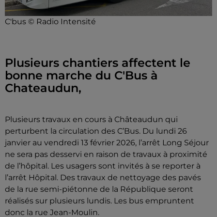
C'bus © Radio Intensité
Plusieurs chantiers affectent le
bonne marche du C'Bus à
Chateaudun,
Plusieurs travaux en cours à Châteaudun qui
perturbent la circulation des C’Bus.
Du lundi 26
janvier au vendredi 13 février 2026, l’arrêt Long Séjour
ne sera pas desservi en raison de travaux à proximité
de l’hôpital. Les usagers sont invités à se reporter à
l’arrêt Hôpital. Des travaux de nettoyage des pavés
de la rue semi-piétonne de la République seront
réalisés sur plusieurs lundis. Les bus empruntent
donc la rue Jean-Moulin.