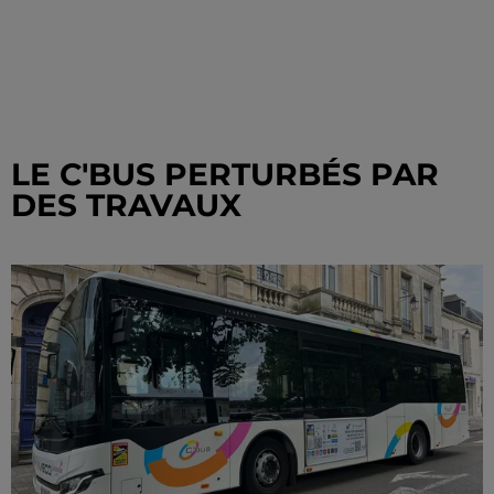
LE C'BUS PERTURBÉS PAR
DES TRAVAUX