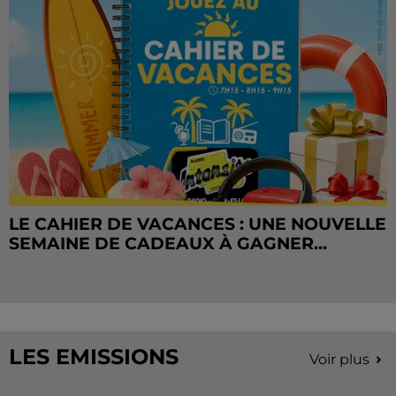
LE CAHIER DE VACANCES : UNE NOUVELLE
SEMAINE DE CADEAUX À GAGNER...
LES EMISSIONS
Voir plus