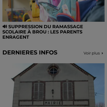
🔊 SUPPRESSION DU RAMASSAGE
SCOLAIRE À BROU : LES PARENTS
ENRAGENT
DERNIERES INFOS
Voir plus