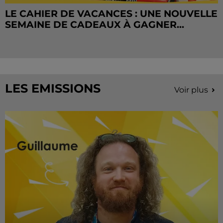
LE CAHIER DE VACANCES : UNE NOUVELLE
SEMAINE DE CADEAUX À GAGNER...
LES EMISSIONS
Voir plus