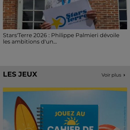
Stars'Terre 2026 : Philippe Palmieri dévoile
les ambitions d'un...
À quelques semaines de la première édition de
Stars'Terre, organisée du 18 au 20 septembre 2026 au
Château de Courtalain, Philippe Palmieri, président...
LES JEUX
Voir plus