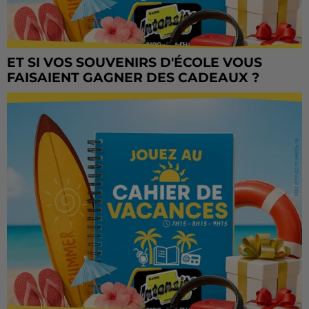
ET SI VOS SOUVENIRS D'ÉCOLE VOUS
FAISAIENT GAGNER DES CADEAUX ?