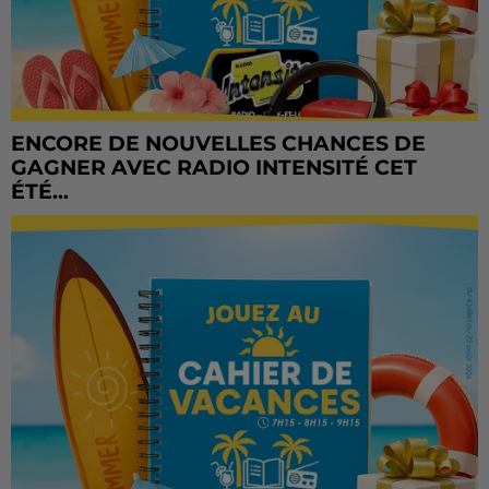
ENCORE DE NOUVELLES CHANCES DE
GAGNER AVEC RADIO INTENSITÉ CET
ÉTÉ...