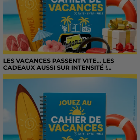
LES VACANCES PASSENT VITE... LES
CADEAUX AUSSI SUR INTENSITÉ !...