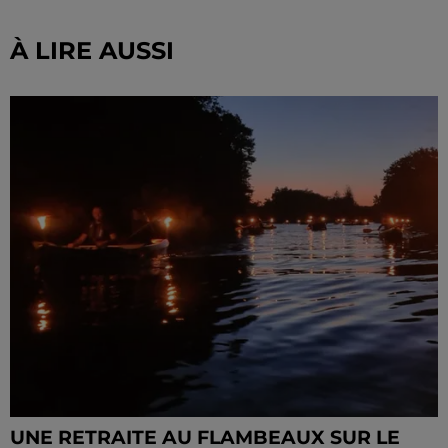
À LIRE AUSSI
UNE RETRAITE AU FLAMBEAUX SUR LE