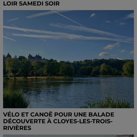
LOIR SAMEDI SOIR
VÉLO ET CANOË POUR UNE BALADE
DÉCOUVERTE À CLOYES-LES-TROIS-
RIVIÈRES