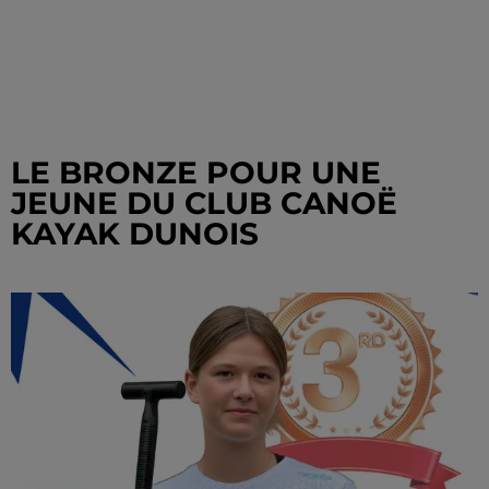
LE BRONZE POUR UNE
JEUNE DU CLUB CANOË
KAYAK DUNOIS