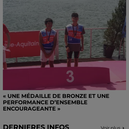
« UNE MÉDAILLE DE BRONZE ET UNE
PERFORMANCE D’ENSEMBLE
ENCOURAGEANTE »
DERNIERES INFOS
Voir plus