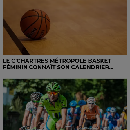
LE C'CHARTRES MÉTROPOLE BASKET
FÉMININ CONNAÎT SON CALENDRIER...