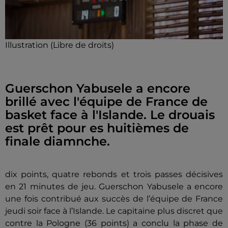
Illustration (Libre de droits)
Guerschon Yabusele a encore
brillé avec l'équipe de France de
basket face à l'Islande. Le drouais
est prêt pour es huitièmes de
finale diamnche.
dix points, quatre rebonds et trois passes décisives
en 21 minutes de jeu. Guerschon Yabusele a encore
une fois contribué aux succès de l’équipe de France
jeudi soir face à l’Islande. Le capitaine plus discret que
contre la Pologne (36 points) a conclu la phase de