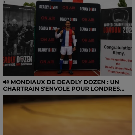
🔊 MONDIAUX DE DEADLY DOZEN : UN
CHARTRAIN S'ENVOLE POUR LONDRES...