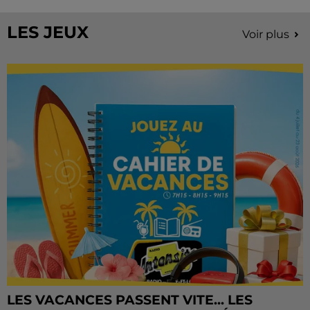
Château de Courtalain, Philippe Palmieri, président...
LES JEUX
Voir plus
LES VACANCES PASSENT VITE... LES