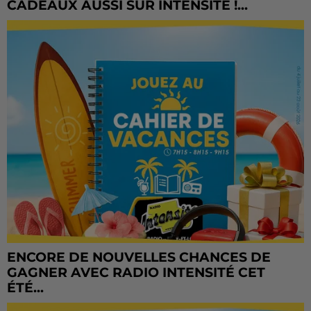
CADEAUX AUSSI SUR INTENSITÉ !...
ENCORE DE NOUVELLES CHANCES DE
GAGNER AVEC RADIO INTENSITÉ CET
ÉTÉ...