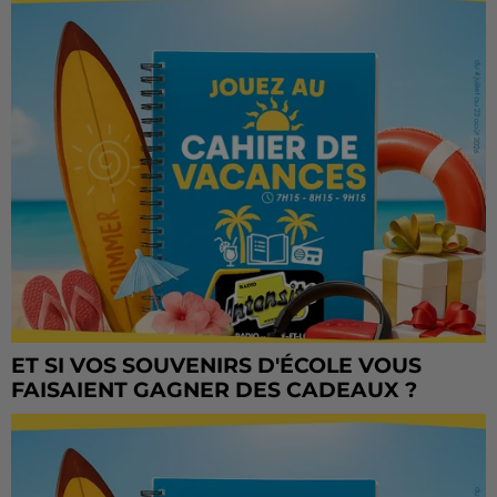
ET SI VOS SOUVENIRS D'ÉCOLE VOUS
FAISAIENT GAGNER DES CADEAUX ?