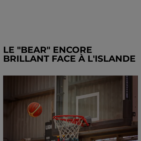
LE "BEAR" ENCORE
BRILLANT FACE À L'ISLANDE