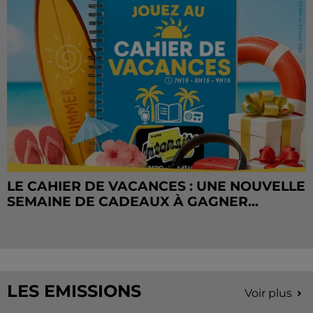
LE CAHIER DE VACANCES : UNE NOUVELLE
SEMAINE DE CADEAUX À GAGNER...
LES EMISSIONS
Voir plus