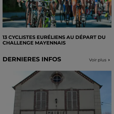
13 CYCLISTES EURÉLIENS AU DÉPART DU
CHALLENGE MAYENNAIS
DERNIERES INFOS
Voir plus