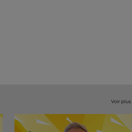
Voir plus