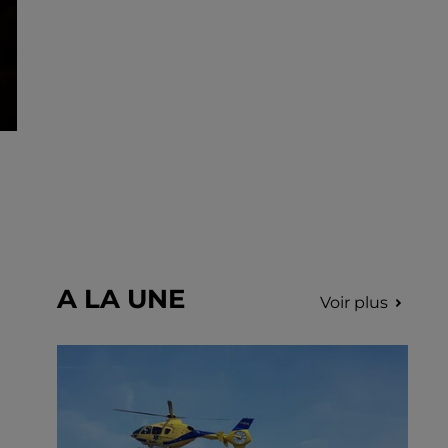
A LA UNE
Voir plus