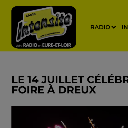
RADIO
I
LE 14 JUILLET CÉLÉ
FOIRE À DREUX