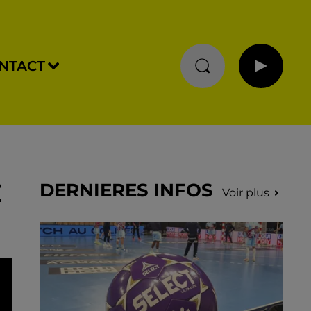
NTACT
E
DERNIERES INFOS
Voir plus