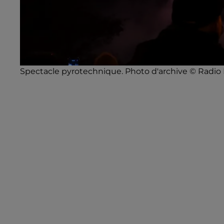
Spectacle pyrotechnique. Photo d'archive © Radio 