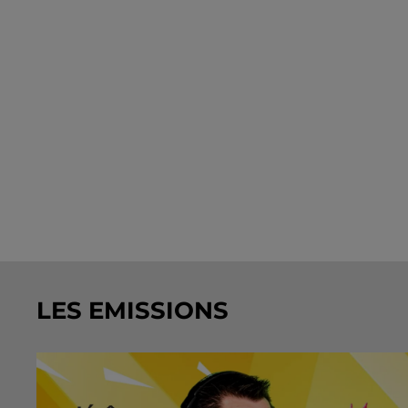
LES EMISSIONS