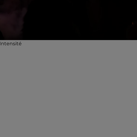
Intensité