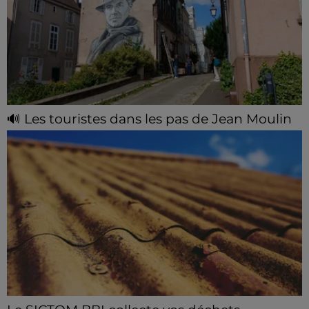
🔊 Les touristes dans les pas de Jean Moulin
Le « tourisme de mémoire » s'invite dans les sorties
estivales de Chartres Tourisme.