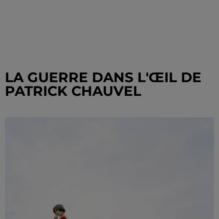
LA GUERRE DANS L'ŒIL DE
PATRICK CHAUVEL