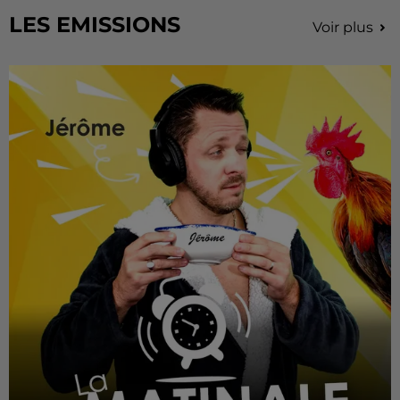
LES EMISSIONS
Voir plus