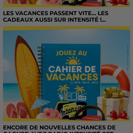
LES VACANCES PASSENT VITE... LES
CADEAUX AUSSI SUR INTENSITÉ !...
ENCORE DE NOUVELLES CHANCES DE