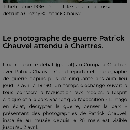
Tchétchénie-1996 : Petite fille sur un char russe
détruit à Grozny © Patrick Chauvel
Le photographe de guerre Patrick
Chauvel attendu à Chartres.
Une rencontre-débat (gratuit) au Compa à Chartres
avec Patrick Chauvel, Grand reporter et photographe
de guerre depuis plus de cinquante ans aura lieu
jeudi 2 avril, à 18h30. Un temps d’échange ouvert à
tous, consacré à l’éducation aux médias, à l’esprit
critique et à la paix. Sachez que l’exposition « L’image
en éclat, décrypter la guerre, penser la paix »
présentant des photographies de Patrick Chauvel,
installée au musée depuis le 28 mars est visible
jusqu'au 3 avril.