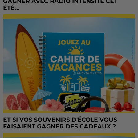
GAGNER AVEC RADIO INTENSITÉ CET
ÉTÉ...
ET SI VOS SOUVENIRS D'ÉCOLE VOUS
FAISAIENT GAGNER DES CADEAUX ?