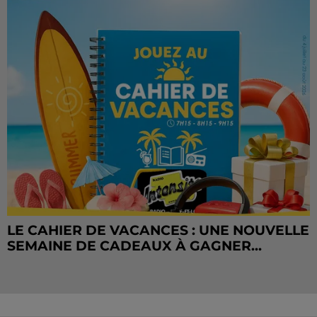
LE CAHIER DE VACANCES : UNE NOUVELLE
SEMAINE DE CADEAUX À GAGNER...