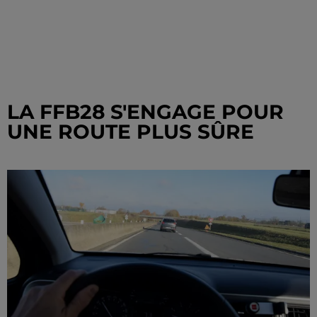
LA FFB28 S'ENGAGE POUR
UNE ROUTE PLUS SÛRE