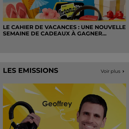
LE CAHIER DE VACANCES : UNE NOUVELLE
SEMAINE DE CADEAUX À GAGNER...
LES EMISSIONS
Voir plus