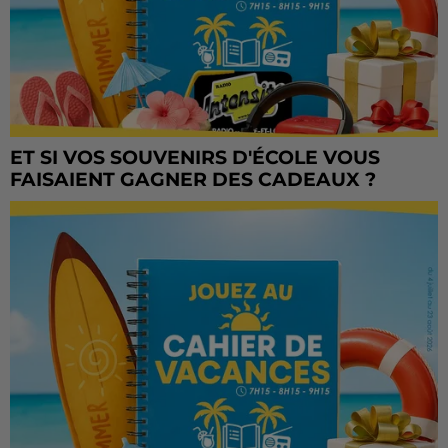
ET SI VOS SOUVENIRS D'ÉCOLE VOUS
FAISAIENT GAGNER DES CADEAUX ?