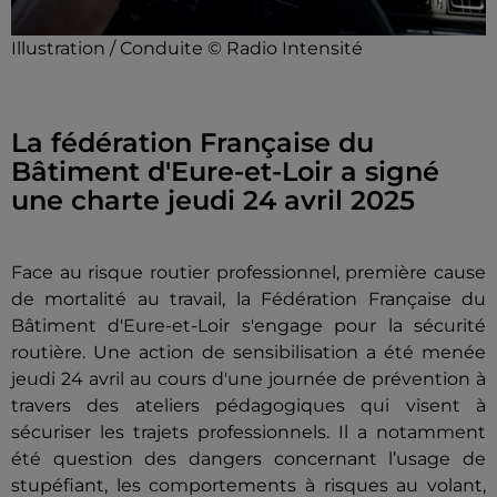
Illustration / Conduite © Radio Intensité
La fédération Française du
Bâtiment d'Eure-et-Loir a signé
une charte jeudi 24 avril 2025
Face au risque routier professionnel, première cause
de mortalité au travail, la Fédération Française du
Bâtiment d'Eure-et-Loir s'engage pour la sécurité
routière. Une action de sensibilisation a été menée
jeudi 24 avril au cours d'une journée de prévention à
travers des ateliers pédagogiques qui visent à
sécuriser les trajets professionnels. Il a notamment
été question des dangers concernant l’usage de
stupéfiant, les comportements à risques au volant,