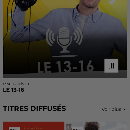
13h00 - 16h00
LE 13-16
TITRES DIFFUSÉS
Voir plus