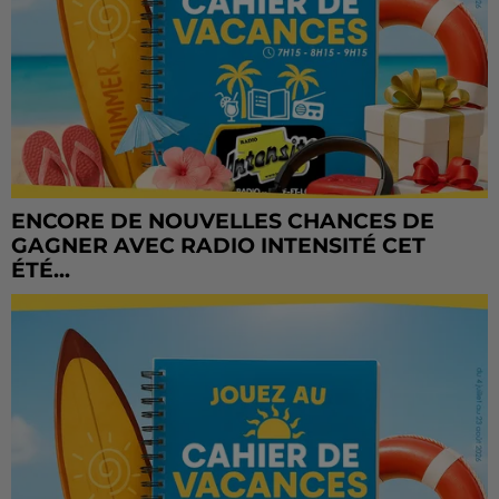
ENCORE DE NOUVELLES CHANCES DE
GAGNER AVEC RADIO INTENSITÉ CET
ÉTÉ...