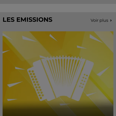
LES EMISSIONS
Voir plus