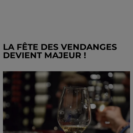
LA FÊTE DES VENDANGES
DEVIENT MAJEUR !