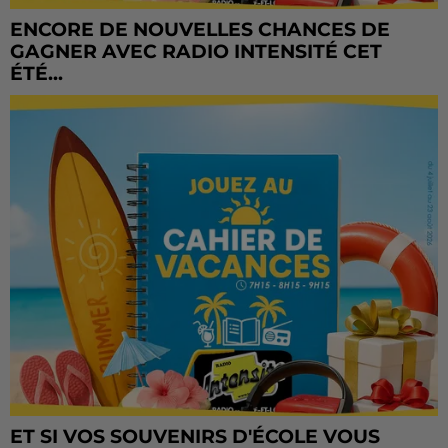
ENCORE DE NOUVELLES CHANCES DE
GAGNER AVEC RADIO INTENSITÉ CET
ÉTÉ...
ET SI VOS SOUVENIRS D'ÉCOLE VOUS