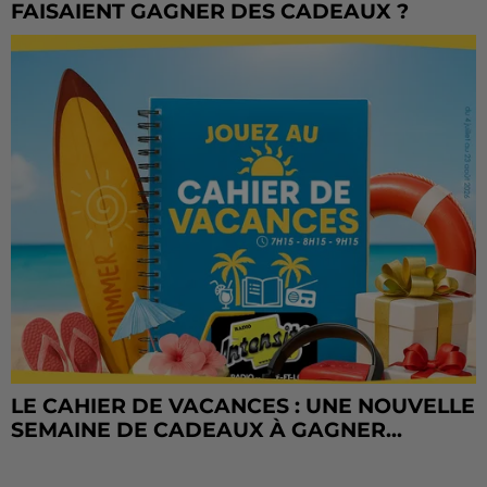
FAISAIENT GAGNER DES CADEAUX ?
LE CAHIER DE VACANCES : UNE NOUVELLE
SEMAINE DE CADEAUX À GAGNER...