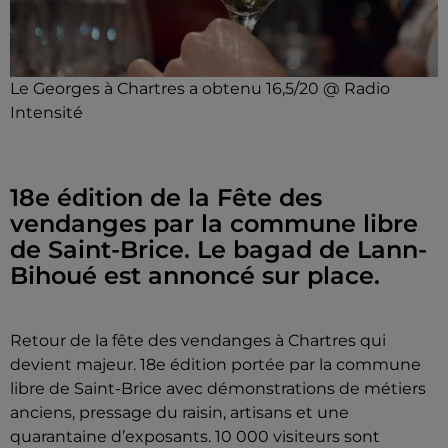
Le Georges à Chartres a obtenu 16,5/20 @ Radio
Intensité
18e édition de la Fête des
vendanges par la commune libre
de Saint-Brice. Le bagad de Lann-
Bihoué est annoncé sur place.
Retour de la fête des vendanges à Chartres qui
devient majeur. 18e édition portée par la commune
libre de Saint-Brice avec démonstrations de métiers
anciens, pressage du raisin, artisans et une
quarantaine d’exposants. 10 000 visiteurs sont