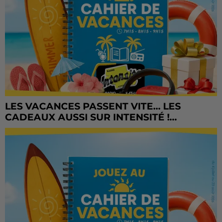
LES VACANCES PASSENT VITE... LES
CADEAUX AUSSI SUR INTENSITÉ !...