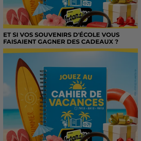
ET SI VOS SOUVENIRS D'ÉCOLE VOUS
FAISAIENT GAGNER DES CADEAUX ?