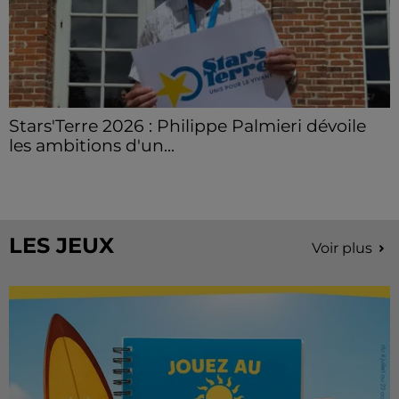
Stars'Terre 2026 : Philippe Palmieri dévoile
les ambitions d'un...
À quelques semaines de la première édition de
Stars'Terre, organisée du 18 au 20 septembre 2026 au
Château de Courtalain, Philippe Palmieri, président...
LES JEUX
Voir plus