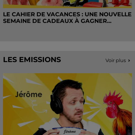
LE CAHIER DE VACANCES : UNE NOUVELLE
SEMAINE DE CADEAUX À GAGNER...
LES EMISSIONS
Voir plus