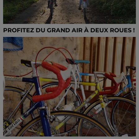
PROFITEZ DU GRAND AIR À DEUX ROUES !