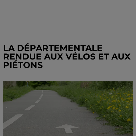
LA DÉPARTEMENTALE
RENDUE AUX VÉLOS ET AUX
PIÉTONS