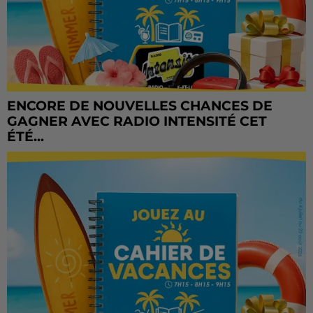
ENCORE DE NOUVELLES CHANCES DE
GAGNER AVEC RADIO INTENSITÉ CET
ÉTÉ...