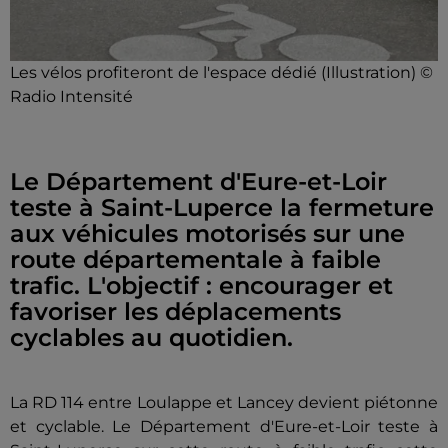
Les vélos profiteront de l'espace dédié (Illustration) ©
Radio Intensité
Le Département d'Eure-et-Loir
teste à Saint-Luperce la fermeture
aux véhicules motorisés sur une
route départementale à faible
trafic. L'objectif : encourager et
favoriser les déplacements
cyclables au quotidien.
La RD 114 entre Loulappe et Lancey devient piétonne
et cyclable. Le Département d'Eure-et-Loir teste à