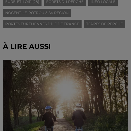
EURE-ET-LOIR (28)
FORÊTS DU PERCHE
INFO LOCALE
NOGENT-LE-ROTROU & SA RÉGION
PORTES EURÉLIENNES D'ÎLE DE FRANCE
TERRES DE PERCHE
À LIRE AUSSI