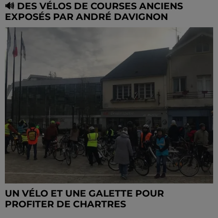
🔊 DES VÉLOS DE COURSES ANCIENS
EXPOSÉS PAR ANDRÉ DAVIGNON
UN VÉLO ET UNE GALETTE POUR
PROFITER DE CHARTRES