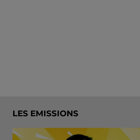
LES EMISSIONS