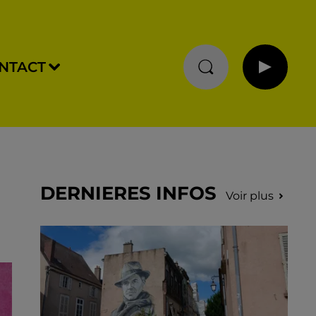
NTACT
DERNIERES INFOS
Voir plus