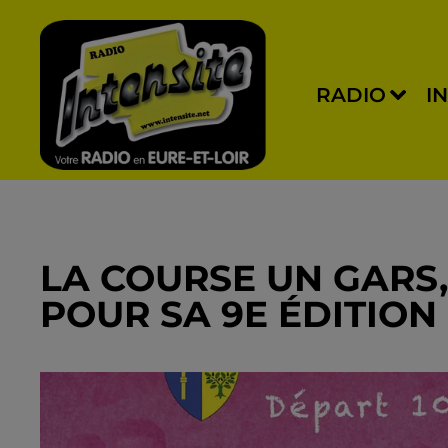
RADIO
I
LA COURSE UN GARS,
POUR SA 9E ÉDITION