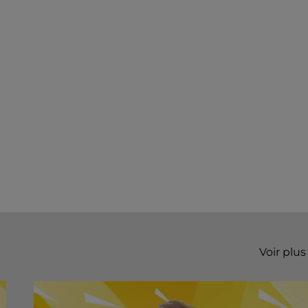
Voir plus