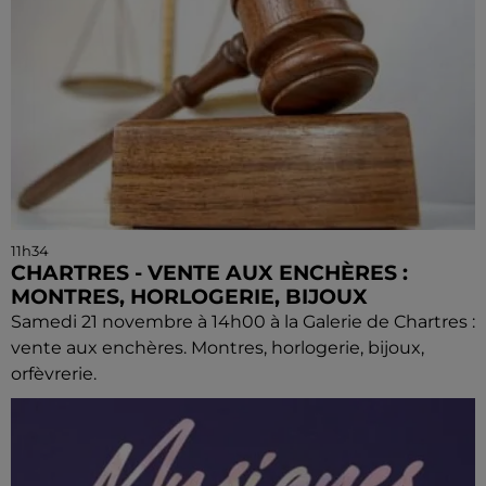
11h34
CHARTRES - VENTE AUX ENCHÈRES :
MONTRES, HORLOGERIE, BIJOUX
Samedi 21 novembre à 14h00 à la Galerie de Chartres :
vente aux enchères. Montres, horlogerie, bijoux,
orfèvrerie.