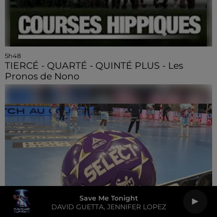
5h48
TIERCÉ - QUARTÉ - QUINTÉ PLUS - Les
Pronos de Nono
Save Me Tonight
DAVID GUETTA, JENNIFER LOPEZ