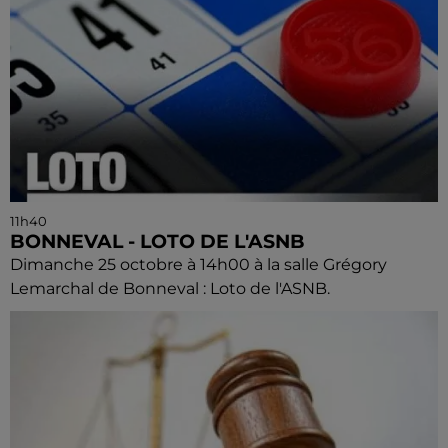
11h40
BONNEVAL - LOTO DE L'ASNB
Dimanche 25 octobre à 14h00 à la salle Grégory
Lemarchal de Bonneval : Loto de l'ASNB.