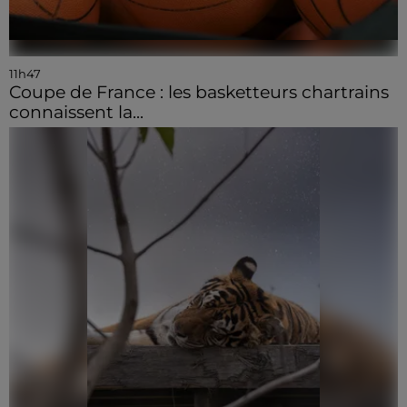
11h47
Coupe de France : les basketteurs chartrains
connaissent la...