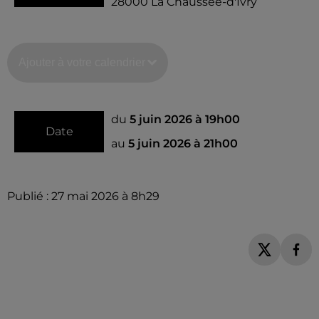
28000
La Chaussée-d'Ivry
Ajouter à votre calendrier
du
5 juin 2026 à 19h00
Date
au
5 juin 2026 à 21h00
Publié : 27 mai 2026 à 8h29