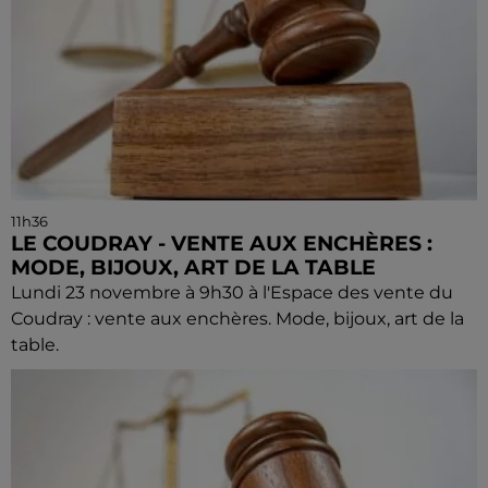
11h36
LE COUDRAY - VENTE AUX ENCHÈRES :
MODE, BIJOUX, ART DE LA TABLE
Lundi 23 novembre à 9h30 à l'Espace des vente du
Coudray : vente aux enchères. Mode, bijoux, art de la
table.