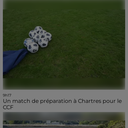
9h17
Un match de préparation à Chartres pour le
CCF