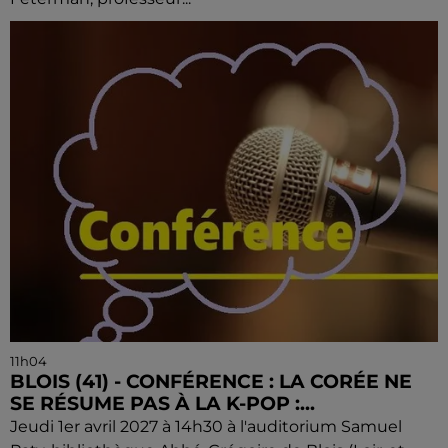
11h04
BLOIS (41) - CONFÉRENCE : LA CORÉE NE
SE RÉSUME PAS À LA K-POP :...
Jeudi 1er avril 2027 à 14h30 à l'auditorium Samuel