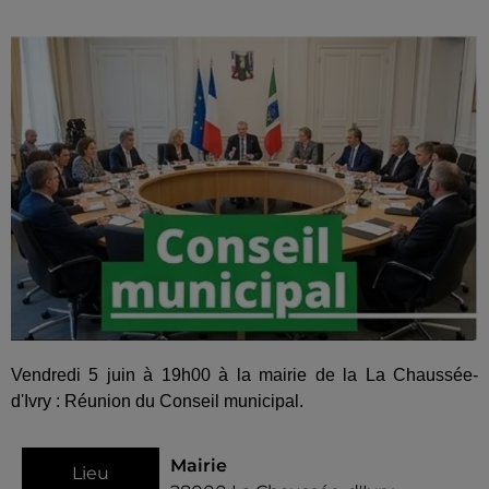
Vendredi 5 juin à 19h00 à la mairie de la La Chaussée-
d'Ivry : Réunion du Conseil municipal.
Mairie
Lieu