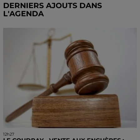
DERNIERS AJOUTS DANS
L'AGENDA
12h27