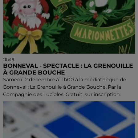
11h49
BONNEVAL - SPECTACLE : LA GRENOUILLE
À GRANDE BOUCHE
Samedi 12 décembre à 11h00 à la médiathèque de
Bonneval : La Grenouille à Grande Bouche. Par la
Compagnie des Lucioles. Gratuit, sur inscription.