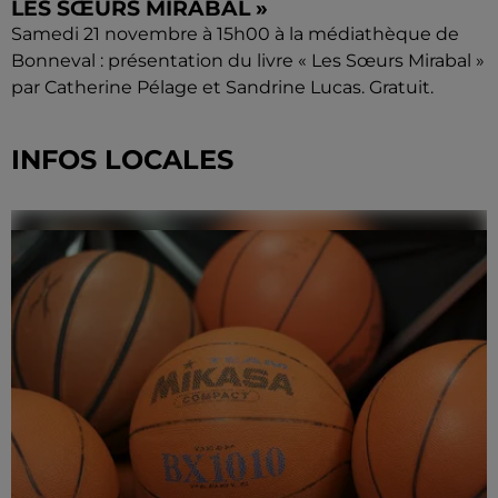
LES SŒURS MIRABAL »
Samedi 21 novembre à 15h00 à la médiathèque de
Bonneval : présentation du livre « Les Sœurs Mirabal »
par Catherine Pélage et Sandrine Lucas. Gratuit.
INFOS LOCALES