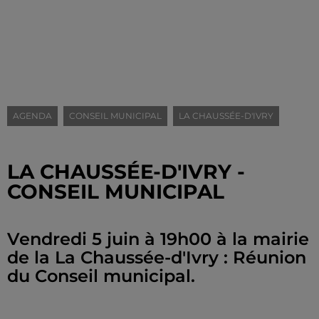
AGENDA
CONSEIL MUNICIPAL
LA CHAUSSÉE-D'IVRY
LA CHAUSSÉE-D'IVRY -
CONSEIL MUNICIPAL
Vendredi 5 juin à 19h00 à la mairie
de la La Chaussée-d'Ivry : Réunion
du Conseil municipal.