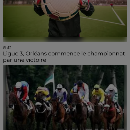
6h12
Ligue 3, Orléans commence le championnat
par une victoire