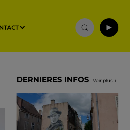
NTACT
DERNIERES INFOS
Voir plus