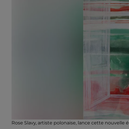
Rose Slavy, artiste polonaise, lance cette nouvelle