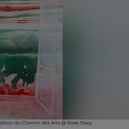
 édition du Chemin des Arts @ Rose Slavy