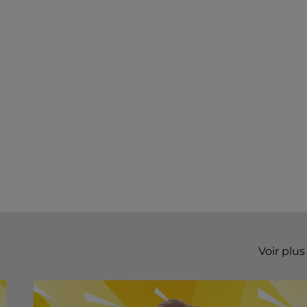
Voir plus