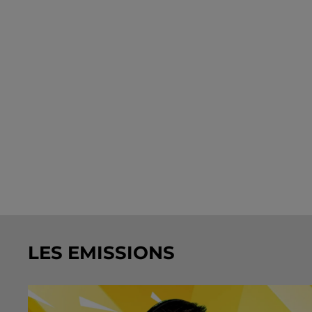
LES EMISSIONS