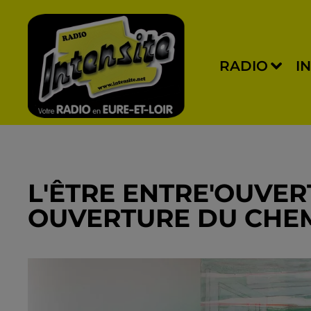
RADIO
I
L'ÊTRE ENTRE'OUVER
OUVERTURE DU CHEM