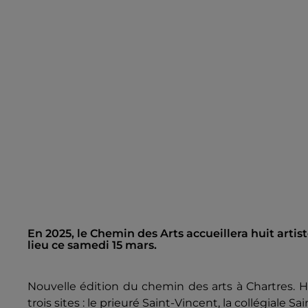
En 2025, le Chemin des Arts accueillera huit artis
lieu ce samedi 15 mars.
Nouvelle édition du chemin des arts à Chartres. Hu
trois sites : le prieuré Saint-Vincent, la collégiale 